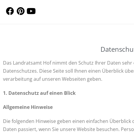
Datenschu
Das Landratsamt Hof nimmt den Schutz Ihrer Daten sehr e
Datenschutzes. Diese Seite soll Ihnen einen Überblick üb
verarbeitung auf unseren Webseiten geben.
1. Datenschutz auf einen Blick
Allgemeine Hinweise
Die folgenden Hinweise geben einen einfachen Überblick
Daten passiert, wenn Sie unsere Website besuchen. Perso