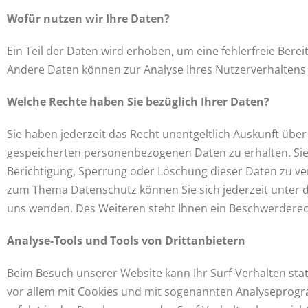
Wofür nutzen wir Ihre Daten?
Ein Teil der Daten wird erhoben, um eine fehlerfreie Berei
Andere Daten können zur Analyse Ihres Nutzerverhaltens
Welche Rechte haben Sie bezüglich Ihrer Daten?
Sie haben jederzeit das Recht unentgeltlich Auskunft übe
gespeicherten personenbezogenen Daten zu erhalten. Sie
Berichtigung, Sperrung oder Löschung dieser Daten zu ve
zum Thema Datenschutz können Sie sich jederzeit unter
uns wenden. Des Weiteren steht Ihnen ein Beschwerderec
Analyse-Tools und Tools von Drittanbietern
Beim Besuch unserer Website kann Ihr Surf-Verhalten sta
vor allem mit Cookies und mit sogenannten Analyseprogr