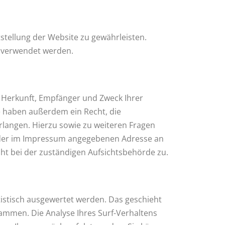
tstellung der Website zu gewährleisten.
 verwendet werden.
r Herkunft, Empfänger und Zweck Ihrer
 haben außerdem ein Recht, die
rlangen. Hierzu sowie zu weiteren Fragen
 der im Impressum angegebenen Adresse an
ht bei der zuständigen Aufsichtsbehörde zu.
tistisch ausgewertet werden. Das geschieht
ammen. Die Analyse Ihres Surf-Verhaltens