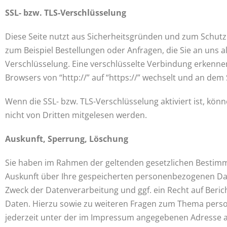
SSL- bzw. TLS-Verschlüsselung
Diese Seite nutzt aus Sicherheitsgründen und zum Schutz 
zum Beispiel Bestellungen oder Anfragen, die Sie an uns a
Verschlüsselung. Eine verschlüsselte Verbindung erkennen
Browsers von “http://” auf “https://” wechselt und an dem
Wenn die SSL- bzw. TLS-Verschlüsselung aktiviert ist, könn
nicht von Dritten mitgelesen werden.
Auskunft, Sperrung, Löschung
Sie haben im Rahmen der geltenden gesetzlichen Bestimmu
Auskunft über Ihre gespeicherten personenbezogenen Da
Zweck der Datenverarbeitung und ggf. ein Recht auf Beri
Daten. Hierzu sowie zu weiteren Fragen zum Thema pers
jederzeit unter der im Impressum angegebenen Adresse 