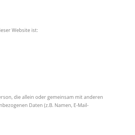
eser Website ist:
 Person, die allein oder gemeinsam mit anderen
nbezogenen Daten (z.B. Namen, E-Mail-