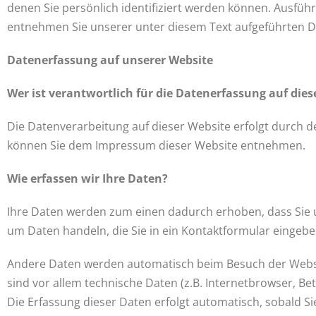
denen Sie persönlich identifiziert werden können. Ausfü
entnehmen Sie unserer unter diesem Text aufgeführten D
Datenerfassung auf unserer Website
Wer ist verantwortlich für die Datenerfassung auf dies
Die Datenverarbeitung auf dieser Website erfolgt durch 
können Sie dem Impressum dieser Website entnehmen.
Wie erfassen wir Ihre Daten?
Ihre Daten werden zum einen dadurch erhoben, dass Sie uns
um Daten handeln, die Sie in ein Kontaktformular eingebe
Andere Daten werden automatisch beim Besuch der Websit
sind vor allem technische Daten (z.B. Internetbrowser, Be
Die Erfassung dieser Daten erfolgt automatisch, sobald S