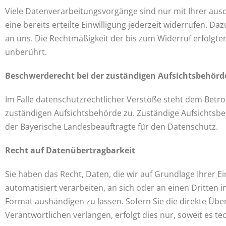
Viele Datenverarbeitungsvorgänge sind nur mit Ihrer ausd
eine bereits erteilte Einwilligung jederzeit widerrufen. Daz
an uns. Die Rechtmäßigkeit der bis zum Widerruf erfolgt
unberührt.
Beschwerderecht bei der zuständigen Aufsichtsbehörd
Im Falle datenschutzrechtlicher Verstöße steht dem Betr
zuständigen Aufsichtsbehörde zu. Zuständige Aufsichtsbe
der Bayerische Landesbeauftragte für den Datenschutz.
Recht auf Datenübertragbarkeit
Sie haben das Recht, Daten, die wir auf Grundlage Ihrer Ei
automatisiert verarbeiten, an sich oder an einen Dritten
Format aushändigen zu lassen. Sofern Sie die direkte Üb
Verantwortlichen verlangen, erfolgt dies nur, soweit es te