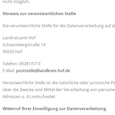
nicht möglich.
Hinweis zur verantwortlichen Stelle
Die verantwortliche Stelle für die Datenverarbeitung auf di
Landratsamt Hof
Schaumbergstraße 14
95032 Hof
Telefon: 09281/57-0
E-Mail:
poststelle@landkreis-hof.de
Verantwortliche Stelle ist die natürliche oder juristische
über die Zwecke und Mittel der Verarbeitung von persone
Adressen o. Ä.) entscheidet.
Widerruf Ihrer Einwilligung zur Datenverarbeitung