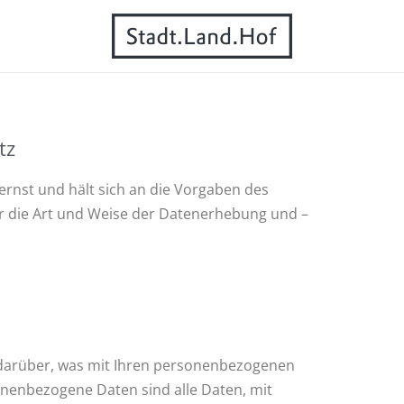
tz
rnst und hält sich an die Vorgaben des
er die Art und Weise der Datenerhebung und –
 darüber, was mit Ihren personenbezogenen
nenbezogene Daten sind alle Daten, mit