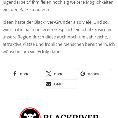
Jugendarbeit.“ Ihm fielen noch zig weitere Möglichkeiten
ein, den Park zu nutzen.
Ideen hätte der Blackriver-Gründer also viele. Und so,
wie ich ihn nach unserem Gespräch einschätze, wird er
unsere Region durch diese auch noch um zahlreiche,
attraktive Plätze und fröhliche Menschen bereichern. Ich
wünsche ihm viel Erfolg dabei!
teilen
teilen
merken
E-Mail