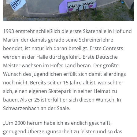
1993 entsteht schließlich die erste Skatehalle in Hof und
Martin, der damals gerade seine Schreinerlehre
beendet, ist natürlich daran beteiligt. Erste Contests
werden in der Halle durchgeführt. Erste Deutsche
Meister wachsen im Hofer Land heran. Der größte
Wunsch des Jugendlichen erfüllt sich damit allerdings
noch nicht. Bereits seit er 15 Jahre alt ist, wünscht er
sich, einen eigenen Skatepark in seiner Heimat zu
bauen. Als er 25 ist erfüllt er sich diesen Wunsch. In
Schwarzenbach an der Saale.
„Um 2000 herum habe ich es endlich geschafft,
genügend Überzeugunsarbeit zu leisten und so das