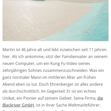
Martin ist 46 Jahre alt und lebt inzwischen seit 11 Jahren
hier. Als ich ankomme, sitzt der Familienvater an seinem
neuen Computer, um ein Kung Fu-Video seines
zehnjährigen Sohnes zusammenzuschneiden. Was ein
ganz normaler Mann im mittleren Alter am frühen
Abend eben so tut. Doch Ehrenberger ist alles andere
als durchschnittlich. Im Gegenteil: Er ist ein echtes
Unikat, ein Pionier auf seinem Gebiet. Seine Firma,
die
Blackriver GmbH
, ist in ihrer Sache Weltmarktführer.