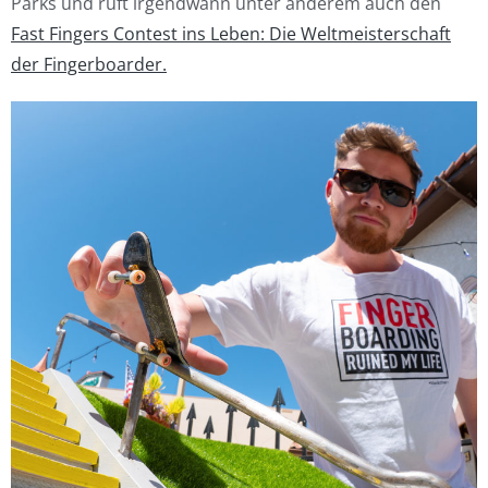
Parks und ruft irgendwann unter anderem auch den
Fast Fingers Contest ins Leben: Die Weltmeisterschaft
der Fingerboarder.