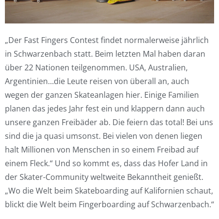
„Der Fast Fingers Contest findet normalerweise jährlich
in Schwarzenbach statt. Beim letzten Mal haben daran
über 22 Nationen teilgenommen. USA, Australien,
Argentinien…die Leute reisen von überall an, auch
wegen der ganzen Skateanlagen hier. Einige Familien
planen das jedes Jahr fest ein und klappern dann auch
unsere ganzen Freibäder ab. Die feiern das total! Bei uns
sind die ja quasi umsonst. Bei vielen von denen liegen
halt Millionen von Menschen in so einem Freibad auf
einem Fleck.“ Und so kommt es, dass das Hofer Land in
der Skater-Community weltweite Bekanntheit genießt.
„Wo die Welt beim Skateboarding auf Kalifornien schaut,
blickt die Welt beim Fingerboarding auf Schwarzenbach.“