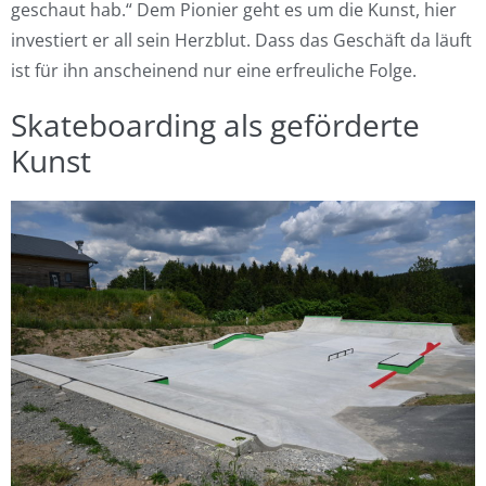
geschaut hab.“ Dem Pionier geht es um die Kunst, hier
investiert er all sein Herzblut. Dass das Geschäft da läuft
ist für ihn anscheinend nur eine erfreuliche Folge.
Skateboarding als geförderte
Kunst