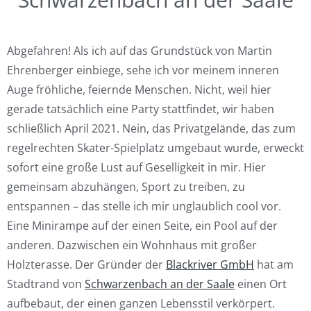
Abgefahren! Als ich auf das Grundstück von Martin
Ehrenberger einbiege, sehe ich vor meinem inneren
Auge fröhliche, feiernde Menschen. Nicht, weil hier
gerade tatsächlich eine Party stattfindet, wir haben
schließlich April 2021. Nein, das Privatgelände, das zum
regelrechten Skater-Spielplatz umgebaut wurde, erweckt
sofort eine große Lust auf Geselligkeit in mir. Hier
gemeinsam abzuhängen, Sport zu treiben, zu
entspannen – das stelle ich mir unglaublich cool vor.
Eine Minirampe auf der einen Seite, ein Pool auf der
anderen. Dazwischen ein Wohnhaus mit großer
Holzterasse. Der Gründer der
Blackriver GmbH
hat am
Stadtrand von
Schwarzenbach an der Saale
einen Ort
aufbebaut, der einen ganzen Lebensstil verkörpert.