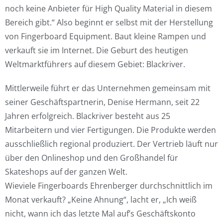
noch keine Anbieter für High Quality Material in diesem
Bereich gibt.“ Also beginnt er selbst mit der Herstellung
von Fingerboard Equipment. Baut kleine Rampen und
verkauft sie im Internet. Die Geburt des heutigen
Weltmarktführers auf diesem Gebiet: Blackriver.
Mittlerweile führt er das Unternehmen gemeinsam mit
seiner Geschäftspartnerin, Denise Hermann, seit 22
Jahren erfolgreich. Blackriver besteht aus 25
Mitarbeitern und vier Fertigungen. Die Produkte werden
ausschließlich regional produziert. Der Vertrieb läuft nur
über den Onlineshop und den Großhandel für
Skateshops auf der ganzen Welt.
Wieviele Fingerboards Ehrenberger durchschnittlich im
Monat verkauft? „Keine Ahnung“, lacht er, „Ich weiß
nicht, wann ich das letzte Mal auf’s Geschäftskonto