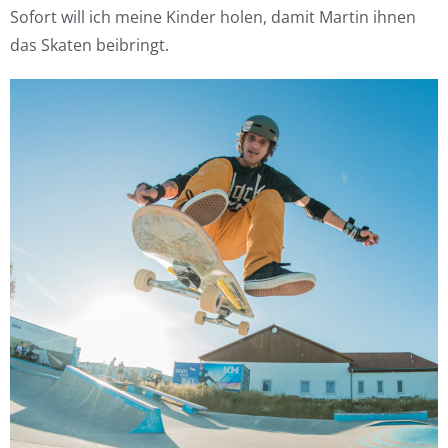
Sofort will ich meine Kinder holen, damit Martin ihnen
das Skaten beibringt.