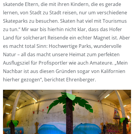
skatende Eltern, die mit ihren Kindern, die es gerade
lernen, von Stadt zu Stadt reisen, nur um verschiedene
Skateparks zu besuchen. Skaten hat viel mit Tourismus
zu tun.“ Mir war bis hierhin nicht klar, dass das Hofer
Land für solcherart Reisende ein echter Magnet ist. Aber
es macht total Sinn: Hochwertige Parks, wundervolle
Natur – all das macht unsere Heimat zum perfekten
Ausflugsziel für Profisportler wie auch Amateure. „Mein
Nachbar ist aus diesen Gründen sogar von Kalifornien
hierher gezogen“, berichtet Ehrenberger.