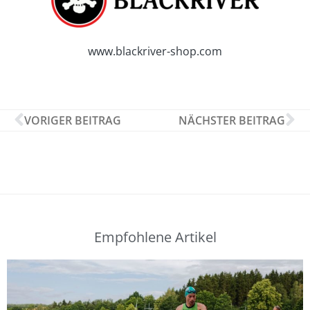
www.blackriver-shop.com
VORIGER BEITRAG
NÄCHSTER BEITRAG
Empfohlene Artikel