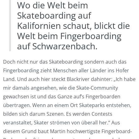
Wo die Welt beim
Skateboarding auf
Kalifornien schaut, blickt die
Welt beim Fingerboarding
auf Schwarzenbach.
Doch nicht nur das Skateboarding sondern auch das
Fingerboarding zieht Menschen aller Länder ins Hofer
Land. Und auch hier steckt Blackriver dahinter: „Ich habe
mir damals angesehen, wie die Skate-Community
gewachsen ist und das Ganze auf’s Fingerboarden
übertragen. Wenn an einem Ort Skateparks entstehen,
bilden sich darum Szenen. Es werden Contests
veranstaltet, Skater strömen von überall her.“ Aus
diesem Grund baut Martin hochwertigste Fingerboard-