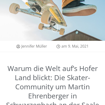
Jennifer Müller
am
9. Mai, 2021
Warum die Welt auf’s Hofer
Land blickt: Die Skater-
Community um Martin
Ehrenberger in
Schwarzenbach an der Saale