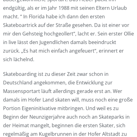
endgültig, als er im Jahr 1988 mit seinen Eltern Urlaub
macht. “ In Florida habe ich dann den ersten
Skateboartrick auf der Straße gesehen. Da ist einer vor
mir den Gehsteig hochgeollert“, lacht er. Sein erster Ollie
in live lässt den Jugendlichen damals beeindruckt
zurück. „Es hat mich einfach angefeuert“, erinnert er
sich lächelnd.
Skateboarding ist zu dieser Zeit zwar schon in
Deutschland angekommen, die Entwicklung zur
Massensportart läuft allerdings gerade erst an. Wer
damals im Hofer Land skaten will, muss noch eine große
Portion Eigeninitivative mitbringen. Und weil es zu
Beginn der Neunzigerjahre auch noch an Skateparks in
der Heimat mangelt, beginnen die ersten Skater, sich
regelmäßig am Kugelbrunnen in der Hofer Altstadt zu