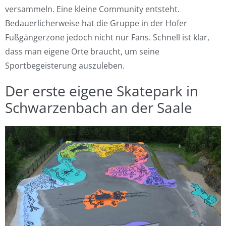
versammeln. Eine kleine Community entsteht.
Bedauerlicherweise hat die Gruppe in der Hofer
Fußgängerzone jedoch nicht nur Fans. Schnell ist klar,
dass man eigene Orte braucht, um seine
Sportbegeisterung auszuleben.
Der erste eigene Skatepark in
Schwarzenbach an der Saale