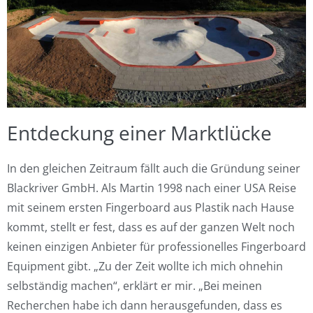
Entdeckung einer Marktlücke
In den gleichen Zeitraum fällt auch die Gründung seiner
Blackriver GmbH. Als Martin 1998 nach einer USA Reise
mit seinem ersten Fingerboard aus Plastik nach Hause
kommt, stellt er fest, dass es auf der ganzen Welt noch
keinen einzigen Anbieter für professionelles Fingerboard
Equipment gibt. „Zu der Zeit wollte ich mich ohnehin
selbständig machen“, erklärt er mir. „Bei meinen
Recherchen habe ich dann herausgefunden, dass es