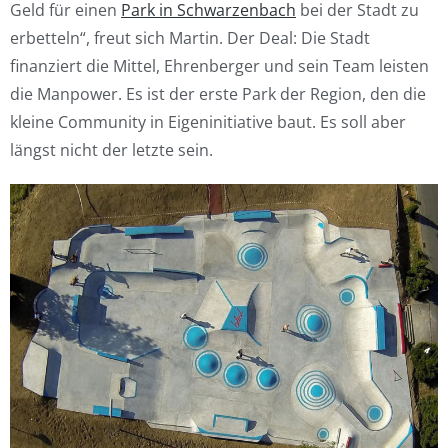
Geld für einen
Park in Schwarzenbach
bei der Stadt zu
erbetteln“, freut sich Martin. Der Deal: Die Stadt
finanziert die Mittel, Ehrenberger und sein Team leisten
die Manpower. Es ist der erste Park der Region, den die
kleine Community in Eigeninitiative baut. Es soll aber
längst nicht der letzte sein.