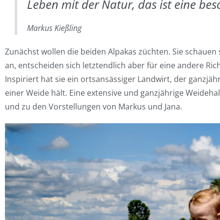
Leben mit der Natur, das ist eine bes
Markus Kießling
Zunächst wollen die beiden Alpakas züchten. Sie schauen 
an, entscheiden sich letztendlich aber für eine andere Ri
Inspiriert hat sie ein ortsansässiger Landwirt, der ganzjä
einer Weide hält. Eine extensive und ganzjährige Weideha
und zu den Vorstellungen von Markus und Jana.