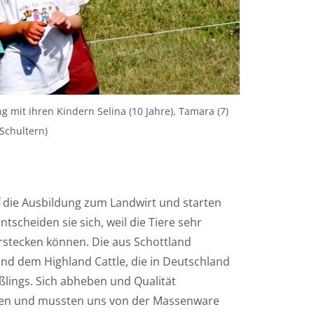
g mit ihren Kindern Selina (10 Jahre), Tamara (7)
Schultern)
uf die Ausbildung zum Landwirt und starten
ntscheiden sie sich, weil die Tiere sehr
erstecken können. Die aus Schottland
nd dem Highland Cattle, die in Deutschland
eßlings. Sich abheben und Qualität
lten und mussten uns von der Massenware