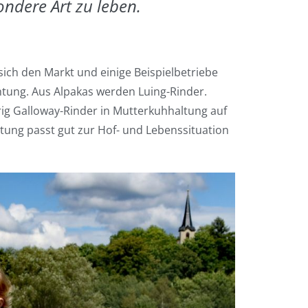
ondere Art zu leben.
sich den Markt und einige Beispielbetriebe
chtung. Aus Alpakas werden Luing-Rinder.
hrig Galloway-Rinder in Mutterkuhhaltung auf
ltung passt gut zur Hof- und Lebenssituation