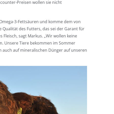
counter-Preisen wollen sie nicht
 an Omega-3-Fettsäuren und komme dem von
Qualität des Futters, das sei der Garant für
s Fleisch, sagt Markus. „Wir wollen keine
tum. Unsere Tiere bekommen im Sommer
en auch auf mineralischen Dünger auf unseren