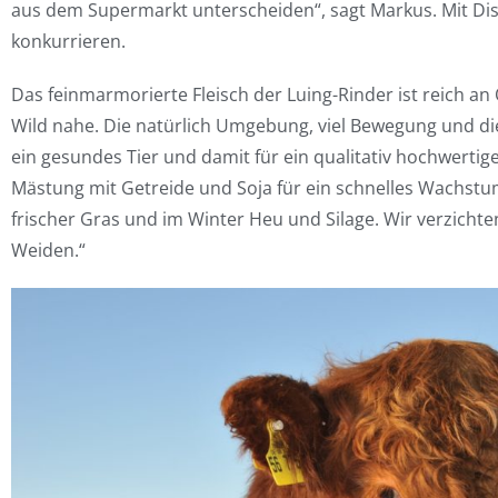
aus dem Supermarkt unterscheiden“, sagt Markus. Mit Dis
konkurrieren.
Das feinmarmorierte Fleisch der Luing-Rinder ist reich
Wild nahe. Die natürlich Umgebung, viel Bewegung und die 
ein gesundes Tier und damit für ein qualitativ hochwertige
Mästung mit Getreide und Soja für ein schnelles Wachs
frischer Gras und im Winter Heu und Silage. Wir verzicht
Weiden.“