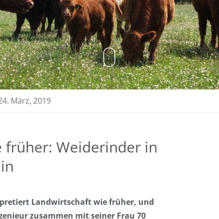
24. März, 2019
 früher: Weiderinder in
ein
pretiert Landwirtschaft wie früher, und
 Ingenieur zusammen mit seiner Frau 70