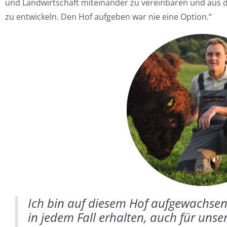
und Landwirtschaft miteinander zu vereinbaren und au
zu entwickeln. Den Hof aufgeben war nie eine Option.“
Ich bin auf diesem Hof aufgewachsen
in jedem Fall erhalten, auch für unse