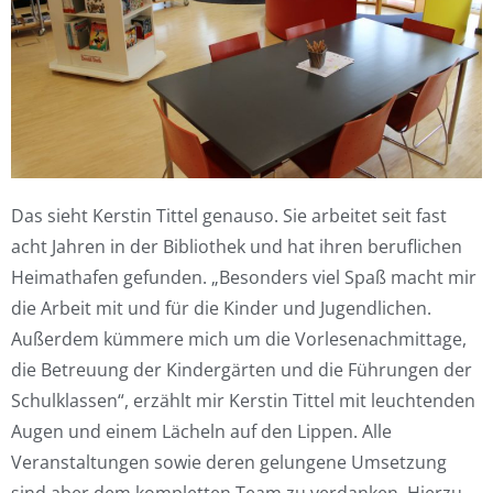
Das sieht Kerstin Tittel genauso. Sie arbeitet seit fast
acht Jahren in der Bibliothek und hat ihren beruflichen
Heimathafen gefunden. „Besonders viel Spaß macht mir
die Arbeit mit und für die Kinder und Jugendlichen.
Außerdem kümmere mich um die Vorlesenachmittage,
die Betreuung der Kindergärten und die Führungen der
Schulklassen“, erzählt mir Kerstin Tittel mit leuchtenden
Augen und einem Lächeln auf den Lippen. Alle
Veranstaltungen sowie deren gelungene Umsetzung