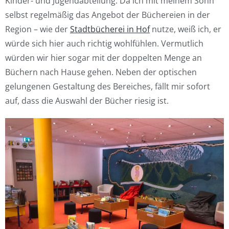
Kinder- und Jugendabteilung. Da ich mit meinem Sohn
selbst regelmäßig das Angebot der Büchereien in der
Region – wie der
Stadtbücherei in Hof
nutze, weiß ich, er
würde sich hier auch richtig wohlfühlen. Vermutlich
würden wir hier sogar mit der doppelten Menge an
Büchern nach Hause gehen. Neben der optischen
gelungenen Gestaltung des Bereiches, fällt mir sofort
auf, dass die Auswahl der Bücher riesig ist.