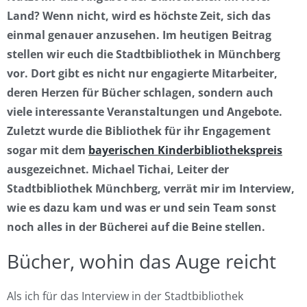
Land? Wenn nicht, wird es höchste Zeit, sich das
einmal genauer anzusehen. Im heutigen Beitrag
stellen wir euch die Stadtbibliothek in Münchberg
vor. Dort gibt es nicht nur engagierte Mitarbeiter,
deren Herzen für Bücher schlagen, sondern auch
viele interessante Veranstaltungen und Angebote.
Zuletzt wurde die Bibliothek für ihr Engagement
sogar mit dem
bayerischen Kinderbibliothekspreis
ausgezeichnet. Michael Tichai, Leiter der
Stadtbibliothek Münchberg, verrät mir im Interview,
wie es dazu kam und was er und sein Team sonst
noch alles in der Bücherei auf die Beine stellen.
Bücher, wohin das Auge reicht
Als ich für das Interview in der Stadtbibliothek