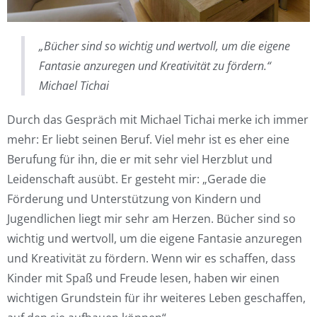
„Bücher sind so wichtig und wertvoll, um die eigene
Fantasie anzuregen und Kreativität zu fördern.“
Michael Tichai
Durch das Gespräch mit Michael Tichai merke ich immer
mehr: Er liebt seinen Beruf. Viel mehr ist es eher eine
Berufung für ihn, die er mit sehr viel Herzblut und
Leidenschaft ausübt. Er gesteht mir: „Gerade die
Förderung und Unterstützung von Kindern und
Jugendlichen liegt mir sehr am Herzen. Bücher sind so
wichtig und wertvoll, um die eigene Fantasie anzuregen
und Kreativität zu fördern. Wenn wir es schaffen, dass
Kinder mit Spaß und Freude lesen, haben wir einen
wichtigen Grundstein für ihr weiteres Leben geschaffen,