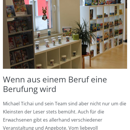
Wenn aus einem Beruf eine
Berufung wird
Michael Tichai und sein Team sind aber nicht nur um die
Kleinsten der Leser stets bemüht. Auch für die
Erwachsenen gibt es allerhand verschiedener
Veranstaltung und Angebote. Vom liebevoll