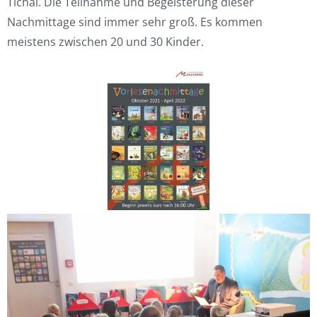
Tichai. Die Teilnahme und Begeisterung dieser
Nachmittage sind immer sehr groß. Es kommen
meistens zwischen 20 und 30 Kinder.