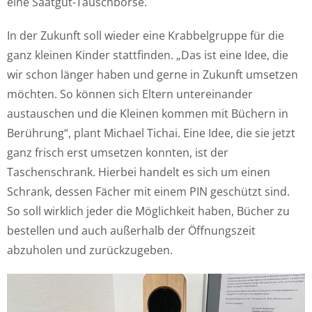
eine Saatgut-Tauschbörse.
In der Zukunft soll wieder eine Krabbelgruppe für die
ganz kleinen Kinder stattfinden. „Das ist eine Idee, die
wir schon länger haben und gerne in Zukunft umsetzen
möchten. So können sich Eltern untereinander
austauschen und die Kleinen kommen mit Büchern in
Berührung“, plant Michael Tichai. Eine Idee, die sie jetzt
ganz frisch erst umsetzen konnten, ist der
Taschenschrank. Hierbei handelt es sich um einen
Schrank, dessen Fächer mit einem PIN geschützt sind.
So soll wirklich jeder die Möglichkeit haben, Bücher zu
bestellen und auch außerhalb der Öffnungszeit
abzuholen und zurückzugeben.