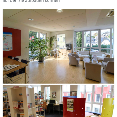
auf den sie aufbauen können“.