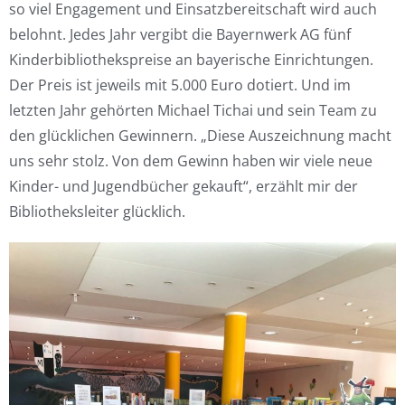
so viel Engagement und Einsatzbereitschaft wird auch
belohnt. Jedes Jahr vergibt die Bayernwerk AG fünf
Kinderbibliothekspreise an bayerische Einrichtungen.
Der Preis ist jeweils mit 5.000 Euro dotiert. Und im
letzten Jahr gehörten Michael Tichai und sein Team zu
den glücklichen Gewinnern. „Diese Auszeichnung macht
uns sehr stolz. Von dem Gewinn haben wir viele neue
Kinder- und Jugendbücher gekauft“, erzählt mir der
Bibliotheksleiter glücklich.