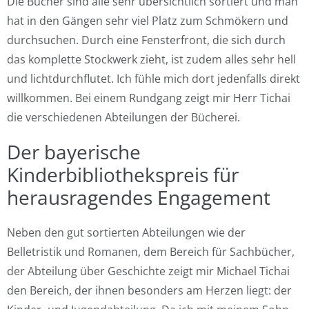
Die Bücher sind alle sehr übersichtlich sortiert und man
hat in den Gängen sehr viel Platz zum Schmökern und
durchsuchen. Durch eine Fensterfront, die sich durch
das komplette Stockwerk zieht, ist zudem alles sehr hell
und lichtdurchflutet. Ich fühle mich dort jedenfalls direkt
willkommen. Bei einem Rundgang zeigt mir Herr Tichai
die verschiedenen Abteilungen der Bücherei.
Der bayerische
Kinderbibliothekspreis für
herausragendes Engagement
Neben den gut sortierten Abteilungen wie der
Belletristik und Romanen, dem Bereich für Sachbücher,
der Abteilung über Geschichte zeigt mir Michael Tichai
den Bereich, der ihnen besonders am Herzen liegt: der