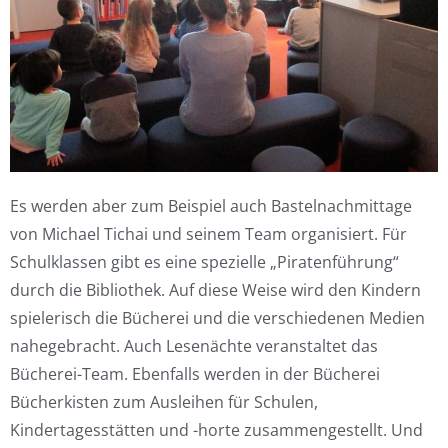
Es werden aber zum Beispiel auch Bastelnachmittage
von Michael Tichai und seinem Team organisiert. Für
Schulklassen gibt es eine spezielle „Piratenführung“
durch die Bibliothek. Auf diese Weise wird den Kindern
spielerisch die Bücherei und die verschiedenen Medien
nahegebracht. Auch Lesenächte veranstaltet das
Bücherei-Team. Ebenfalls werden in der Bücherei
Bücherkisten zum Ausleihen für Schulen,
Kindertagesstätten und -horte zusammengestellt. Und