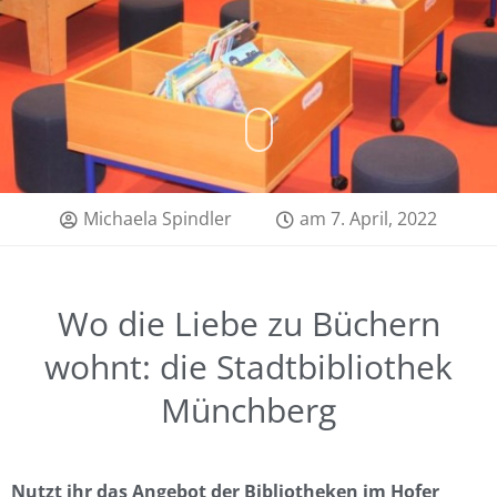
Michaela Spindler
am
7. April, 2022
Wo die Liebe zu Büchern
wohnt: die Stadtbibliothek
Münchberg
Nutzt ihr das Angebot der Bibliotheken im Hofer