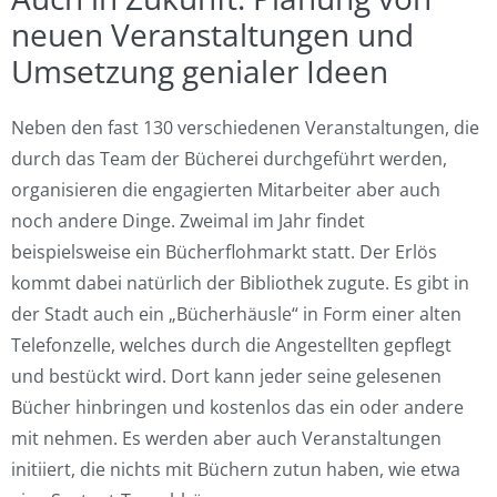
neuen Veranstaltungen und
Umsetzung genialer Ideen
Neben den fast 130 verschiedenen Veranstaltungen, die
durch das Team der Bücherei durchgeführt werden,
organisieren die engagierten Mitarbeiter aber auch
noch andere Dinge. Zweimal im Jahr findet
beispielsweise ein Bücherflohmarkt statt. Der Erlös
kommt dabei natürlich der Bibliothek zugute. Es gibt in
der Stadt auch ein „Bücherhäusle“ in Form einer alten
Telefonzelle, welches durch die Angestellten gepflegt
und bestückt wird. Dort kann jeder seine gelesenen
Bücher hinbringen und kostenlos das ein oder andere
mit nehmen. Es werden aber auch Veranstaltungen
initiiert, die nichts mit Büchern zutun haben, wie etwa