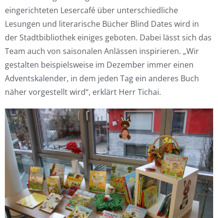
eingerichteten Lesercafé über unterschiedliche
Lesungen und literarische Bücher Blind Dates wird in
der Stadtbibliothek einiges geboten. Dabei lässt sich das
Team auch von saisonalen Anlässen inspirieren. „Wir
gestalten beispielsweise im Dezember immer einen
Adventskalender, in dem jeden Tag ein anderes Buch
näher vorgestellt wird“, erklärt Herr Tichai.