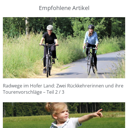
Empfohlene Artikel
Radwege im Hofer Land: Zwei Rückkehrerinnen und ihre
Tourenvorschläge – Teil 2 / 3