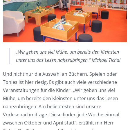
„Wir geben uns viel Mühe, um bereits den Kleinsten
unter uns das Lesen nahezubringen.“ Michael Tichai
Und nicht nur die Auswahl an Büchern, Spielen oder
Tonies ist hier riesig. Es gibt auch viele verschiedene
Veranstaltungen für die Kinder. „Wir geben uns viel
Mühe, um bereits den Kleinsten unter uns das Lesen
nahezubringen. Am beliebtesten sind unsere
Vorlesenachmittage. Diese finden jede Woche einmal
zwischen Oktober und April statt“, erzählt mir Herr