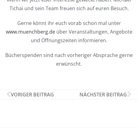
Tichai und sein Team freuen sich auf euren Besuch.
Gerne könnt ihr euch vorab schon mal unter
www.muenchberg.de
über Veranstaltungen, Angebote
und Öffnungszeiten informieren.
Bücherspenden sind nach vorheriger Absprache gerne
erwünscht.
VORIGER BEITRAG
NÄCHSTER BEITRAG