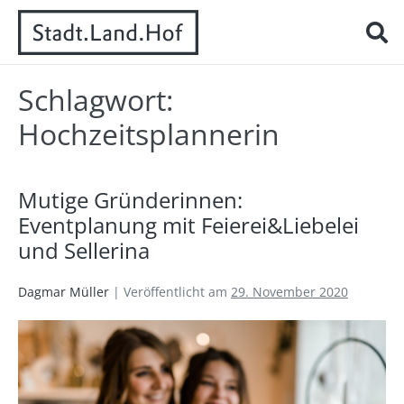
Schlagwort:
Hochzeitsplannerin
Mutige Gründerinnen:
Eventplanung mit Feierei&Liebelei
und Sellerina
Dagmar Müller
|
Veröffentlicht am
29. November 2020