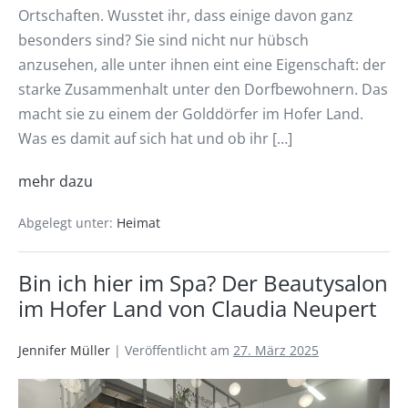
Ortschaften. Wusstet ihr, dass einige davon ganz
besonders sind? Sie sind nicht nur hübsch
anzusehen, alle unter ihnen eint eine Eigenschaft: der
starke Zusammenhalt unter den Dorfbewohnern. Das
macht sie zu einem der Golddörfer im Hofer Land.
Was es damit auf sich hat und ob ihr […]
mehr dazu
Abgelegt unter:
Heimat
Bin ich hier im Spa? Der Beautysalon
im Hofer Land von Claudia Neupert
Jennifer Müller
|
Veröffentlicht am
27. März 2025