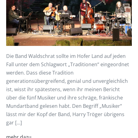
Die Band Waldschrat sollte im Hofer Land auf jeden
Fall unter dem Schlagwort „Traditionen“ eingeordnet
werden. Dass diese Tradition
generationsübergreifend, genial und unvergleichlich
ist, wisst ihr spätestens, wenn ihr meinen Bericht
über die fünf Musiker und ihre schräge, fränkische
Mundartband gelesen habt. Den Begriff „Musiker“
lässt mir der Kopf der Band, Harry Tröger übrigens
gar […]
mehr dazu