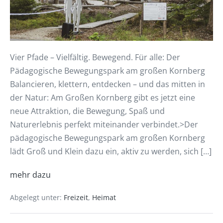
Vier Pfade – Vielfältig. Bewegend. Für alle: Der
Pädagogische Bewegungspark am großen Kornberg
Balancieren, klettern, entdecken – und das mitten in
der Natur: Am Großen Kornberg gibt es jetzt eine
neue Attraktion, die Bewegung, Spaß und
Naturerlebnis perfekt miteinander verbindet.>Der
pädagogische Bewegungspark am großen Kornberg
lädt Groß und Klein dazu ein, aktiv zu werden, sich […]
mehr dazu
Abgelegt unter:
Freizeit
,
Heimat