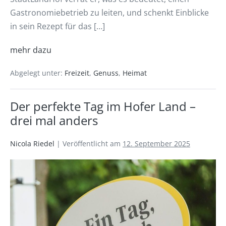
Gastronomiebetrieb zu leiten, und schenkt Einblicke
in sein Rezept für das […]
mehr dazu
Abgelegt unter:
Freizeit
,
Genuss
,
Heimat
Der perfekte Tag im Hofer Land –
drei mal anders
Nicola Riedel
|
Veröffentlicht am
12. September 2025