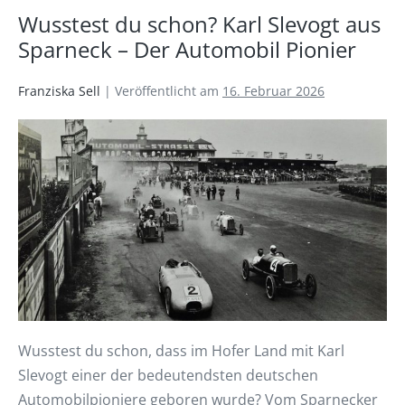
Wusstest du schon? Karl Slevogt aus
Sparneck – Der Automobil Pionier
Franziska Sell
|
Veröffentlicht am
16. Februar 2026
Wusstest du schon, dass im Hofer Land mit Karl
Slevogt einer der bedeutendsten deutschen
Automobilpioniere geboren wurde? Vom Sparnecker