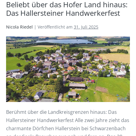
Beliebt über das Hofer Land hinaus:
Das Hallersteiner Handwerkerfest
Nicola Riedel
|
Veröffentlicht am
31. Juli 2025
Berühmt über die Landkreisgrenzen hinaus: Das
Hallersteiner Handwerkerfest Alle zwei Jahre zieht das
charmante Dörfchen Hallerstein bei Schwarzenbach