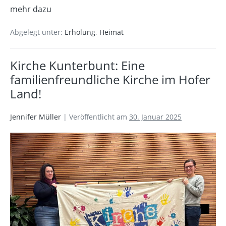
mehr dazu
Abgelegt unter:
Erholung
,
Heimat
Kirche Kunterbunt: Eine
familienfreundliche Kirche im Hofer
Land!
Jennifer Müller
|
Veröffentlicht am
30. Januar 2025