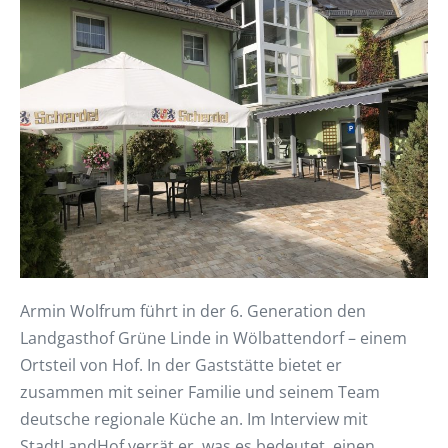
Armin Wolfrum führt in der 6. Generation den
Landgasthof Grüne Linde in Wölbattendorf – einem
Ortsteil von Hof. In der Gaststätte bietet er
zusammen mit seiner Familie und seinem Team
deutsche regionale Küche an. Im Interview mit
StadtLandHof verrät er, was es bedeutet, einen