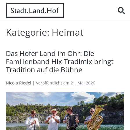
Kategorie:
Heimat
Das Hofer Land im Ohr: Die
Familienband Hix Tradimix bringt
Tradition auf die Bühne
Nicola Riedel
|
Veröffentlicht am
21. Mai 2026