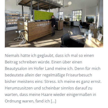
Niemals hätte ich geglaubt, dass ich mal so einen
Beitrag schreiben würde. Einen über einen
Beautysalon im Hofer Land meine ich. Denn für mich
bedeutete allein der regelmäßige Friseurbesuch
bisher meistens eins: Stress. Ich meine es ganz ernst.
Herumzusitzen und scheinbar sinnlos darauf zu
warten, dass meine Haare wieder einigermaßen in
Ordnung waren, fand ich […]