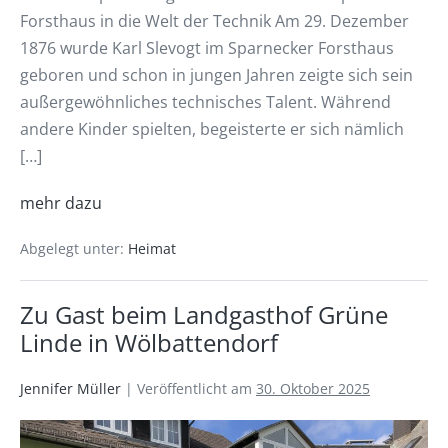
Forsthaus in die Welt der Technik Am 29. Dezember
1876 wurde Karl Slevogt im Sparnecker Forsthaus
geboren und schon in jungen Jahren zeigte sich sein
außergewöhnliches technisches Talent. Während
andere Kinder spielten, begeisterte er sich nämlich
[…]
mehr dazu
Abgelegt unter:
Heimat
Zu Gast beim Landgasthof Grüne
Linde in Wölbattendorf
Jennifer Müller
|
Veröffentlicht am
30. Oktober 2025