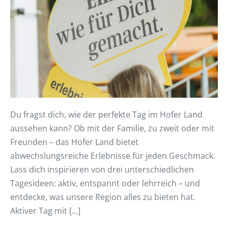
Du fragst dich, wie der perfekte Tag im Hofer Land
aussehen kann? Ob mit der Familie, zu zweit oder mit
Freunden – das Hofer Land bietet
abwechslungsreiche Erlebnisse für jeden Geschmack.
Lass dich inspirieren von drei unterschiedlichen
Tagesideen: aktiv, entspannt oder lehrreich – und
entdecke, was unsere Region alles zu bieten hat.
Aktiver Tag mit […]