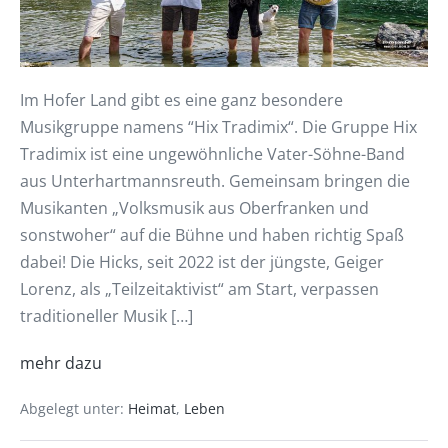
Im Hofer Land gibt es eine ganz besondere
Musikgruppe namens “Hix Tradimix“. Die Gruppe Hix
Tradimix ist eine ungewöhnliche Vater-Söhne-Band
aus Unterhartmannsreuth. Gemeinsam bringen die
Musikanten „Volksmusik aus Oberfranken und
sonstwoher“ auf die Bühne und haben richtig Spaß
dabei! Die Hicks, seit 2022 ist der jüngste, Geiger
Lorenz, als „Teilzeitaktivist“ am Start, verpassen
traditioneller Musik […]
mehr dazu
Abgelegt unter:
Heimat
,
Leben