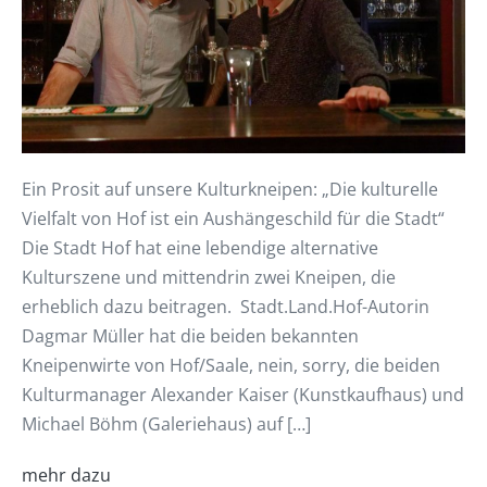
Ein Prosit auf unsere Kulturkneipen: „Die kulturelle
Vielfalt von Hof ist ein Aushängeschild für die Stadt“
Die Stadt Hof hat eine lebendige alternative
Kulturszene und mittendrin zwei Kneipen, die
erheblich dazu beitragen. Stadt.Land.Hof-Autorin
Dagmar Müller hat die beiden bekannten
Kneipenwirte von Hof/Saale, nein, sorry, die beiden
Kulturmanager Alexander Kaiser (Kunstkaufhaus) und
Michael Böhm (Galeriehaus) auf […]
mehr dazu