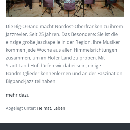
Die Big-O-Band macht Nordost-Oberfranken zu ihrem
Jazzrevier. Seit 25 Jahren. Das Besondere: Sie ist die
einzige große Jazzkapelle in der Region. Ihre Musiker
kommen jede Woche aus allen Himmelsrichtungen
zusammen, um im Hofer Land zu proben. Mit
Stadt.Land.Hof dürfen wir dabei sein, einige
Bandmitglieder kennenlernen und an der Faszination
Bigband-Jazz teilhaben.
mehr dazu
Abgelegt unter:
Heimat
,
Leben