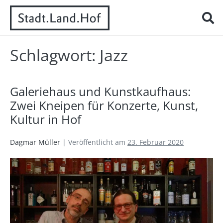
Schlagwort:
Jazz
Galeriehaus und Kunstkaufhaus:
Zwei Kneipen für Konzerte, Kunst,
Kultur in Hof
Dagmar Müller
|
Veröffentlicht am
23. Februar 2020