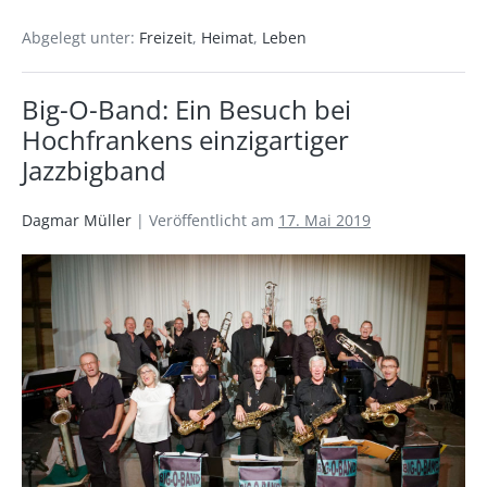
Abgelegt unter:
Freizeit
,
Heimat
,
Leben
Big-O-Band: Ein Besuch bei
Hochfrankens einzigartiger
Jazzbigband
Dagmar Müller
|
Veröffentlicht am
17. Mai 2019