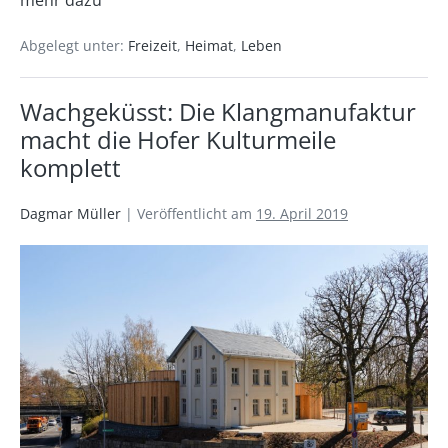
Abgelegt unter:
Freizeit
,
Heimat
,
Leben
Wachgeküsst: Die Klangmanufaktur
macht die Hofer Kulturmeile
komplett
Dagmar Müller
|
Veröffentlicht am
19. April 2019