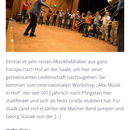
Einmal im Jahr reisen Musikliebhaber aus ganz
Europa nach Hof an der Saale, um hier einer
gemeinsamen Leidenschaft nachzugehen: Sie
kommen zum internationalen Workshop „Alte Musik
in Hof“, der seit 2012 jährlich nach Pfingsten hier
stattfindet und sich als feste Größe etabliert hat. Für
Stadt.Land.Hof erzählen die Macher René Jampen und
Georg Stanek von der […]
mehr dazu