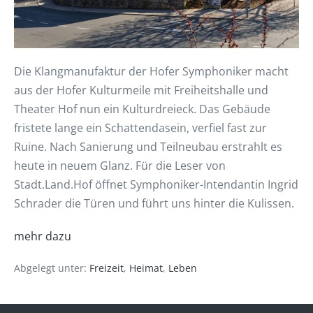
Die Klangmanufaktur der Hofer Symphoniker macht
aus der Hofer Kulturmeile mit Freiheitshalle und
Theater Hof nun ein Kulturdreieck. Das Gebäude
fristete lange ein Schattendasein, verfiel fast zur
Ruine. Nach Sanierung und Teilneubau erstrahlt es
heute in neuem Glanz. Für die Leser von
Stadt.Land.Hof öffnet Symphoniker-Intendantin Ingrid
Schrader die Türen und führt uns hinter die Kulissen.
mehr dazu
Abgelegt unter:
Freizeit
,
Heimat
,
Leben