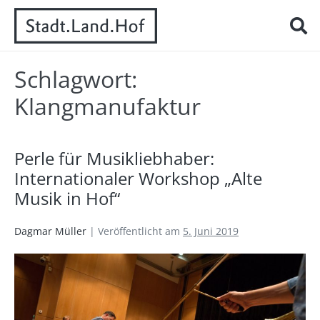
Schlagwort:
Klangmanufaktur
Perle für Musikliebhaber:
Internationaler Workshop „Alte
Musik in Hof“
Dagmar Müller
|
Veröffentlicht am
5. Juni 2019