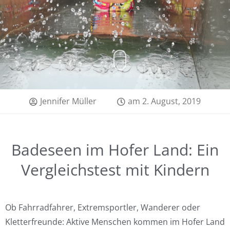
Jennifer Müller
am
2. August, 2019
Badeseen im Hofer Land: Ein
Vergleichstest mit Kindern
Ob Fahrradfahrer, Extremsportler, Wanderer oder
Kletterfreunde: Aktive Menschen kommen im Hofer Land