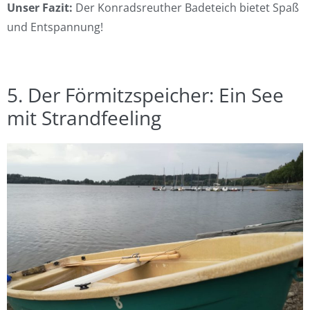
Unser Fazit:
Der Konradsreuther Badeteich bietet Spaß
und Entspannung!
5. Der Förmitzspeicher: Ein See
mit Strandfeeling