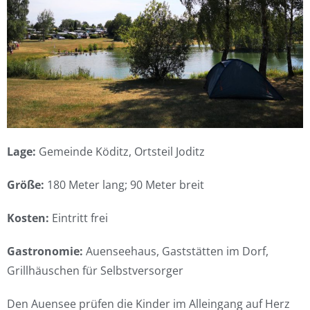
Lage:
Gemeinde Köditz, Ortsteil Joditz
Größe:
180 Meter lang; 90 Meter breit
Kosten:
Eintritt frei
Gastronomie:
Auenseehaus, Gaststätten im Dorf,
Grillhäuschen für Selbstversorger
Den Auensee prüfen die Kinder im Alleingang auf Herz