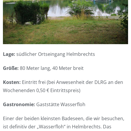
Lage:
südlicher Ortseingang Helmbrechts
Größe:
80 Meter lang, 40 Meter breit
Kosten:
Eintritt frei (bei Anwesenheit der DLRG an den
Wochenenden 0,50 € Eintrittspreis)
Gastronomie:
Gaststätte Wasserfloh
Einer der beiden kleinsten Badeseen, die wir besuchen,
ist definitiv der „Wasserfloh“ in Helmbrechts. Das