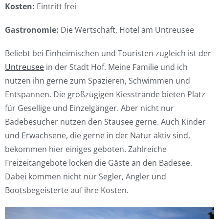
Kosten:
Eintritt frei
Gastronomie:
Die Wertschaft, Hotel am Untreusee
Beliebt bei Einheimischen und Touristen zugleich ist der
Untreusee
in der Stadt Hof. Meine Familie und ich
nutzen ihn gerne zum Spazieren, Schwimmen und
Entspannen. Die großzügigen Kiesstrände bieten Platz
für Gesellige und Einzelgänger. Aber nicht nur
Badebesucher nutzen den Stausee gerne. Auch Kinder
und Erwachsene, die gerne in der Natur aktiv sind,
bekommen hier einiges geboten. Zahlreiche
Freizeitangebote locken die Gäste an den Badesee.
Dabei kommen nicht nur Segler, Angler und
Bootsbegeisterte auf ihre Kosten.