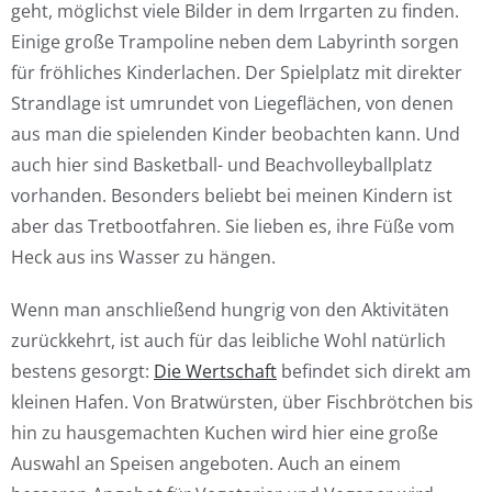
geht, möglichst viele Bilder in dem Irrgarten zu finden.
Einige große Trampoline neben dem Labyrinth sorgen
für fröhliches Kinderlachen. Der Spielplatz mit direkter
Strandlage ist umrundet von Liegeflächen, von denen
aus man die spielenden Kinder beobachten kann. Und
auch hier sind Basketball- und Beachvolleyballplatz
vorhanden. Besonders beliebt bei meinen Kindern ist
aber das Tretbootfahren. Sie lieben es, ihre Füße vom
Heck aus ins Wasser zu hängen.
Wenn man anschließend hungrig von den Aktivitäten
zurückkehrt, ist auch für das leibliche Wohl natürlich
bestens gesorgt:
Die Wertschaft
befindet sich direkt am
kleinen Hafen. Von Bratwürsten, über Fischbrötchen bis
hin zu hausgemachten Kuchen wird hier eine große
Auswahl an Speisen angeboten. Auch an einem