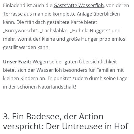
Einladend ist auch die
Gaststätte Wasserfloh
, von deren
Terrasse aus man die komplette Anlage überblicken
kann. Die fränkisch gestaltete Karte bietet
„Kurryworscht“, „Lachslabla“, „Hühnla Nuggets“ und
mehr, womit der kleine und große Hunger problemlos
gestillt werden kann.
Unser Fazit:
Wegen seiner guten Übersichtlichkeit
bietet sich der Wasserfloh besonders für Familien mit
kleinen Kindern an. Er punktet zudem durch seine Lage
in der schönen Naturlandschaft!
3. Ein Badesee, der Action
verspricht: Der Untreusee in Hof