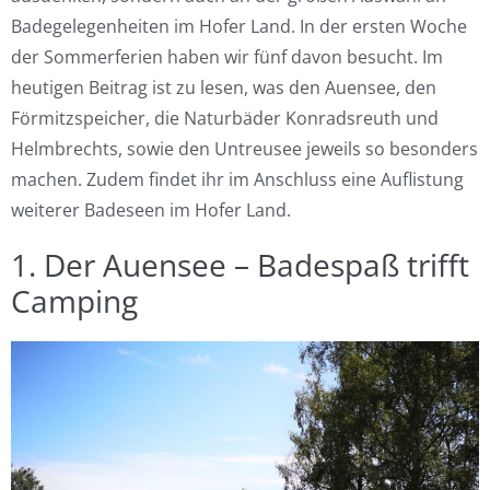
Badegelegenheiten im Hofer Land. In der ersten Woche
der Sommerferien haben wir fünf davon besucht. Im
heutigen Beitrag ist zu lesen, was den Auensee, den
Förmitzspeicher, die Naturbäder Konradsreuth und
Helmbrechts, sowie den Untreusee jeweils so besonders
machen. Zudem findet ihr im Anschluss eine Auflistung
weiterer Badeseen im Hofer Land.
1. Der Auensee – Badespaß trifft
Camping