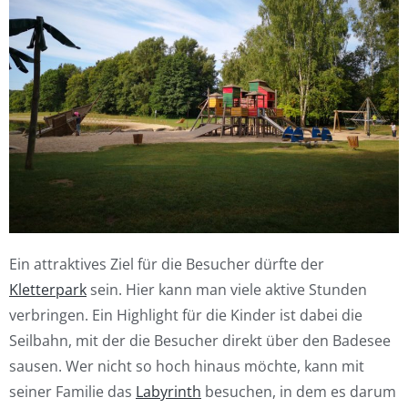
Ein attraktives Ziel für die Besucher dürfte der
Kletterpark
sein. Hier kann man viele aktive Stunden
verbringen. Ein Highlight für die Kinder ist dabei die
Seilbahn, mit der die Besucher direkt über den Badesee
sausen. Wer nicht so hoch hinaus möchte, kann mit
seiner Familie das
Labyrinth
besuchen, in dem es darum