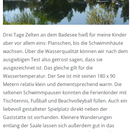
Drei Tage Zelten an dem Badesee hieß für meine Kinder
aber vor allem eins: Planschen, bis die Schwimmhäute
wachsen. Über die Wasserqualität können wir nach dem
ausgiebigen Test also getrost sagen, dass sie
ausgezeichnet ist. Das gleiche gilt für die
Wassertemperatur. Der See ist mit seinen 180 x 90
Metern relativ klein und dementsprechend warm. Die
seltenen Schwimmpausen konnten die Ferienkinder mit
Tischtennis, Fußball und Beachvolleyball füllen. Auch ein
liebevoll gestalteter Spielplatz direkt neben der
Gaststätte ist vorhanden. Kleinere Wanderungen
entlang der Saale lassen sich außerdem gut in das