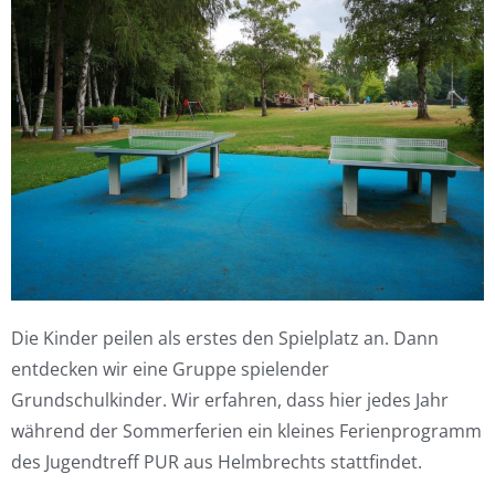
Die Kinder peilen als erstes den Spielplatz an. Dann
entdecken wir eine Gruppe spielender
Grundschulkinder. Wir erfahren, dass hier jedes Jahr
während der Sommerferien ein kleines Ferienprogramm
des Jugendtreff PUR aus Helmbrechts stattfindet.