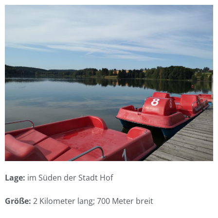
Lage:
im Süden der Stadt Hof
Größe:
2 Kilometer lang; 700 Meter breit