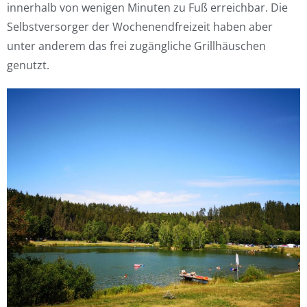
innerhalb von wenigen Minuten zu Fuß erreichbar. Die
Selbstversorger der Wochenendfreizeit haben aber
unter anderem das frei zugängliche Grillhäuschen
genutzt.