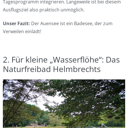
Tagesprogramm integrieren. Langeweile ist bei diesem
Ausflugsziel also praktisch unmöglich.
Unser Fazit:
Der Auensee ist ein Badesee, der zum
Verweilen einlädt!
2. Für kleine „Wasserflöhe“: Das
Naturfreibad Helmbrechts