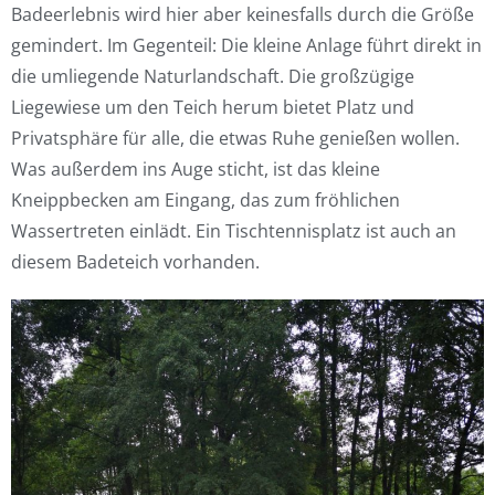
Badeerlebnis wird hier aber keinesfalls durch die Größe
gemindert. Im Gegenteil: Die kleine Anlage führt direkt in
die umliegende Naturlandschaft. Die großzügige
Liegewiese um den Teich herum bietet Platz und
Privatsphäre für alle, die etwas Ruhe genießen wollen.
Was außerdem ins Auge sticht, ist das kleine
Kneippbecken am Eingang, das zum fröhlichen
Wassertreten einlädt. Ein Tischtennisplatz ist auch an
diesem Badeteich vorhanden.