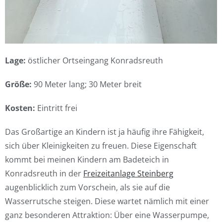
Lage:
östlicher Ortseingang Konradsreuth
Größe:
90 Meter lang; 30 Meter breit
Kosten:
Eintritt frei
Das Großartige an Kindern ist ja häufig ihre Fähigkeit,
sich über Kleinigkeiten zu freuen. Diese Eigenschaft
kommt bei meinen Kindern am Badeteich in
Konradsreuth in der
Freizeitanlage Steinberg
augenblicklich zum Vorschein, als sie auf die
Wasserrutsche steigen. Diese wartet nämlich mit einer
ganz besonderen Attraktion: Über eine Wasserpumpe,