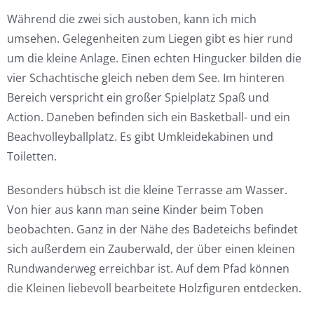
Während die zwei sich austoben, kann ich mich
umsehen. Gelegenheiten zum Liegen gibt es hier rund
um die kleine Anlage. Einen echten Hingucker bilden die
vier Schachtische gleich neben dem See. Im hinteren
Bereich verspricht ein großer Spielplatz Spaß und
Action. Daneben befinden sich ein Basketball- und ein
Beachvolleyballplatz. Es gibt Umkleidekabinen und
Toiletten.
Besonders hübsch ist die kleine Terrasse am Wasser.
Von hier aus kann man seine Kinder beim Toben
beobachten. Ganz in der Nähe des Badeteichs befindet
sich außerdem ein Zauberwald, der über einen kleinen
Rundwanderweg erreichbar ist. Auf dem Pfad können
die Kleinen liebevoll bearbeitete Holzfiguren entdecken.