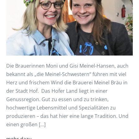
Die Brauerinnen Moni und Gisi Meinel-Hansen, auch
bekannt als „die Meinel-Schwestern“ führen mit viel
Herz und frischem Wind die Brauerei Meinel Bräu in
der Stadt Hof. Das Hofer Land liegt in einer
Genussregion. Gut zu essen und zu trinken,
hochwertige Lebensmittel und Spezialitäten zu
produzieren – das hat hier eine lange Tradition. Und
einen großen […]
mehr dazu