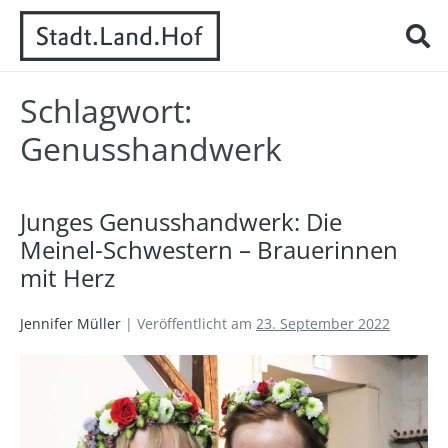
Schlagwort:
Genusshandwerk
Junges Genusshandwerk: Die
Meinel-Schwestern – Brauerinnen
mit Herz
Jennifer Müller
|
Veröffentlicht am
23. September 2022