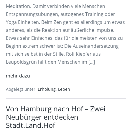
Meditation. Damit verbinden viele Menschen
Entspannungsübungen, autogenes Training oder
Yoga Einheiten. Beim Zen geht es allerdings um etwas
anderes, als die Reaktion auf äußerliche Impulse.
Etwas sehr Einfaches, das für die meisten von uns zu
Beginn extrem schwer ist: Die Auseinandersetzung
mit sich selbst in der Stille. Rolf Kiepfer aus
Leupoldsgrün hilft den Menschen im […]
mehr dazu
Abgelegt unter:
Erholung
,
Leben
Von Hamburg nach Hof – Zwei
Neubürger entdecken
Stadt.Land.Hof