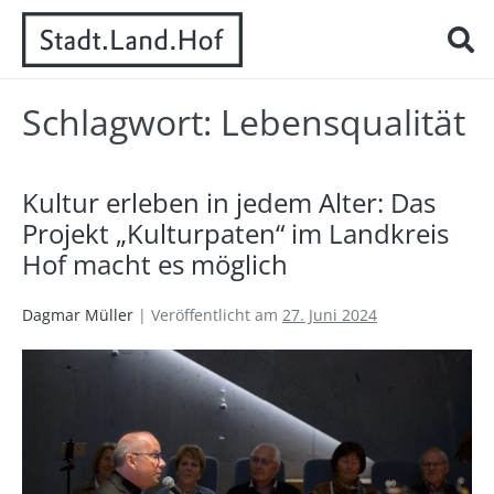
Schlagwort:
Lebensqualität
Kultur erleben in jedem Alter: Das
Projekt „Kulturpaten“ im Landkreis
Hof macht es möglich
Dagmar Müller
|
Veröffentlicht am
27. Juni 2024