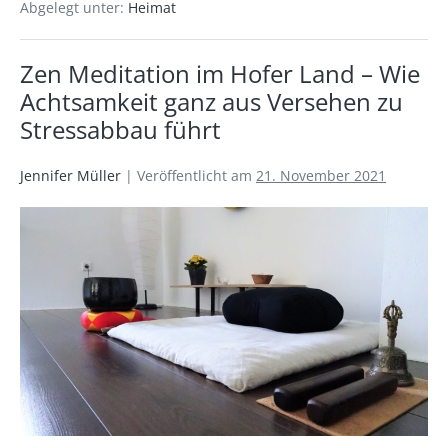
Abgelegt unter:
Heimat
Zen Meditation im Hofer Land – Wie
Achtsamkeit ganz aus Versehen zu
Stressabbau führt
Jennifer Müller
|
Veröffentlicht am
21. November 2021