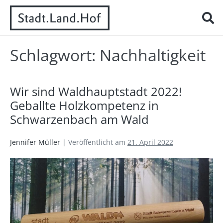
Schlagwort:
Nachhaltigkeit
Wir sind Waldhauptstadt 2022!
Geballte Holzkompetenz in
Schwarzenbach am Wald
Jennifer Müller
|
Veröffentlicht am
21. April 2022