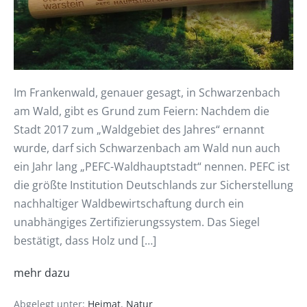
Im Frankenwald, genauer gesagt, in Schwarzenbach
am Wald, gibt es Grund zum Feiern: Nachdem die
Stadt 2017 zum „Waldgebiet des Jahres“ ernannt
wurde, darf sich Schwarzenbach am Wald nun auch
ein Jahr lang „PEFC-Waldhauptstadt“ nennen. PEFC ist
die größte Institution Deutschlands zur Sicherstellung
nachhaltiger Waldbewirtschaftung durch ein
unabhängiges Zertifizierungssystem. Das Siegel
bestätigt, dass Holz und […]
mehr dazu
Abgelegt unter:
Heimat
,
Natur