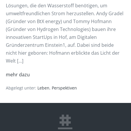
Lösungen, die den Wasserstoff benötigen, um
umweltfreundlichen Strom herzustellen. Andy Gradel
(Gründer von BtX energy) und Tommy Hofmann
(Gründer von Hydrogen Technologies) bauen ihre
innovativen StartUps in Hof, am Digitalen
Gründerzentrum Einstein1, auf. Dabei sind beide
nicht hier geboren: Hofmann erblickte das Licht der
Welt […]
mehr dazu
Abgelegt unter:
Leben
,
Perspektiven