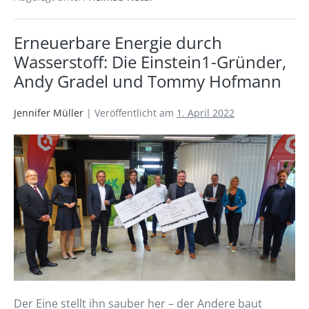
Erneuerbare Energie durch
Wasserstoff: Die Einstein1-Gründer,
Andy Gradel und Tommy Hofmann
Jennifer Müller
|
Veröffentlicht am
1. April 2022
Der Eine stellt ihn sauber her – der Andere baut