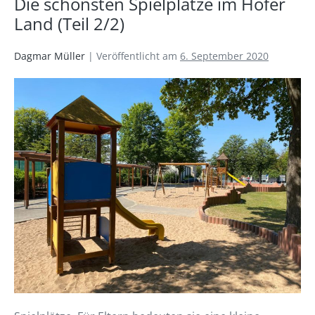
Die schönsten Spielplätze im Hofer
Land (Teil 2/2)
Dagmar Müller
|
Veröffentlicht am
6. September 2020