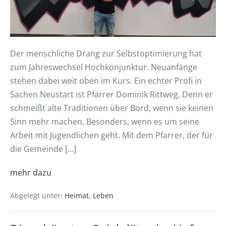
Der menschliche Drang zur Selbstoptimierung hat
zum Jahreswechsel Hochkonjunktur. Neuanfänge
stehen dabei weit oben im Kurs. Ein echter Profi in
Sachen Neustart ist Pfarrer Dominik Rittweg. Denn er
schmeißt alte Traditionen über Bord, wenn sie keinen
Sinn mehr machen. Besonders, wenn es um seine
Arbeit mit Jugendlichen geht. Mit dem Pfarrer, der für
die Gemeinde […]
mehr dazu
Abgelegt unter:
Heimat
,
Leben