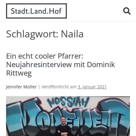
Schlagwort:
Naila
Ein echt cooler Pfarrer:
Neujahresinterview mit Dominik
Rittweg
Jennifer Müller
|
Veröffentlicht am
3. Januar 2021