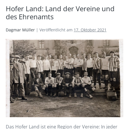
Hofer Land: Land der Vereine und
des Ehrenamts
Dagmar Müller
|
Veröffentlicht am
17. Oktober 2021
Das Hofer Land ist eine Region der Vereine: In jeder