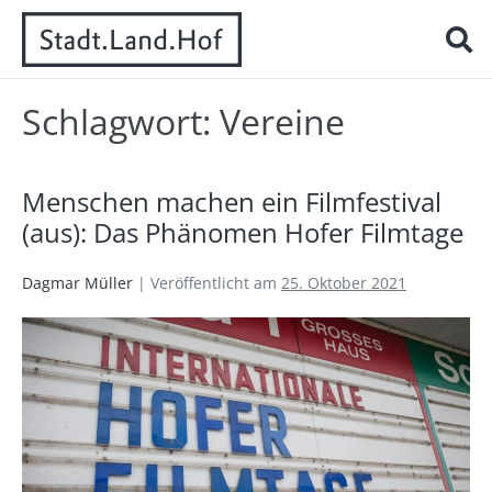
Schlagwort:
Vereine
Menschen machen ein Filmfestival
(aus): Das Phänomen Hofer Filmtage
Dagmar Müller
|
Veröffentlicht am
25. Oktober 2021