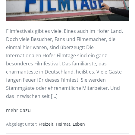
Filmfestivals gibt es viele. Eines auch im Hofer Land.
Doch viele Besucher, Fans und Filmemacher, die
einmal hier waren, sind überzeugt: Die
Internationalen Hofer Filmtage sind ein ganz
besonderes Filmfestival. Das familiärste, das
charmanteste in Deutschland, heißt es. Viele Gäste
fangen Feuer für dieses Filmfest. Sie werden
Stammgäste oder ehrenamtliche Mitarbeiter. Und
das inzwischen seit […]
mehr dazu
Abgelegt unter:
Freizeit
,
Heimat
,
Leben