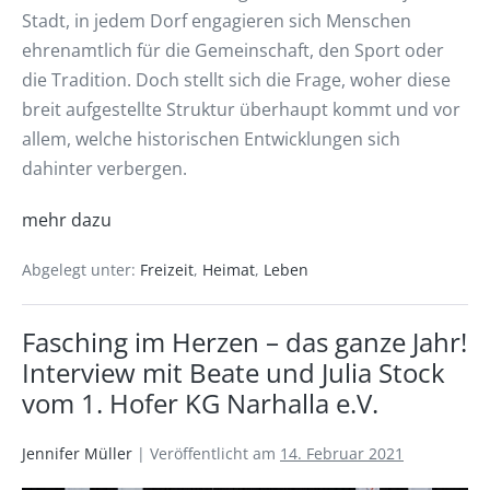
Stadt, in jedem Dorf engagieren sich Menschen
ehrenamtlich für die Gemeinschaft, den Sport oder
die Tradition. Doch stellt sich die Frage, woher diese
breit aufgestellte Struktur überhaupt kommt und vor
allem, welche historischen Entwicklungen sich
dahinter verbergen.
mehr dazu
Abgelegt unter:
Freizeit
,
Heimat
,
Leben
Fasching im Herzen – das ganze Jahr!
Interview mit Beate und Julia Stock
vom 1. Hofer KG Narhalla e.V.
Jennifer Müller
|
Veröffentlicht am
14. Februar 2021