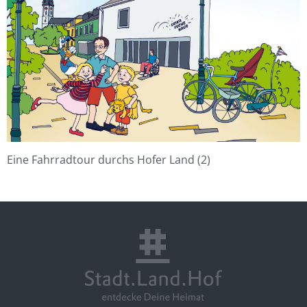
Eine Fahrradtour durchs Hofer Land (2)