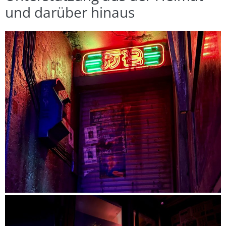
und darüber hinaus