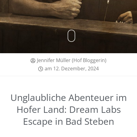
Jennifer Müller (Hof Bloggerin)
am
12. Dezember, 2024
Unglaubliche Abenteuer im
Hofer Land: Dream Labs
Escape in Bad Steben