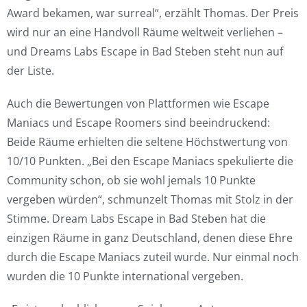
Award bekamen, war surreal“, erzählt Thomas. Der Preis
wird nur an eine Handvoll Räume weltweit verliehen –
und Dreams Labs Escape in Bad Steben steht nun auf
der Liste.
Auch die Bewertungen von Plattformen wie Escape
Maniacs und Escape Roomers sind beeindruckend:
Beide Räume erhielten die seltene Höchstwertung von
10/10 Punkten. „Bei den Escape Maniacs spekulierte die
Community schon, ob sie wohl jemals 10 Punkte
vergeben würden“, schmunzelt Thomas mit Stolz in der
Stimme. Dream Labs Escape in Bad Steben hat die
einzigen Räume in ganz Deutschland, denen diese Ehre
durch die Escape Maniacs zuteil wurde. Nur einmal noch
wurden die 10 Punkte international vergeben.