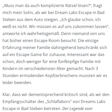
„Muss man da auch komplizierte Rätsel lösen?“, fragt
mich mein Sohn, als wir bei Dream Labs Escape in Bad
Steben aus dem Auto steigen. „Ich glaube schon, ich
weiß es nicht. Wir müssen es auf uns zukommen lassen“,
antworte ich wahrheitsgemäß. Denn niemand von uns
hat bisher einen Escape Room besucht. Die einzige
Erfahrung meiner Familie dahingehend beschränkt sich
auf ein Escape Game für zuhause. Interessant war das
schon, doch weniger für eine fünfköpfige Familie mit
Kindern im verschiedensten Alter gemacht. Nach 3
Stunden ermüdenden Kopfzerbrechens mussten wir es
leider beenden.
Klar, dass wir dementsprechend kritisch sind, als wir den
Empfangsschalter des „Schlaflabors“ von Dreams Labs
Escape in Bad Steben betreten.
Der Legende vom