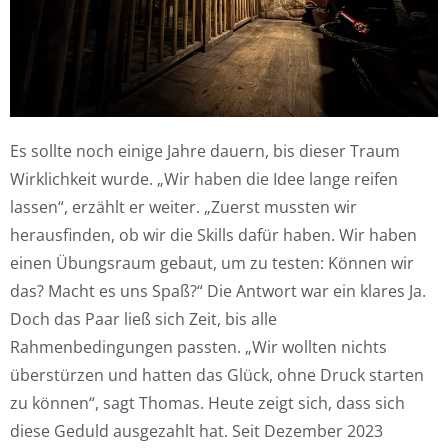
Es sollte noch einige Jahre dauern, bis dieser Traum
Wirklichkeit wurde. „Wir haben die Idee lange reifen
lassen“, erzählt er weiter. „Zuerst mussten wir
herausfinden, ob wir die Skills dafür haben. Wir haben
einen Übungsraum gebaut, um zu testen: Können wir
das? Macht es uns Spaß?“ Die Antwort war ein klares Ja.
Doch das Paar ließ sich Zeit, bis alle
Rahmenbedingungen passten. „Wir wollten nichts
überstürzen und hatten das Glück, ohne Druck starten
zu können“, sagt Thomas. Heute zeigt sich, dass sich
diese Geduld ausgezahlt hat. Seit Dezember 2023