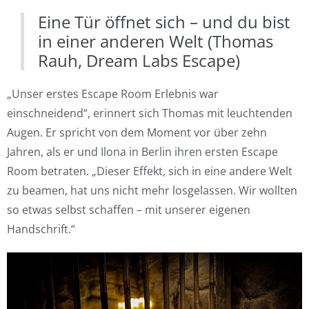
Eine Tür öffnet sich – und du bist
in einer anderen Welt (Thomas
Rauh, Dream Labs Escape)
„Unser erstes Escape Room Erlebnis war
einschneidend“, erinnert sich Thomas mit leuchtenden
Augen. Er spricht von dem Moment vor über zehn
Jahren, als er und Ilona in Berlin ihren ersten Escape
Room betraten. „Dieser Effekt, sich in eine andere Welt
zu beamen, hat uns nicht mehr losgelassen. Wir wollten
so etwas selbst schaffen – mit unserer eigenen
Handschrift.“