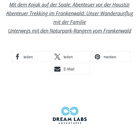
Mit dem Kajak auf der Saale: Abenteuer vor der Haustür
Abenteuer Trekking im Frankenwald: Unser Wanderausflug
mit der Familie
Unterwegs mit den Naturpark-Rangern vom Frankenwald
teilen
teilen
merken
E-Mail