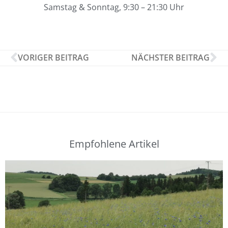
Samstag & Sonntag, 9:30 – 21:30 Uhr
VORIGER BEITRAG
NÄCHSTER BEITRAG
Empfohlene Artikel