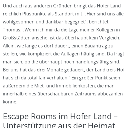
Und auch aus anderen Gründen bringt das Hofer Land
reichlich Pluspunkte als Standort mit. „Hier sind uns alle
wohlgesonnen und dankbar begegnet“, berichtet
Thomas. „Wenn ich mir da die Lage meiner Kollegen in
Großstädten ansehe, ist das überhaupt kein Vergleich.
Allein, wie lange es dort dauert, einen Bauantrag zu
stellen, wie kompliziert die Auflagen häufig sind. Da fragt
man sich, ob die überhaupt noch handlungsfähig sind.
Bei uns hat das drei Monate gedauert, der Landkreis Hof
hat sich da total fair verhalten.“ Ein großer Punkt seien
außerdem die Miet- und Immobilienkosten, die man
innerhalb eines überschaubaren Zeitraums abbezahlen
könne.
Escape Rooms im Hofer Land –
Unterstützung aus der Heimat