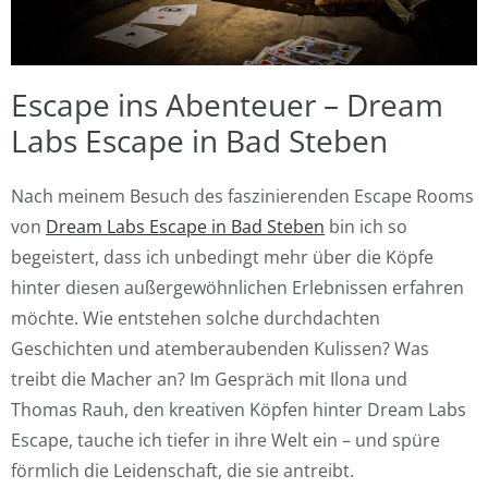
Escape ins Abenteuer – Dream
Labs Escape in Bad Steben
Nach meinem Besuch des faszinierenden Escape Rooms
von
Dream Labs Escape in Bad Steben
bin ich so
begeistert, dass ich unbedingt mehr über die Köpfe
hinter diesen außergewöhnlichen Erlebnissen erfahren
möchte. Wie entstehen solche durchdachten
Geschichten und atemberaubenden Kulissen? Was
treibt die Macher an? Im Gespräch mit Ilona und
Thomas Rauh, den kreativen Köpfen hinter Dream Labs
Escape, tauche ich tiefer in ihre Welt ein – und spüre
förmlich die Leidenschaft, die sie antreibt.