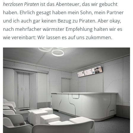
herzlosen Piraten
ist das Abenteuer, das wir gebucht
haben. Ehrlich gesagt haben mein Sohn, mein Partner
und ich auch gar keinen Bezug zu Piraten. Aber okay,
nach mehrfacher wärmster Empfehlung halten wir es
wie vereinbart: Wir lassen es auf uns zukommen.