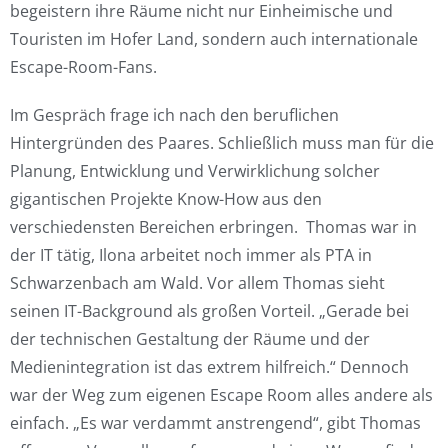
begeistern ihre Räume nicht nur Einheimische und
Touristen im Hofer Land, sondern auch internationale
Escape-Room-Fans.
Im Gespräch frage ich nach den beruflichen
Hintergründen des Paares. Schließlich muss man für die
Planung, Entwicklung und Verwirklichung solcher
gigantischen Projekte Know-How aus den
verschiedensten Bereichen erbringen. Thomas war in
der IT tätig, Ilona arbeitet noch immer als PTA in
Schwarzenbach am Wald. Vor allem Thomas sieht
seinen IT-Background als großen Vorteil. „Gerade bei
der technischen Gestaltung der Räume und der
Medienintegration ist das extrem hilfreich.“ Dennoch
war der Weg zum eigenen Escape Room alles andere als
einfach. „Es war verdammt anstrengend“, gibt Thomas