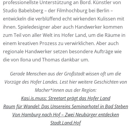
professionellste Unterstützung an Bord. Künstler von
Studio Babelsberg – der Filmhochburg bei Berlin –
entwickeln die verblüffend echt wirkenden Kulissen mit
ihnen. Spieledesigner aber auch Handwerker kommen
zum Teil von aller Welt ins Hofer Land, um die Räume in
einem kreativen Prozess zu verwirklichen. Aber auch
regionale Handwerker setzen besondere Aufträge wie
die von Ilona und Thomas dankbar um.
Gerade Menschen aus der Großstadt wissen oft um die
Vorzüge des Hofer Landes. Lest hier weitere Geschichten von
Macher*innen aus der Region:
Kasi.is.muss: Streetart prägt das Hofer Land
Raum für Wandel: Das Unsereins Seminarhotel in Bad Steben
Von Hamburg nach Hof – Zwei Neubürger entdecken
Stadt.Land.Hof