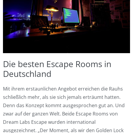
Die besten Escape Rooms in
Deutschland
Mit ihrem erstaunlichen Angebot erreichen die Rauhs
schließlich mehr, als sie sich jemals erträumt hatten.
Denn das Konzept kommt ausgesprochen gut an. Und
zwar auf der ganzen Welt. Beide Escape Rooms von
Dream Labs Escape wurden international
ausgezeichnet. „Der Moment, als wir den Golden Lock