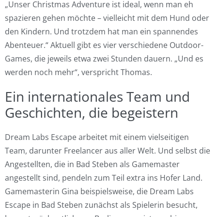
„Unser Christmas Adventure ist ideal, wenn man eh
spazieren gehen möchte – vielleicht mit dem Hund oder
den Kindern. Und trotzdem hat man ein spannendes
Abenteuer.“ Aktuell gibt es vier verschiedene Outdoor-
Games, die jeweils etwa zwei Stunden dauern. „Und es
werden noch mehr“, verspricht Thomas.
Ein internationales Team und
Geschichten, die begeistern
Dream Labs Escape arbeitet mit einem vielseitigen
Team, darunter Freelancer aus aller Welt. Und selbst die
Angestellten, die in Bad Steben als Gamemaster
angestellt sind, pendeln zum Teil extra ins Hofer Land.
Gamemasterin Gina beispielsweise, die Dream Labs
Escape in Bad Steben zunächst als Spielerin besucht,