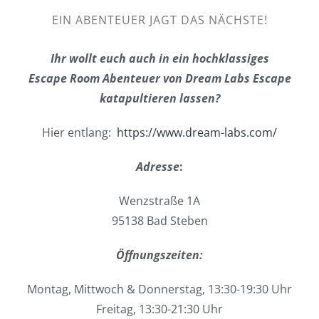
EIN ABENTEUER JAGT DAS NÄCHSTE!
Ihr wollt euch auch in ein hochklassiges
Escape Room Abenteuer von Dream Labs Escape
katapultieren lassen?
Hier entlang:
https://www.dream-labs.com/
Adresse
:
Wenzstraße 1A
95138 Bad Steben
Öffnungszeiten:
Montag, Mittwoch & Donnerstag, 13:30-19:30 Uhr
Freitag, 13:30-21:30 Uhr