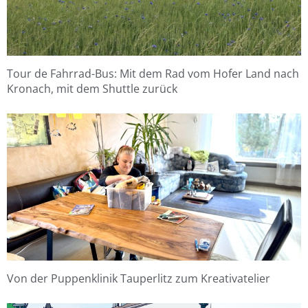
Tour de Fahrrad-Bus: Mit dem Rad vom Hofer Land nach
Kronach, mit dem Shuttle zurück
Von der Puppenklinik Tauperlitz zum Kreativatelier