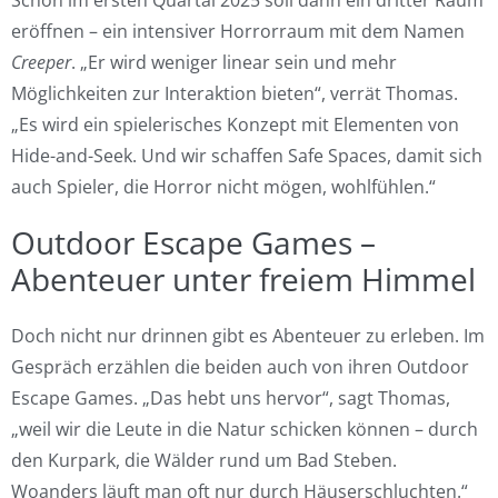
eröffnen – ein intensiver Horrorraum mit dem Namen
Creeper
. „Er wird weniger linear sein und mehr
Möglichkeiten zur Interaktion bieten“, verrät Thomas.
„Es wird ein spielerisches Konzept mit Elementen von
Hide-and-Seek. Und wir schaffen Safe Spaces, damit sich
auch Spieler, die Horror nicht mögen, wohlfühlen.“
Outdoor Escape Games –
Abenteuer unter freiem Himmel
Doch nicht nur drinnen gibt es Abenteuer zu erleben. Im
Gespräch erzählen die beiden auch von ihren Outdoor
Escape Games. „Das hebt uns hervor“, sagt Thomas,
„weil wir die Leute in die Natur schicken können – durch
den Kurpark, die Wälder rund um Bad Steben.
Woanders läuft man oft nur durch Häuserschluchten.“