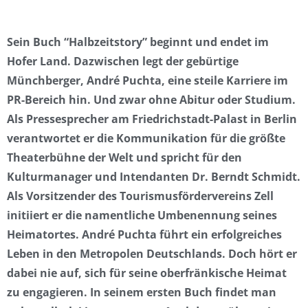
Sein Buch “Halbzeitstory” beginnt und endet im
Hofer Land. Dazwischen legt der gebürtige
Münchberger, André Puchta, eine steile Karriere im
PR-Bereich hin. Und zwar ohne Abitur oder Studium.
Als Pressesprecher am Friedrichstadt-Palast in Berlin
verantwortet er die Kommunikation für die größte
Theaterbühne der Welt und spricht für den
Kulturmanager und Intendanten Dr. Berndt Schmidt.
Als Vorsitzender des Tourismusfördervereins Zell
initiiert er die namentliche Umbenennung seines
Heimatortes. André Puchta führt ein erfolgreiches
Leben in den Metropolen Deutschlands. Doch hört er
dabei nie auf, sich für seine oberfränkische Heimat
zu engagieren. In seinem ersten Buch findet man