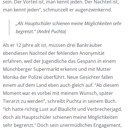
sein. Der Vorteil ist, man kennt jeden. Der Nachteil ist,
man kennt jeden“, schmunzelt er augenzwinkernd.
„Als Hauptschüler schienen meine Möglichkeiten sehr
begrenzt.“ (André Puchta)
Als er 12 Jahre alt ist, müssen drei Bankräuber
ebendiesen Nachteil der fehlenden Anonymität
erfahren, weil der Jugendliche das Gespann in einem
Münchberger Supermarkt erkennt und mit Mutter
Monika der Polizei überführt. Neue Gesichter fallen
einem auf dem Land eben auch gleich auf. “Ab diesem
Moment war es vorbei mit meinem Wunsch, später
Tierarzt zu werden”, schreibt Puchta in seinem Buch.
“Ich hatte richtig Lust auf Blaulicht und Verbrecherjagd,
doch als Hauptschüler schienen meine Möglichkeiten
sehr begrenzt.” Doch sein unermüdliches Engagement,