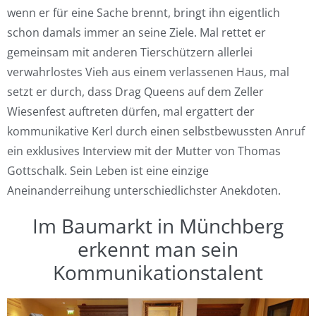
wenn er für eine Sache brennt, bringt ihn eigentlich
schon damals immer an seine Ziele. Mal rettet er
gemeinsam mit anderen Tierschützern allerlei
verwahrlostes Vieh aus einem verlassenen Haus, mal
setzt er durch, dass Drag Queens auf dem Zeller
Wiesenfest auftreten dürfen, mal ergattert der
kommunikative Kerl durch einen selbstbewussten Anruf
ein exklusives Interview mit der Mutter von Thomas
Gottschalk. Sein Leben ist eine einzige
Aneinanderreihung unterschiedlichster Anekdoten.
Im Baumarkt in Münchberg
erkennt man sein
Kommunikationstalent