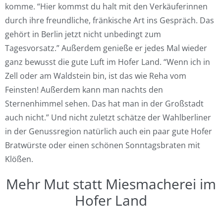
komme. “Hier kommst du halt mit den Verkäuferinnen
durch ihre freundliche, fränkische Art ins Gespräch. Das
gehört in Berlin jetzt nicht unbedingt zum
Tagesvorsatz.” Außerdem genieße er jedes Mal wieder
ganz bewusst die gute Luft im Hofer Land. “Wenn ich in
Zell oder am Waldstein bin, ist das wie Reha vom
Feinsten! Außerdem kann man nachts den
Sternenhimmel sehen. Das hat man in der Großstadt
auch nicht.” Und nicht zuletzt schätze der Wahlberliner
in der Genussregion natürlich auch ein paar gute Hofer
Bratwürste oder einen schönen Sonntagsbraten mit
Klößen.
Mehr Mut statt Miesmacherei im
Hofer Land