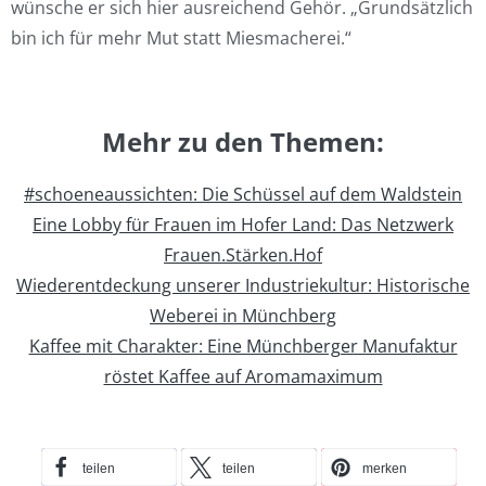
wünsche er sich hier ausreichend Gehör. „Grundsätzlich
bin ich für mehr Mut statt Miesmacherei.“
Mehr zu den Themen:
#schoeneaussichten: Die Schüssel auf dem Waldstein
Eine Lobby für Frauen im Hofer Land: Das Netzwerk
Frauen.Stärken.Hof
Wiederentdeckung unserer Industriekultur: Historische
Weberei in Münchberg
Kaffee mit Charakter: Eine Münchberger Manufaktur
röstet Kaffee auf Aromamaximum
teilen
teilen
merken