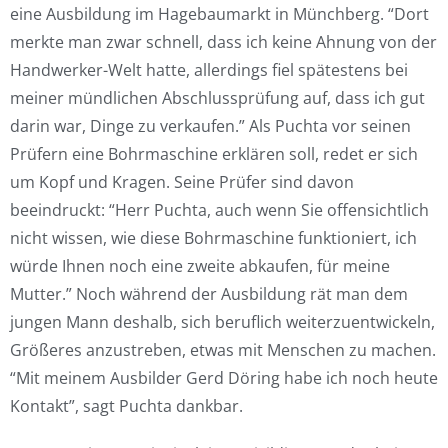
eine Ausbildung im Hagebaumarkt in Münchberg. “Dort
merkte man zwar schnell, dass ich keine Ahnung von der
Handwerker-Welt hatte, allerdings fiel spätestens bei
meiner mündlichen Abschlussprüfung auf, dass ich gut
darin war, Dinge zu verkaufen.” Als Puchta vor seinen
Prüfern eine Bohrmaschine erklären soll, redet er sich
um Kopf und Kragen. Seine Prüfer sind davon
beeindruckt: “Herr Puchta, auch wenn Sie offensichtlich
nicht wissen, wie diese Bohrmaschine funktioniert, ich
würde Ihnen noch eine zweite abkaufen, für meine
Mutter.” Noch während der Ausbildung rät man dem
jungen Mann deshalb, sich beruflich weiterzuentwickeln,
Größeres anzustreben, etwas mit Menschen zu machen.
“Mit meinem Ausbilder Gerd Döring habe ich noch heute
Kontakt”, sagt Puchta dankbar.