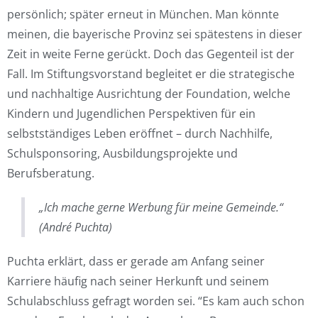
persönlich; später erneut in München. Man könnte
meinen, die bayerische Provinz sei spätestens in dieser
Zeit in weite Ferne gerückt. Doch das Gegenteil ist der
Fall. Im Stiftungsvorstand begleitet er die strategische
und nachhaltige Ausrichtung der Foundation, welche
Kindern und Jugendlichen Perspektiven für ein
selbstständiges Leben eröffnet – durch Nachhilfe,
Schulsponsoring, Ausbildungsprojekte und
Berufsberatung.
„Ich mache gerne Werbung für meine Gemeinde.“
(André Puchta)
Puchta erklärt, dass er gerade am Anfang seiner
Karriere häufig nach seiner Herkunft und seinem
Schulabschluss gefragt worden sei. “Es kam auch schon