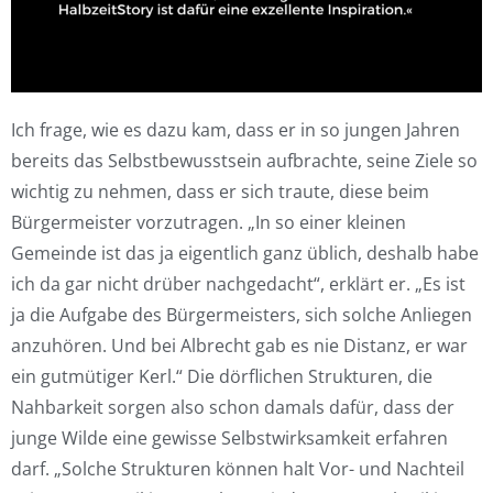
Ich frage, wie es dazu kam, dass er in so jungen Jahren
bereits das Selbstbewusstsein aufbrachte, seine Ziele so
wichtig zu nehmen, dass er sich traute, diese beim
Bürgermeister vorzutragen. „In so einer kleinen
Gemeinde ist das ja eigentlich ganz üblich, deshalb habe
ich da gar nicht drüber nachgedacht“, erklärt er. „Es ist
ja die Aufgabe des Bürgermeisters, sich solche Anliegen
anzuhören. Und bei Albrecht gab es nie Distanz, er war
ein gutmütiger Kerl.“ Die dörflichen Strukturen, die
Nahbarkeit sorgen also schon damals dafür, dass der
junge Wilde eine gewisse Selbstwirksamkeit erfahren
darf. „Solche Strukturen können halt Vor- und Nachteil