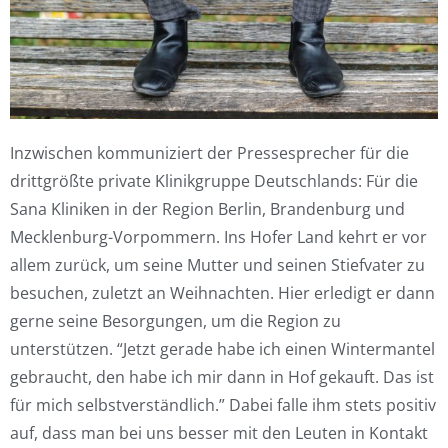
Inzwischen kommuniziert der Pressesprecher für die
drittgrößte private Klinikgruppe Deutschlands: Für die
Sana Kliniken in der Region Berlin, Brandenburg und
Mecklenburg-Vorpommern. Ins Hofer Land kehrt er vor
allem zurück, um seine Mutter und seinen Stiefvater zu
besuchen, zuletzt an Weihnachten. Hier erledigt er dann
gerne seine Besorgungen, um die Region zu
unterstützen. “Jetzt gerade habe ich einen Wintermantel
gebraucht, den habe ich mir dann in Hof gekauft. Das ist
für mich selbstverständlich.” Dabei falle ihm stets positiv
auf, dass man bei uns besser mit den Leuten in Kontakt