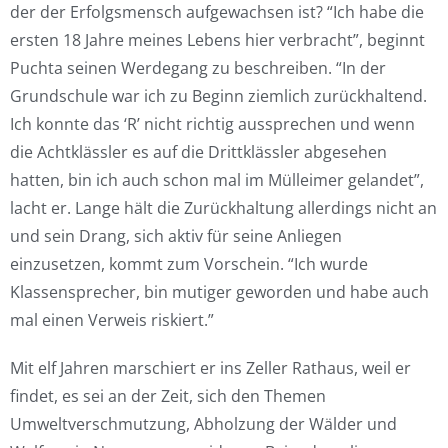
der der Erfolgsmensch aufgewachsen ist? “Ich habe die
ersten 18 Jahre meines Lebens hier verbracht”, beginnt
Puchta seinen Werdegang zu beschreiben. “In der
Grundschule war ich zu Beginn ziemlich zurückhaltend.
Ich konnte das ‘R’ nicht richtig aussprechen und wenn
die Achtklässler es auf die Drittklässler abgesehen
hatten, bin ich auch schon mal im Mülleimer gelandet”,
lacht er. Lange hält die Zurückhaltung allerdings nicht an
und sein Drang, sich aktiv für seine Anliegen
einzusetzen, kommt zum Vorschein. “Ich wurde
Klassensprecher, bin mutiger geworden und habe auch
mal einen Verweis riskiert.”
Mit elf Jahren marschiert er ins Zeller Rathaus, weil er
findet, es sei an der Zeit, sich den Themen
Umweltverschmutzung, Abholzung der Wälder und