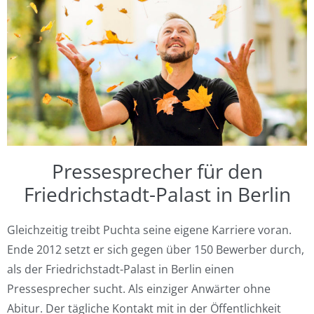
Pressesprecher für den
Friedrichstadt-Palast in Berlin
Gleichzeitig treibt Puchta seine eigene Karriere voran.
Ende 2012 setzt er sich gegen über 150 Bewerber durch,
als der Friedrichstadt-Palast in Berlin einen
Pressesprecher sucht. Als einziger Anwärter ohne
Abitur. Der tägliche Kontakt mit in der Öffentlichkeit