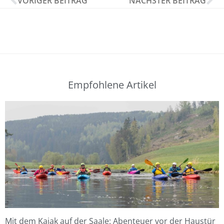
VORIGER BEITRAG
NÄCHSTER BEITRAG
Empfohlene Artikel
Mit dem Kajak auf der Saale: Abenteuer vor der Haustür