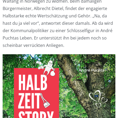
Walfang in Norwegen zu widmen. Beim damaligen
Bürgermeister, Albrecht Dietel, findet der engagierte
Halbstarke echte Wertschätzung und Gehör. „Na, da
hast du ja viel vor“, antwortet dieser damals. Ab da wird
der Kommunalpolitiker zu einer Schlüsselfigur in André
Puchtas Leben. Er unterstützt ihn bei jedem noch so
scheinbar verrückten Anliegen.