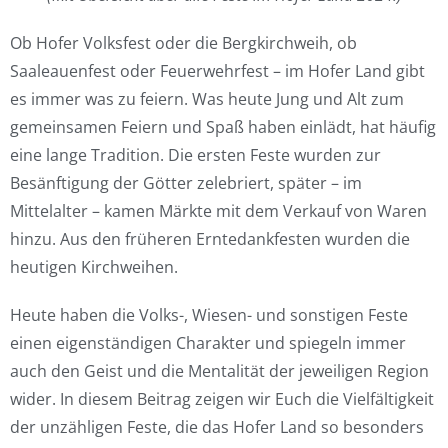
Ob Hofer Volksfest oder die Bergkirchweih, ob
Saaleauenfest oder Feuerwehrfest – im Hofer Land gibt
es immer was zu feiern. Was heute Jung und Alt zum
gemeinsamen Feiern und Spaß haben einlädt, hat häufig
eine lange Tradition. Die ersten Feste wurden zur
Besänftigung der Götter zelebriert, später – im
Mittelalter – kamen Märkte mit dem Verkauf von Waren
hinzu. Aus den früheren Erntedankfesten wurden die
heutigen Kirchweihen.
Heute haben die Volks-, Wiesen- und sonstigen Feste
einen eigenständigen Charakter und spiegeln immer
auch den Geist und die Mentalität der jeweiligen Region
wider. In diesem Beitrag zeigen wir Euch die Vielfältigkeit
der unzähligen Feste, die das Hofer Land so besonders