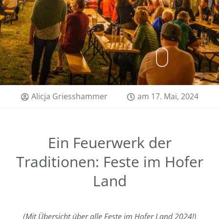
Alicja Griesshammer
am
17. Mai, 2024
Ein Feuerwerk der
Traditionen: Feste im Hofer
Land
(Mit Übersicht über alle Feste im Hofer Land 2024!)