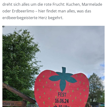
dreht sich alles um die rote Frucht: Kuchen, Marmelade
oder Erdbeerlimo – hier findet man alles, was das
erdbeerbegeisterte Herz begehrt.