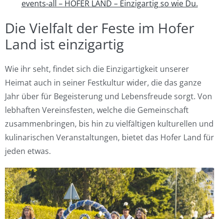
events-all – HOFER LAND – Einzigartig so wie Du.
Die Vielfalt der Feste im Hofer
Land ist einzigartig
Wie ihr seht, findet sich die Einzigartigkeit unserer
Heimat auch in seiner Festkultur wider, die das ganze
Jahr über für Begeisterung und Lebensfreude sorgt. Von
lebhaften Vereinsfesten, welche die Gemeinschaft
zusammenbringen, bis hin zu vielfältigen kulturellen und
kulinarischen Veranstaltungen, bietet das Hofer Land für
jeden etwas.