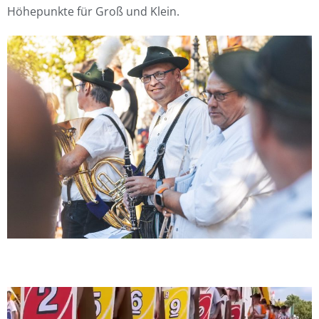
Höhepunkte für Groß und Klein.
Video-
Player