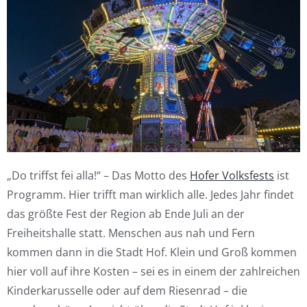
„Do triffst fei alla!“ – Das Motto des
Hofer Volksfests
ist
Programm. Hier trifft man wirklich alle. Jedes Jahr findet
das größte Fest der Region ab Ende Juli an der
Freiheitshalle statt. Menschen aus nah und Fern
kommen dann in die Stadt Hof. Klein und Groß kommen
hier voll auf ihre Kosten – sei es in einem der zahlreichen
Kinderkarusselle oder auf dem Riesenrad – die