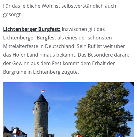
Für das leibliche Wohl ist selbstverständlich auch
gesorgt.
Lichtenberger Burgfest:
Inzwischen gilt das
Lichtenberger Burgfest als eines der schönsten
Mittelalterfeste in Deutschland. Sein Ruf ist weit über
das Hofer Land hinaus bekannt. Das Besondere daran:
der Gewinn aus dem Fest kommt dem Erhalt der
Burgruine in Lichtenberg zugute.