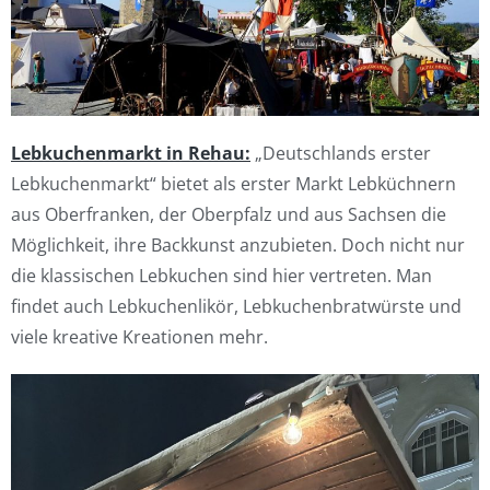
Lebkuchenmarkt in Rehau:
„Deutschlands erster
Lebkuchenmarkt“ bietet als erster Markt Lebküchnern
aus Oberfranken, der Oberpfalz und aus Sachsen die
Möglichkeit, ihre Backkunst anzubieten. Doch nicht nur
die klassischen Lebkuchen sind hier vertreten. Man
findet auch Lebkuchenlikör, Lebkuchenbratwürste und
viele kreative Kreationen mehr.