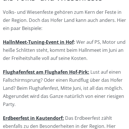
Volks- und Wiesenfeste gehören zum Kern der Feste in
der Region. Doch das Hofer Land kann auch anders. Hier
ein paar Beispiele:
HallnMeet-Tuning-Event in Hof
:
Wer auf PS, Motor und
heiße Schlitten steht, kommt beim Hallnmeet im Juni an
der Freiheitshalle voll auf seine Kosten.
Flughafenfest am Flughafen Hof-Pirk:
Lust auf einen
Fallschirmsprung? Oder einen Rundflug über das Hofer
Land? Beim Flughafenfest, Mitte Juni, ist all das möglich.
Abgerundet wird das Ganze natürlich von einer riesigen
Party.
Erdbeerfest in Kautendorf:
Das Erdbeerfest zählt
ebenfalls zu den Besonderheiten in der Region. Hier