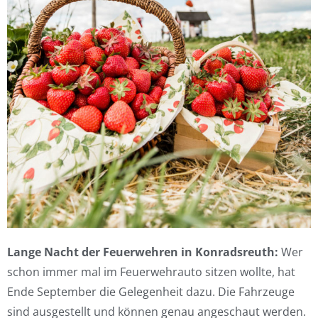
Lange Nacht der Feuerwehren in Konradsreuth:
Wer
schon immer mal im Feuerwehrauto sitzen wollte, hat
Ende September die Gelegenheit dazu. Die Fahrzeuge
sind ausgestellt und können genau angeschaut werden.