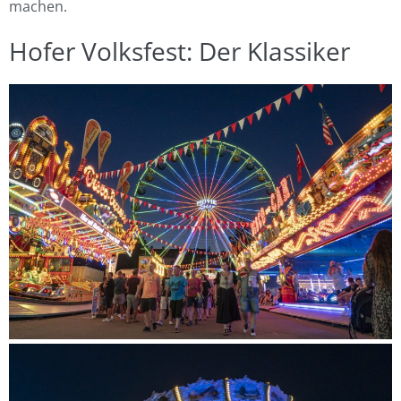
machen.
Hofer Volksfest: Der Klassiker