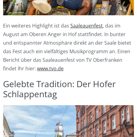
Ein weiteres Highlight ist das
Saaleauenfest
, das im
August am Oberen Anger in Hof stattfindet. In bunter
und entspannter Atmosphäre direkt an der Saale bietet
das Fest auch ein vielfältiges Musikprogramm an. Einen
Bericht über das Saaleauenfest von TV Oberfranken
findet Ihr hier:
www.tvo.de
Gelebte Tradition: Der Hofer
Schlappentag