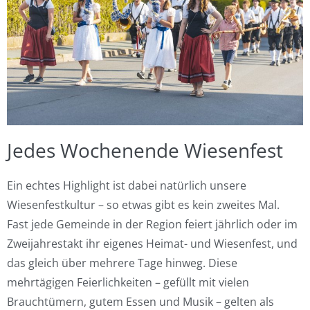
Jedes Wochenende Wiesenfest
Ein echtes Highlight ist dabei natürlich unsere
Wiesenfestkultur – so etwas gibt es kein zweites Mal.
Fast jede Gemeinde in der Region feiert jährlich oder im
Zweijahrestakt ihr eigenes Heimat- und Wiesenfest, und
das gleich über mehrere Tage hinweg. Diese
mehrtägigen Feierlichkeiten – gefüllt mit vielen
Brauchtümern, gutem Essen und Musik – gelten als