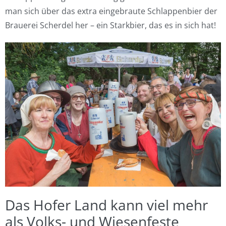
man sich über das extra eingebraute Schlappenbier der
Brauerei Scherdel her – ein Starkbier, das es in sich hat!
Das Hofer Land kann viel mehr
als Volks- und Wiesenfeste