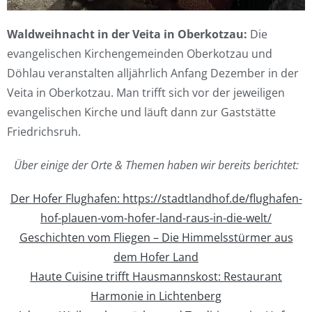
Waldweihnacht in der Veita in Oberkotzau:
Die
evangelischen Kirchengemeinden Oberkotzau und
Döhlau veranstalten alljährlich Anfang Dezember in der
Veita in Oberkotzau. Man trifft sich vor der jeweiligen
evangelischen Kirche und läuft dann zur Gaststätte
Friedrichsruh.
Über einige der Orte & Themen haben wir bereits berichtet:
Der Hofer Flughafen: https://stadtlandhof.de/flughafen-
hof-plauen-vom-hofer-land-raus-in-die-welt/
Geschichten vom Fliegen – Die Himmelsstürmer aus
dem Hofer Land
Haute Cuisine trifft Hausmannskost: Restaurant
Harmonie in Lichtenberg