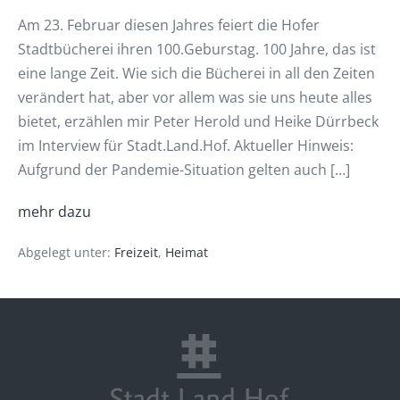
Am 23. Februar diesen Jahres feiert die Hofer
Stadtbücherei ihren 100.Geburstag. 100 Jahre, das ist
eine lange Zeit. Wie sich die Bücherei in all den Zeiten
verändert hat, aber vor allem was sie uns heute alles
bietet, erzählen mir Peter Herold und Heike Dürrbeck
im Interview für Stadt.Land.Hof. Aktueller Hinweis:
Aufgrund der Pandemie-Situation gelten auch […]
mehr dazu
Abgelegt unter:
Freizeit
,
Heimat