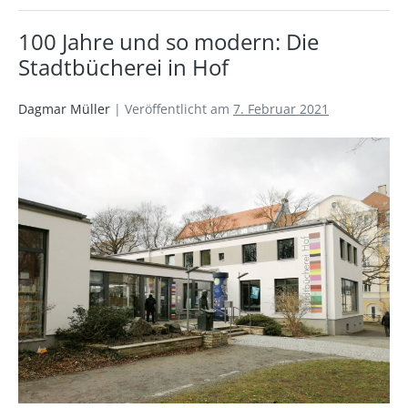
100 Jahre und so modern: Die
Stadtbücherei in Hof
Dagmar Müller
|
Veröffentlicht am
7. Februar 2021