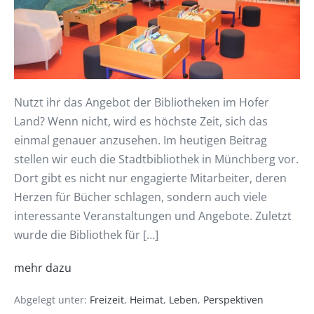
Nutzt ihr das Angebot der Bibliotheken im Hofer
Land? Wenn nicht, wird es höchste Zeit, sich das
einmal genauer anzusehen. Im heutigen Beitrag
stellen wir euch die Stadtbibliothek in Münchberg vor.
Dort gibt es nicht nur engagierte Mitarbeiter, deren
Herzen für Bücher schlagen, sondern auch viele
interessante Veranstaltungen und Angebote. Zuletzt
wurde die Bibliothek für […]
mehr dazu
Abgelegt unter:
Freizeit
,
Heimat
,
Leben
,
Perspektiven