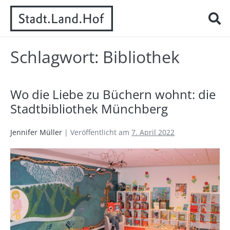
Schlagwort:
Bibliothek
Wo die Liebe zu Büchern wohnt: die
Stadtbibliothek Münchberg
Jennifer Müller
|
Veröffentlicht am
7. April 2022