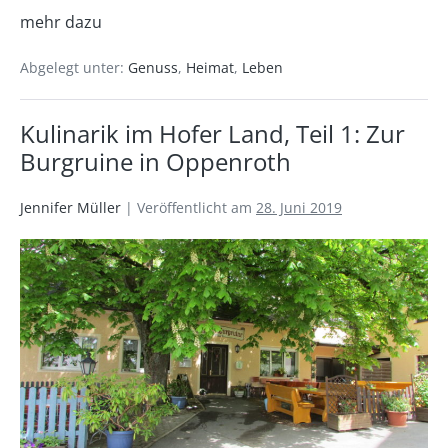
mehr dazu
Abgelegt unter:
Genuss
,
Heimat
,
Leben
Kulinarik im Hofer Land, Teil 1: Zur
Burgruine in Oppenroth
Jennifer Müller
|
Veröffentlicht am
28. Juni 2019