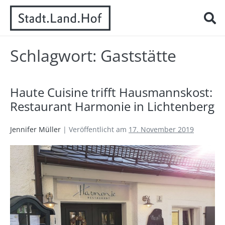
Schlagwort:
Gaststätte
Haute Cuisine trifft Hausmannskost:
Restaurant Harmonie in Lichtenberg
Jennifer Müller
|
Veröffentlicht am
17. November 2019