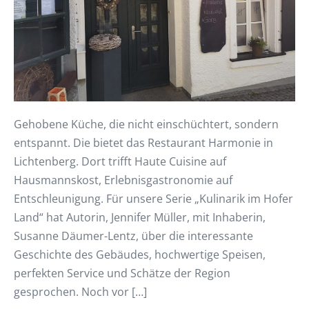
Gehobene Küche, die nicht einschüchtert, sondern
entspannt. Die bietet das Restaurant Harmonie in
Lichtenberg. Dort trifft Haute Cuisine auf
Hausmannskost, Erlebnisgastronomie auf
Entschleunigung. Für unsere Serie „Kulinarik im Hofer
Land“ hat Autorin, Jennifer Müller, mit Inhaberin,
Susanne Däumer-Lentz, über die interessante
Geschichte des Gebäudes, hochwertige Speisen,
perfekten Service und Schätze der Region
gesprochen. Noch vor […]