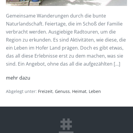
Gemeinsame Wanderungen durch die bunte
Naturlandschaft. Feiertage, die im Schoß der Familie
verbracht werden. Ausgiebige Radtouren, um die
Region zu erkunden. Es sind Aktivitäten, wie diese, die
ein Leben im Hofer Land prägen. Doch es gibt etwas,
das all diese Erlebnisse erst zu dem machen, was sie
sind. Ein Angebot, ohne das all die aufgezählten […]
mehr dazu
Abgelegt unter:
Freizeit
,
Genuss
,
Heimat
,
Leben