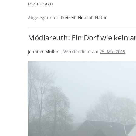
mehr dazu
Abgelegt unter:
Freizeit
,
Heimat
,
Natur
Mödlareuth: Ein Dorf wie kein 
Jennifer Müller
|
Veröffentlicht am
25. Mai 2019