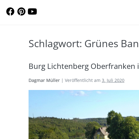
Schlagwort:
Grünes Ba
Burg Lichtenberg Oberfranken 
Dagmar Müller
|
Veröffentlicht am
3. Juli 2020