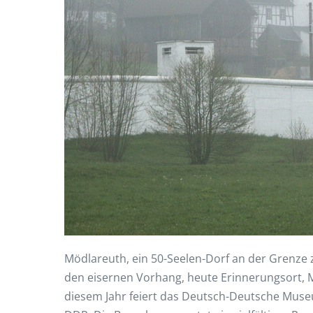
Mödlareuth, ein 50-Seelen-Dorf an der Grenze 
den eisernen Vorhang, heute Erinnerungsort, 
diesem Jahr feiert das Deutsch-Deutsche Museu