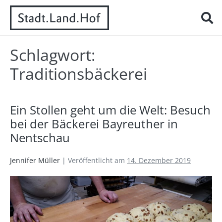
Schlagwort:
Traditionsbäckerei
Ein Stollen geht um die Welt: Besuch
bei der Bäckerei Bayreuther in
Nentschau
Jennifer Müller
|
Veröffentlicht am
14. Dezember 2019