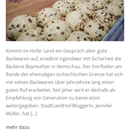
Kommt im Hofer Land ein Gespräch über gute
Backwaren auf, erwähnt irgendwer mit Sicherheit die
Bäckerei Bayreuther in Nentschau. Der Dorfladen am
Rande der ehemaligen tschechischen Grenze hat sich
mit seinen Backwaren über Jahrzehnte lang einen
guten Ruf erarbeitet. Seit jeher wird er deshalb als
Empfehlung von Generation zu Generation
weitergegeben. StadtLandHof-Bloggerin, Jennifer
Müller, hat […]
mehr dazu