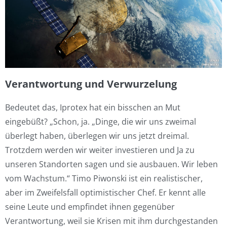
Verantwortung und Verwurzelung
Bedeutet das, Iprotex hat ein bisschen an Mut
eingebüßt? „Schon, ja. „Dinge, die wir uns zweimal
überlegt haben, überlegen wir uns jetzt dreimal.
Trotzdem werden wir weiter investieren und Ja zu
unseren Standorten sagen und sie ausbauen. Wir leben
vom Wachstum.“ Timo Piwonski ist ein realistischer,
aber im Zweifelsfall optimistischer Chef. Er kennt alle
seine Leute und empfindet ihnen gegenüber
Verantwortung, weil sie Krisen mit ihm durchgestanden