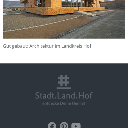
Gut gebaut: Architektur im Landkreis Hof