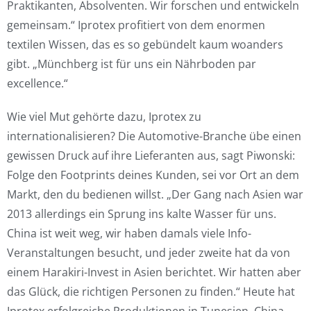
Praktikanten, Absolventen. Wir forschen und entwickeln
gemeinsam.“ Iprotex profitiert von dem enormen
textilen Wissen, das es so gebündelt kaum woanders
gibt. „Münchberg ist für uns ein Nährboden par
excellence.“
Wie viel Mut gehörte dazu, Iprotex zu
internationalisieren? Die Automotive-Branche übe einen
gewissen Druck auf ihre Lieferanten aus, sagt Piwonski:
Folge den Footprints deines Kunden, sei vor Ort an dem
Markt, den du bedienen willst. „Der Gang nach Asien war
2013 allerdings ein Sprung ins kalte Wasser für uns.
China ist weit weg, wir haben damals viele Info-
Veranstaltungen besucht, und jeder zweite hat da von
einem Harakiri-Invest in Asien berichtet. Wir hatten aber
das Glück, die richtigen Personen zu finden.“ Heute hat