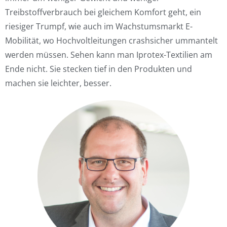
Treibstoffverbrauch bei gleichem Komfort geht, ein
riesiger Trumpf, wie auch im Wachstumsmarkt E-
Mobilität, wo Hochvoltleitungen crashsicher ummantelt
werden müssen. Sehen kann man Iprotex-Textilien am
Ende nicht. Sie stecken tief in den Produkten und
machen sie leichter, besser.