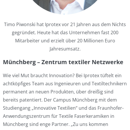
Timo Piwonski hat Iprotex vor 21 Jahren aus dem Nichts
gegründet. Heute hat das Unternehmen fast 200
Mitarbeiter und erzielt über 20 Millionen Euro
Jahresumsatz.
Münchberg – Zentrum textiler Netzwerke
Wie viel Mut braucht Innovation? Bei Iprotex tüftelt ein
achtköpfiges Team aus Ingenieuren und Textiltechnikern
permanent an neuen Produkten, über dreißig sind
bereits patentiert. Der Campus Münchberg mit dem
Studiengang „Innovative Textilien“ und das Fraunhofer-
Anwendungszentrum für Textile Faserkeramiken in
Münchberg sind enge Partner. „Zu uns kommen