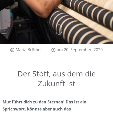
Maria Brömel
am
20. September, 2020
Der Stoff, aus dem die
Zukunft ist
Mut führt dich zu den Sternen! Das ist ein
Sprichwort, könnte aber auch das