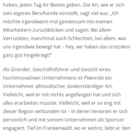
haben, jeden Tag ihr Bestes geben. Die Art, wie er sich
sein eigenes Berufsende vorstellt, sagt viel aus: „Ich
möchte irgendwann mal gemeinsam mit meinen
Mitarbeitern zurückblicken und sagen: Bei allem
Verrückten, manchmal auch Schlechten, bei allem, was
uns irgendwie bewegt hat – hey, wir haben das trotzdem
ganz gut hingekriegt!“
Als Gründer, Geschäftsführer und Gesicht eines
hochinnovativen Unternehmens ist Piwonski ein
Unternehmer altmodischer, bodenständiger Art.
Vielleicht, weil er mit nichts angefangen hat und sich
alles erarbeiten musste. Vielleicht, weil er so eng mit
dieser Region verbunden ist – in deren Vereinen er sich
persönlich und mit seinem Unternehmen als Sponsor
engagiert. Tief im Frankenwald, wo er wohnt, liebt er den