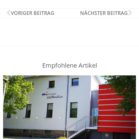
VORIGER BEITRAG
NÄCHSTER BEITRAG
Empfohlene Artikel