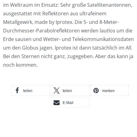
im Weltraum im Einsatz: Sehr große Satellitenantennen,
ausgestattet mit Reflektoren aus ultrafeinem
Metallgewirk, made by Iprotex. Die 5- und 8-Meter-
Durchmesser-Parabolreflektoren werden lautlos um die
Erde sausen und Wetter- und Telekommunikationsdaten
um den Globus jagen. Iprotex ist dann tatsächlich im All.
Bei den Sternen nicht ganz, zugegeben. Aber das kann ja
noch kommen.
teilen
teilen
merken
E-Mail