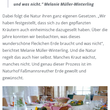
und was nicht.“ Melanie Müller-Winterling
Dabei folgt die Natur ihren ganz eigenen Gesetzen. „Wir
haben festgestellt, dass sich zu den gepflanzten
Kräutern auch einheimische dazugesellt haben. Über die
Jahre konnten wir beobachten, was dieses
wunderschöne Fleckchen Erde braucht und was nicht“,
berichtet Melanie Müller-Winterling. Und die Natur
regelt das auch hier selbst. Manches Kraut wächst,
manches nicht. Und genau dieser Prozess ist im
Naturhof Faßmannsreuther Erde gewollt und
gewünscht.