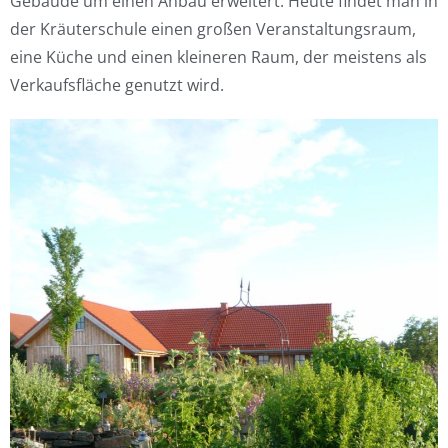
Gebäude um einen Anbau erweitert. Heute findet man in
der Kräuterschule einen großen Veranstaltungsraum,
eine Küche und einen kleineren Raum, der meistens als
Verkaufsfläche genutzt wird.