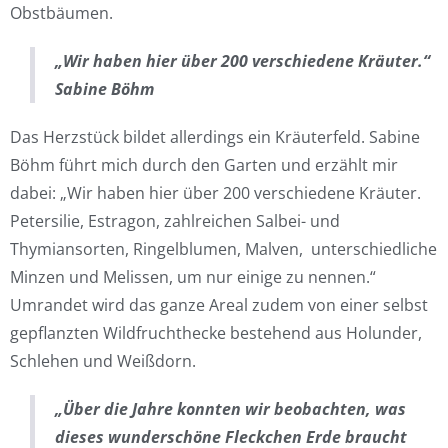
Obstbäumen.
„Wir haben hier über 200 verschiedene Kräuter.“
Sabine Böhm
Das Herzstück bildet allerdings ein Kräuterfeld. Sabine
Böhm führt mich durch den Garten und erzählt mir
dabei: „Wir haben hier über 200 verschiedene Kräuter.
Petersilie, Estragon, zahlreichen Salbei- und
Thymiansorten, Ringelblumen, Malven, unterschiedliche
Minzen und Melissen, um nur einige zu nennen.“
Umrandet wird das ganze Areal zudem von einer selbst
gepflanzten Wildfruchthecke bestehend aus Holunder,
Schlehen und Weißdorn.
„Über die Jahre konnten wir beobachten, was
dieses wunderschöne Fleckchen Erde braucht