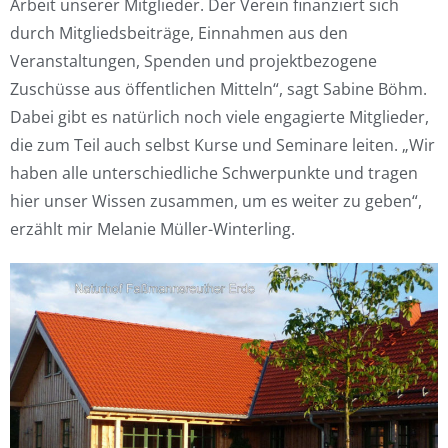
Arbeit unserer Mitglieder. Der Verein finanziert sich
durch Mitgliedsbeiträge, Einnahmen aus den
Veranstaltungen, Spenden und projektbezogene
Zuschüsse aus öffentlichen Mitteln“, sagt Sabine Böhm.
Dabei gibt es natürlich noch viele engagierte Mitglieder,
die zum Teil auch selbst Kurse und Seminare leiten. „Wir
haben alle unterschiedliche Schwerpunkte und tragen
hier unser Wissen zusammen, um es weiter zu geben“,
erzählt mir Melanie Müller-Winterling.