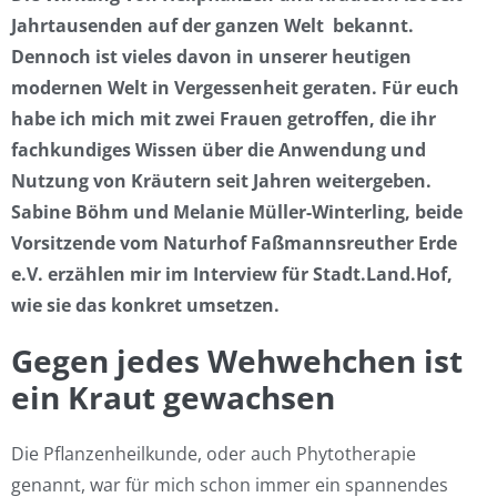
Jahrtausenden auf der ganzen Welt
bekannt.
Dennoch ist vieles davon in unserer heutigen
modernen Welt in Vergessenheit geraten. Für euch
habe ich mich mit zwei Frauen getroffen, die ihr
fachkundiges Wissen über die Anwendung und
Nutzung von Kräutern seit Jahren weitergeben.
Sabine Böhm und Melanie Müller-Winterling, beide
Vorsitzende vom Naturhof Faßmannsreuther Erde
e.V. erzählen mir im Interview für Stadt.Land.Hof,
wie sie das konkret umsetzen.
Gegen jedes Wehwehchen ist
ein Kraut gewachsen
Die Pflanzenheilkunde, oder auch Phytotherapie
genannt, war für mich schon immer ein spannendes