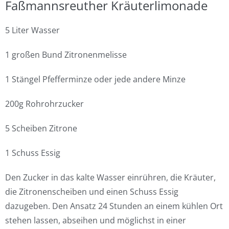
Faßmannsreuther Kräuterlimonade
5 Liter Wasser
1 großen Bund Zitronenmelisse
1 Stängel Pfefferminze oder jede andere Minze
200g Rohrohrzucker
5 Scheiben Zitrone
1 Schuss Essig
Den Zucker in das kalte Wasser einrühren, die Kräuter,
die Zitronenscheiben und einen Schuss Essig
dazugeben. Den Ansatz 24 Stunden an einem kühlen Ort
stehen lassen, abseihen und möglichst in einer