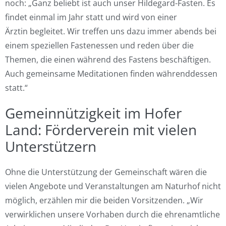
noch: „Ganz beliebt ist auch unser Hildegard-Fasten. Es
findet einmal im Jahr statt und wird von einer
Ärztin
begleitet. Wir treffen uns dazu immer abends bei
einem speziellen Fastenessen und reden über die
Themen, die einen während des Fastens beschäftigen.
Auch gemeinsame Meditationen finden währenddessen
statt.“
Gemeinnützigkeit im Hofer
Land: Förderverein mit vielen
Unterstützern
Ohne die Unterstützung der Gemeinschaft wären die
vielen Angebote und Veranstaltungen am Naturhof nicht
möglich, erzählen mir die beiden Vorsitzenden. „Wir
verwirklichen unsere Vorhaben durch die ehrenamtliche