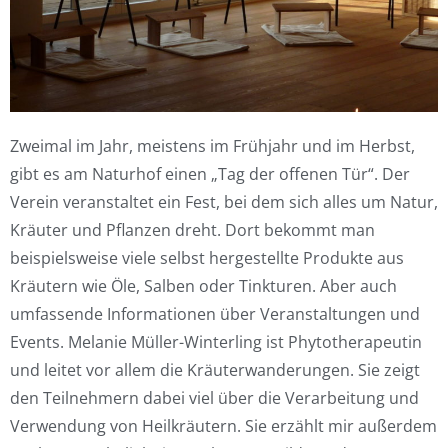
Zweimal im Jahr, meistens im Frühjahr und im Herbst,
gibt es am Naturhof einen „Tag der offenen Tür“. Der
Verein veranstaltet ein Fest, bei dem sich alles um Natur,
Kräuter und Pflanzen dreht. Dort bekommt man
beispielsweise viele selbst hergestellte Produkte aus
Kräutern wie Öle, Salben oder Tinkturen. Aber auch
umfassende Informationen über Veranstaltungen und
Events. Melanie Müller-Winterling ist Phytotherapeutin
und leitet vor allem die Kräuterwanderungen. Sie zeigt
den Teilnehmern dabei viel über die Verarbeitung und
Verwendung von Heilkräutern.
Sie erzählt mir außerdem