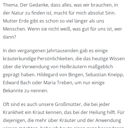
Thema. Der Gedanke, dass alles, was wir brauchen, in
der Natur zu finden ist, macht für mich absolut Sinn.
Mutter Erde gibt es schon so viel länger als uns
Menschen. Wenn sie nicht weiß, was gut für uns ist, wer
dann?
In den vergangenen Jahrtausenden gab es einige
kräuterkundige Persönlichkeiten, die das heutige Wissen
über die Verwendung von Heilkräutern maßgeblich
geprägt haben. Hildegard von Bingen, Sebastian Kneipp,
Edward Bach oder Maria Treben, um nur einige
Bekannte zu nennen.
Oft sind es auch unsere Großmütter, die bei jeder
Krankheit ein Kraut kennen, das bei der Heilung hilft. Für
diejenigen, die mehr über Kräuter und der Anwendung