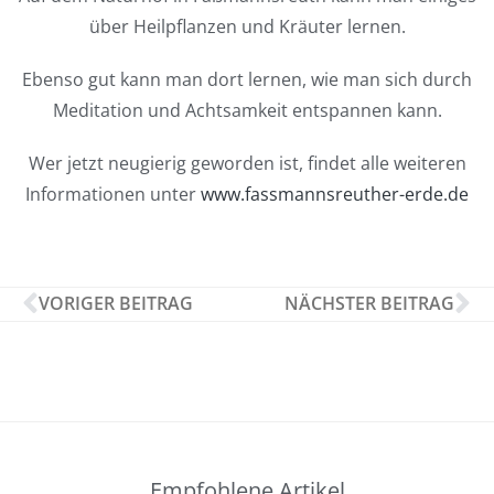
über Heilpflanzen und Kräuter lernen.
Ebenso gut kann man dort lernen, wie man sich durch
Meditation und Achtsamkeit entspannen kann.
Wer jetzt neugierig geworden ist, findet alle weiteren
Informationen unter
www.fassmannsreuther-erde.de
VORIGER BEITRAG
NÄCHSTER BEITRAG
Empfohlene Artikel