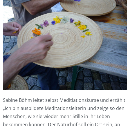
Sabine Böhm leitet selbst Meditiationskurse und erzählt:
„Ich bin ausbildete Meditationsleiterin und zeige so den
Menschen, wie sie wieder mehr Stille in ihr Leben
bekommen können. Der Naturhof soll ein Ort sein, an