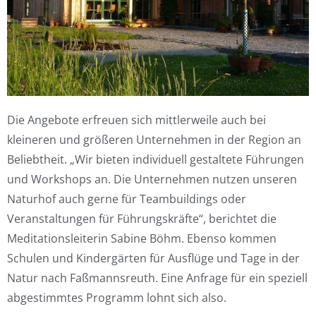
Die Angebote erfreuen sich mittlerweile auch bei
kleineren und größeren Unternehmen in der Region an
Beliebtheit. „Wir bieten individuell gestaltete Führungen
und Workshops an. Die Unternehmen nutzen unseren
Naturhof auch gerne für Teambuildings oder
Veranstaltungen für Führungskräfte“, berichtet die
Meditationsleiterin Sabine Böhm. Ebenso kommen
Schulen und Kindergärten für Ausflüge und Tage in der
Natur nach Faßmannsreuth. Eine Anfrage für ein speziell
abgestimmtes Programm lohnt sich also.