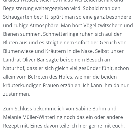
Begeisterung weitergegeben wird. Sobald man den
Schaugarten betritt, spürt man so eine ganz besondere
und ruhige Atmosphäre. Man hört Vögel zwitschern und
Bienen summen. Schmetterlinge ruhen sich auf den
Blüten aus und es steigt einem sofort der Geruch von
Blumenwiese und Kräutern in die Nase. Selbst unser
Landrat Oliver Bär sagte bei seinem Besuch am
Naturhof, dass er sich gleich viel gesünder fühlt, schon
allein vom Betreten des Hofes, wie mir die beiden
kräuterkundigen Frauen erzählen. Ich kann ihm da nur
zustimmen.
Zum Schluss bekomme ich von Sabine Böhm und
Melanie Müller-Winterling noch das ein oder andere
Rezept mit. Eines davon teile ich hier gerne mit euch.