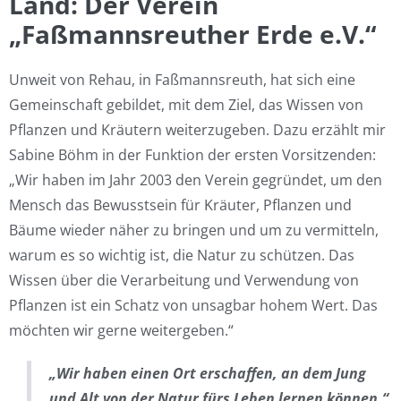
Land: Der Verein
„Faßmannsreuther Erde e.V.“
Unweit von Rehau, in Faßmannsreuth, hat sich eine
Gemeinschaft gebildet, mit dem Ziel, das Wissen von
Pflanzen und Kräutern weiterzugeben. Dazu erzählt mir
Sabine Böhm in der Funktion der ersten Vorsitzenden:
„Wir haben im Jahr 2003 den Verein gegründet, um den
Mensch das Bewusstsein für Kräuter, Pflanzen und
Bäume wieder näher zu bringen und um zu vermitteln,
warum es so wichtig ist, die Natur zu schützen. Das
Wissen über die Verarbeitung und Verwendung von
Pflanzen ist ein Schatz von unsagbar hohem Wert. Das
möchten wir gerne weitergeben.“
„Wir haben einen Ort erschaffen, an dem Jung
und Alt von der Natur fürs Leben lernen können.“