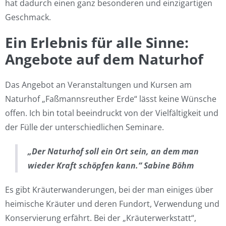
hat dadurch einen ganz besonderen und einzigartigen
Geschmack.
Ein Erlebnis für alle Sinne:
Angebote auf dem Naturhof
Das Angebot an Veranstaltungen und Kursen am
Naturhof „Faßmannsreuther Erde“ lässt keine Wünsche
offen. Ich bin total beeindruckt von der Vielfältigkeit und
der Fülle der unterschiedlichen Seminare.
„Der Naturhof soll ein Ort sein, an dem man
wieder Kraft schöpfen kann.“ Sabine Böhm
Es gibt Kräuterwanderungen, bei der man einiges über
heimische Kräuter und deren Fundort, Verwendung und
Konservierung erfährt. Bei der „Kräuterwerkstatt“,