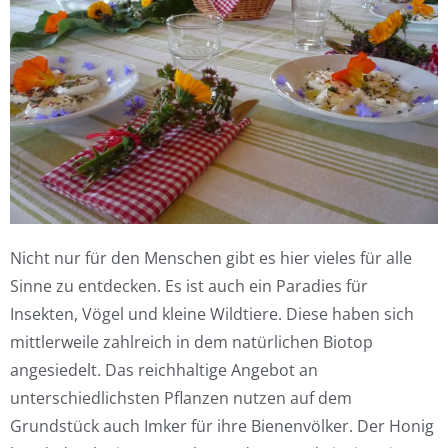
Nicht nur für den Menschen gibt es hier vieles für alle
Sinne zu entdecken. Es ist auch ein Paradies für
Insekten, Vögel und kleine Wildtiere. Diese haben sich
mittlerweile zahlreich in dem natürlichen Biotop
angesiedelt. Das reichhaltige Angebot an
unterschiedlichsten Pflanzen nutzen auf dem
Grundstück auch Imker für ihre Bienenvölker. Der Honig