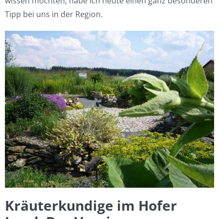
wissen möchten, habe ich heute einen ganz besonderen
Tipp bei uns in der Region.
Kräuterkundige im Hofer