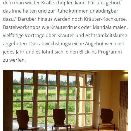
dem man wieder Kraft schöpfen kann. Für uns gehört
das Inne halten und zur Ruhe kommen unabdingbar
dazu.“
Darüber hinaus werden noch Kräuter-Kochkurse,
Bastelworkshops wie Kräuterdruck oder Mandala malen,
vielfältige Vorträge über Kräuter und Achtsamkeitskurse
angeboten. Das abwechslungsreiche Angebot wechselt
jedes Jahr und es lohnt sich, einen Blick ins Programm
zu werfen.