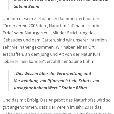
Sabine Böhm
Und um diesem Ziel näher zu kommen, erbaut der
Förderverein 2006 den „Naturhof Faßmannsreuther
Erde“ samt Naturgarten. „Mit der Errichtung des
Gebäudes und dem Garten, sind wir unserer Intention
sehr viel näher gekommen. Wir haben einen Ort
erschaffen, an dem Jung und Alt von der Natur fürs
Leben lernen können“, erzählt mir Sabine Böhm.
„Das Wissen über die Verarbeitung und
Verwendung von Pflanzen ist ein Schatz von
unsagbar hohem Wert.“ Sabine Böhm
Und das mit Erfolg. Das Angebot des Naturhofes wird so
gut angenommen, dass der Verein im Jahr 2011 das