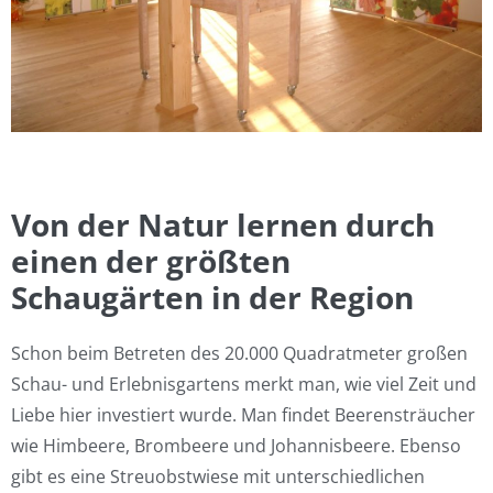
Von der Natur lernen durch
einen der größten
Schaugärten in der Region
Schon beim Betreten des 20.000 Quadratmeter großen
Schau- und Erlebnisgartens merkt man, wie viel Zeit und
Liebe hier investiert wurde.
Man findet Beerensträucher
wie Himbeere, Brombeere und Johannisbeere. Ebenso
gibt es eine Streuobstwiese mit unterschiedlichen