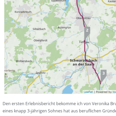
Den ersten Erlebnisbericht bekomme ich von Veronika Br
eines knapp 3-jährigen Sohnes hat aus beruflichen Grün