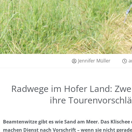
Jennifer Müller
a
Radwege im Hofer Land: Zwe
ihre Tourenvorschläg
Beamtenwitze gibt es wie Sand am Meer. Das Klischee
machen Dienst nach Vorschrift – wenn sie nicht gerade 