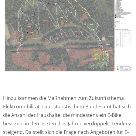
Hinzu kommen die Maßnahmen zum Zukunftsthema
Elektromobilität. Laut statistischem Bundesamt hat sich
die Anzahl der Haushalte, die mindestens ein E-Bike
besitzen, in den letzten drei Jahren verdoppelt. Tendenz
steigend. Da stellt sich die Frage nach Angeboten für E-