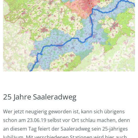
25 Jahre Saaleradweg
Wer jetzt neugierig geworden ist, kann sich übrigens
schon am 23.06.19 selbst vor Ort schlau machen, denn
an diesem Tag feiert der Saaleradweg sein 25-jähriges
Jubiläum. Mit verschiedenen Stationen wird hier auch