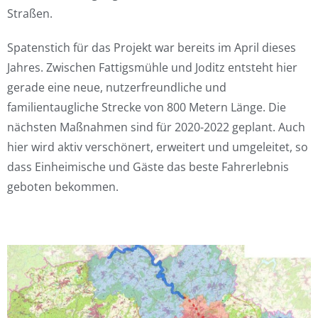
Straßen.
Spatenstich für das Projekt war bereits im April dieses
Jahres. Zwischen Fattigsmühle und Joditz entsteht hier
gerade eine neue, nutzerfreundliche und
familientaugliche Strecke von 800 Metern Länge. Die
nächsten Maßnahmen sind für 2020-2022 geplant. Auch
hier wird aktiv verschönert, erweitert und umgeleitet, so
dass Einheimische und Gäste das beste Fahrerlebnis
geboten bekommen.