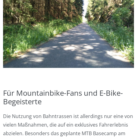
Für Mountainbike-Fans und E-Bike-
Begeisterte
Die Nutzung von Bahntrassen ist allerdings nur eine von
vielen Maßnahmen, die auf ein exklusives Fahrerlebnis
abzielen. Besonders das geplante MTB Basecamp am