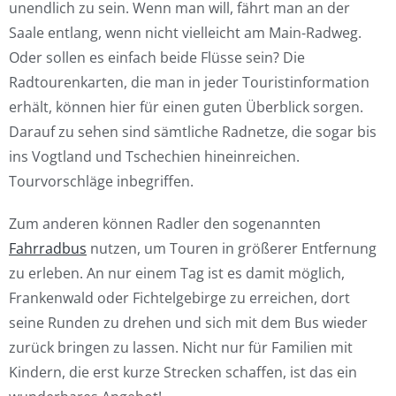
unendlich zu sein. Wenn man will, fährt man an der
Saale entlang, wenn nicht vielleicht am Main-Radweg.
Oder sollen es einfach beide Flüsse sein? Die
Radtourenkarten, die man in jeder Touristinformation
erhält, können hier für einen guten Überblick sorgen.
Darauf zu sehen sind sämtliche Radnetze, die sogar bis
ins Vogtland und Tschechien hineinreichen.
Tourvorschläge inbegriffen.
Zum anderen können Radler den sogenannten
Fahrradbus
nutzen, um Touren in größerer Entfernung
zu erleben. An nur einem Tag ist es damit möglich,
Frankenwald oder Fichtelgebirge zu erreichen, dort
seine Runden zu drehen und sich mit dem Bus wieder
zurück bringen zu lassen. Nicht nur für Familien mit
Kindern, die erst kurze Strecken schaffen, ist das ein