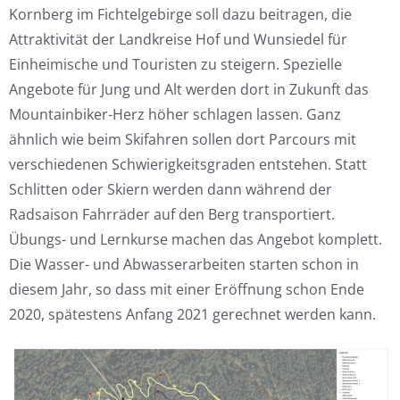
Kornberg im Fichtelgebirge soll dazu beitragen, die
Attraktivität der Landkreise Hof und Wunsiedel für
Einheimische und Touristen zu steigern. Spezielle
Angebote für Jung und Alt werden dort in Zukunft das
Mountainbiker-Herz höher schlagen lassen. Ganz
ähnlich wie beim Skifahren sollen dort Parcours mit
verschiedenen Schwierigkeitsgraden entstehen. Statt
Schlitten oder Skiern werden dann während der
Radsaison Fahrräder auf den Berg transportiert.
Übungs- und Lernkurse machen das Angebot komplett.
Die Wasser- und Abwasserarbeiten starten schon in
diesem Jahr, so dass mit einer Eröffnung schon Ende
2020, spätestens Anfang 2021 gerechnet werden kann.