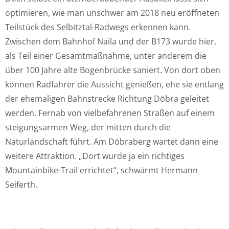
optimieren, wie man unschwer am 2018 neu eröffneten
Teilstück des Selbitztal-Radwegs erkennen kann.
Zwischen dem Bahnhof Naila und der B173 wurde hier,
als Teil einer Gesamtmaßnahme, unter anderem die
über 100 Jahre alte Bogenbrücke saniert. Von dort oben
können Radfahrer die Aussicht genießen, ehe sie entlang
der ehemaligen Bahnstrecke Richtung Döbra geleitet
werden. Fernab von vielbefahrenen Straßen auf einem
steigungsarmen Weg, der mitten durch die
Naturlandschaft führt. Am Döbraberg wartet dann eine
weitere Attraktion. „Dort wurde ja ein richtiges
Mountainbike-Trail errichtet“, schwärmt Hermann
Seiferth.