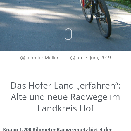
Jennifer Müller
am
7. Juni, 2019
Das Hofer Land „erfahren“:
Alte und neue Radwege im
Landkreis Hof
Knapp 1.200 Kilometer Radwegenetz bietet der