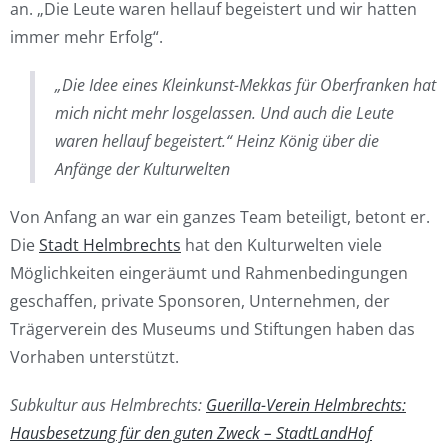
an. „Die Leute waren hellauf begeistert und wir hatten
immer mehr Erfolg“.
„Die Idee eines Kleinkunst-Mekkas für Oberfranken hat
mich nicht mehr losgelassen. Und auch die Leute
waren hellauf begeistert.“ Heinz König über die
Anfänge der Kulturwelten
Von Anfang an war ein ganzes Team beteiligt, betont er.
Die
Stadt Helmbrechts
hat den Kulturwelten viele
Möglichkeiten eingeräumt und Rahmenbedingungen
geschaffen, private Sponsoren, Unternehmen, der
Trägerverein des Museums und Stiftungen haben das
Vorhaben unterstützt.
Subkultur aus Helmbrechts:
Guerilla-Verein Helmbrechts:
Hausbesetzung für den guten Zweck – StadtLandHof