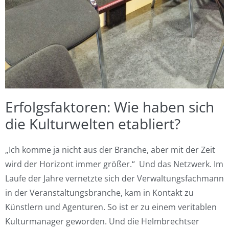
Erfolgsfaktoren: Wie haben sich
die Kulturwelten etabliert?
„Ich komme ja nicht aus der Branche, aber mit der Zeit
wird der Horizont immer größer.“ Und das Netzwerk. Im
Laufe der Jahre vernetzte sich der Verwaltungsfachmann
in der Veranstaltungsbranche, kam in Kontakt zu
Künstlern und Agenturen. So ist er zu einem veritablen
Kulturmanager geworden. Und die Helmbrechtser