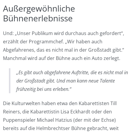
Außergewöhnliche
Bühnenerlebnisse
Und: „Unser Publikum wird durchaus auch gefordert“,
erzählt der Programmchef. „Wir haben auch
Abgefahrenes, das es nicht mal in der Großstadt gibt.“
Manchmal wird auf der Bühne auch ein Auto zerlegt.
„Es gibt auch abgefahrene Auftritte, die es nicht mal in
der Großstadt gibt. Und man kann neue Talente
frühzeitig bei uns erleben.“
Die Kulturwelten haben etwa den Kabarettisten Till
Reiners, die Kabarettistin Lisa Eckhardt oder den
Puppenspieler Michael Hatzius (der mit der Echse)
bereits auf die Helmbrechtser Bühne gebracht, weit