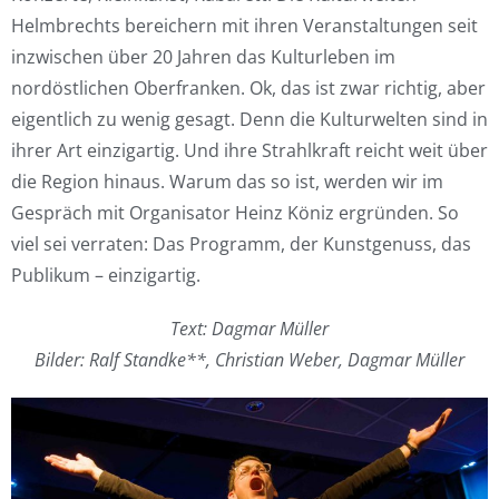
Helmbrechts bereichern mit ihren Veranstaltungen seit
inzwischen über 20 Jahren das Kulturleben im
nordöstlichen Oberfranken. Ok, das ist zwar richtig, aber
eigentlich zu wenig gesagt. Denn die Kulturwelten sind in
ihrer Art einzigartig. Und ihre Strahlkraft reicht weit über
die Region hinaus. Warum das so ist, werden wir im
Gespräch mit Organisator Heinz Köniz ergründen. So
viel sei verraten: Das Programm, der Kunstgenuss, das
Publikum – einzigartig.
Text: Dagmar Müller
Bilder: Ralf Standke**, Christian Weber, Dagmar Müller