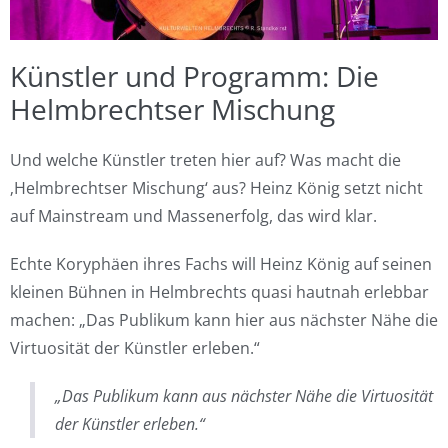
Künstler und Programm: Die
Helmbrechtser Mischung
Und welche Künstler treten hier auf? Was macht die
‚Helmbrechtser Mischung‘ aus? Heinz König setzt nicht
auf Mainstream und Massenerfolg, das wird klar.
Echte Koryphäen ihres Fachs will Heinz König auf seinen
kleinen Bühnen in Helmbrechts quasi hautnah erlebbar
machen: „Das Publikum kann hier aus nächster Nähe die
Virtuosität der Künstler erleben.“
„Das Publikum kann aus nächster Nähe die Virtuosität
der Künstler erleben.“