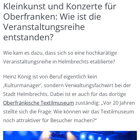
Kleinkunst und Konzerte für
Oberfranken: Wie ist die
Veranstaltungsreihe
entstanden?
Wie kam es dazu, dass sich so eine hochkarätige
Veranstaltungsreihe in Helmbrechts etablierte?
Heinz König ist von Beruf eigentlich kein
‚Kulturmanager‘, sondern Verwaltungsfachwirt bei der
Stadt Helmbrechts. Dabei ist er auch für das dortige
Oberfränkische Textilmuseum
zuständig: „Vor 20 Jahren
stellte sich die Frage: Wie können wir das Textilmuseum
noch attraktiver für Besucher machen?“