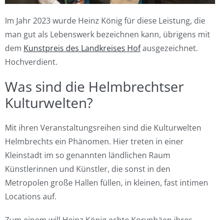
Im Jahr 2023 wurde Heinz König für diese Leistung, die
man gut als Lebenswerk bezeichnen kann, übrigens mit
dem
Kunstpreis des Landkreises Hof
ausgezeichnet.
Hochverdient.
Was sind die Helmbrechtser
Kulturwelten?
Mit ihren Veranstaltungsreihen sind die Kulturwelten
Helmbrechts ein Phänomen. Hier treten in einer
Kleinstadt im so genannten ländlichen Raum
Künstlerinnen und Künstler, die sonst in den
Metropolen große Hallen füllen, in kleinen, fast intimen
Locations auf.