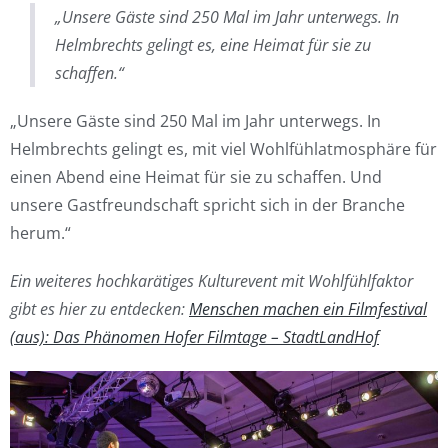
„Unsere Gäste sind 250 Mal im Jahr unterwegs. In
Helmbrechts gelingt es, eine Heimat für sie zu
schaffen.“
„Unsere Gäste sind 250 Mal im Jahr unterwegs. In
Helmbrechts gelingt es, mit viel Wohlfühlatmosphäre für
einen Abend eine Heimat für sie zu schaffen. Und
unsere Gastfreundschaft spricht sich in der Branche
herum.“
Ein weiteres hochkarätiges Kulturevent mit Wohlfühlfaktor
gibt es hier zu entdecken:
Menschen machen ein Filmfestival
(aus): Das Phänomen Hofer Filmtage – StadtLandHof