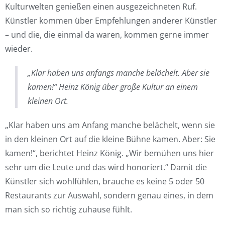
Kulturwelten genießen einen ausgezeichneten Ruf.
Künstler kommen über Empfehlungen anderer Künstler
– und die, die einmal da waren, kommen gerne immer
wieder.
„Klar haben uns anfangs manche belächelt. Aber sie
kamen!“ Heinz König über große Kultur an einem
kleinen Ort.
„Klar haben uns am Anfang manche belächelt, wenn sie
in den kleinen Ort auf die kleine Bühne kamen. Aber: Sie
kamen!“, berichtet Heinz König. „Wir bemühen uns hier
sehr um die Leute und das wird honoriert.“ Damit die
Künstler sich wohlfühlen, brauche es keine 5 oder 50
Restaurants zur Auswahl, sondern genau eines, in dem
man sich so richtig zuhause fühlt.