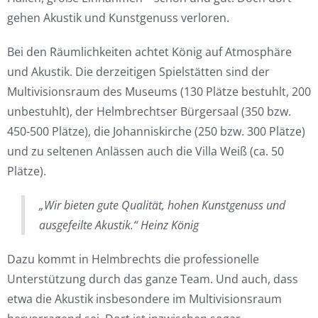
gehen Akustik und Kunstgenuss verloren.
Bei den Räumlichkeiten achtet König auf Atmosphäre
und Akustik. Die derzeitigen Spielstätten sind der
Multivisionsraum des Museums (130 Plätze bestuhlt, 200
unbestuhlt), der Helmbrechtser Bürgersaal (350 bzw.
450-500 Plätze), die Johanniskirche (250 bzw. 300 Plätze)
und zu seltenen Anlässen auch die Villa Weiß (ca. 50
Plätze).
„Wir bieten gute Qualität, hohen Kunstgenuss und
ausgefeilte Akustik.“ Heinz König
Dazu kommt in Helmbrechts die professionelle
Unterstützung durch das ganze Team. Und auch, dass
etwa die Akustik insbesondere im Multivisionsraum