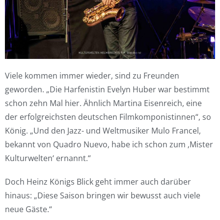
Viele kommen immer wieder, sind zu Freunden
geworden. „Die Harfenistin Evelyn Huber war bestimmt
schon zehn Mal hier. Ähnlich Martina Eisenreich, eine
der erfolgreichsten deutschen Filmkomponistinnen“, so
König. „Und den Jazz- und Weltmusiker Mulo Francel,
bekannt von Quadro Nuevo, habe ich schon zum ‚Mister
Kulturwelten‘ ernannt.“
Doch Heinz Königs Blick geht immer auch darüber
hinaus: „Diese Saison bringen wir bewusst auch viele
neue Gäste.“