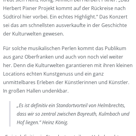
Herbert Pixner Projekt kommt auf der Rückreise nach
Südtirol hier vorbei. Ein echtes Highlight.“ Das Konzert
sei das am schnellsten ausverkaufte in der Geschichte
der Kulturwelten gewesen.
Für solche musikalischen Perlen kommt das Publikum
aus ganz Oberfranken und auch von noch viel weiter
her. Denn die Kulturwelten garantieren mit ihren kleinen
Locations echten Kunstgenuss und ein ganz
unmittelbares Erleben der Künstlerinnen und Künstler.
In großen Hallen undenkbar.
„Es ist definitiv ein Standortvorteil von Helmbrechts,
dass wir so zentral zwischen Bayreuth, Kulmbach und
Hof liegen.“ Heinz König.