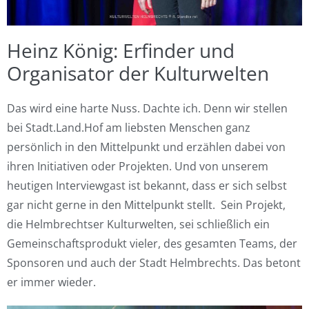
Heinz König: Erfinder und
Organisator der Kulturwelten
Das wird eine harte Nuss. Dachte ich. Denn wir stellen
bei Stadt.Land.Hof am liebsten Menschen ganz
persönlich in den Mittelpunkt und erzählen dabei von
ihren Initiativen oder Projekten. Und von unserem
heutigen Interviewgast ist bekannt, dass er sich selbst
gar nicht gerne in den Mittelpunkt stellt. Sein Projekt,
die Helmbrechtser Kulturwelten, sei schließlich ein
Gemeinschaftsprodukt vieler, des gesamten Teams, der
Sponsoren und auch der Stadt Helmbrechts. Das betont
er immer wieder.