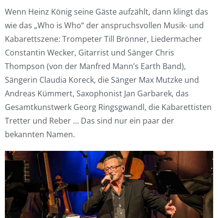
Wenn Heinz König seine Gäste aufzählt, dann klingt das
wie das „Who is Who“ der anspruchsvollen Musik- und
Kabarettszene: Trompeter Till Brönner, Liedermacher
Constantin Wecker, Gitarrist und Sänger Chris
Thompson (von der Manfred Mann’s Earth Band),
Sängerin Claudia Koreck, die Sänger Max Mutzke und
Andreas Kümmert, Saxophonist Jan Garbarek, das
Gesamtkunstwerk Georg Ringsgwandl, die Kabarettisten
Tretter und Reber … Das sind nur ein paar der
bekannten Namen.