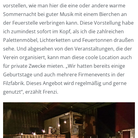
vorstellen, wie man hier die eine oder andere warme
Sommernacht bei guter Musik mit einem Bierchen an
der Feuerstelle verbringen kann. Diese Vorstellung habe
ich zumindest sofort im Kopf, als ich die zahlreichen
Palettenmöbel, Lichterketten und Feuertonnen draußen
sehe. Und abgesehen von den Veranstaltungen, die der
Verein organisiert, kann man diese coole Location auch
für private Zwecke mieten. „Wir hatten bereits einige
Geburtstage und auch mehrere Firmenevents in der
Filzfabrik. Dieses Angebot wird regelmäßig und gerne
genutzt“, erzählt Frenzi.