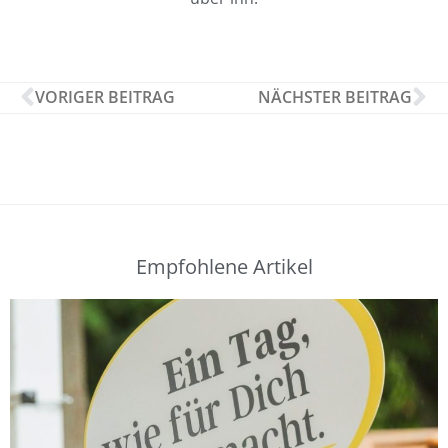
VORIGER BEITRAG
NÄCHSTER BEITRAG
Empfohlene Artikel