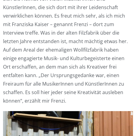
KünstlerInnen, die sich dort mit ihrer Leidenschaft
verwirklichen können. Es freut mich sehr, als ich mich
mit Franziska Kaiser – genannt Frenzi – dort zum
Interview treffe. Was in der alten Filzfabrik über die
letzten Jahre entstanden ist, macht mächtig etwas her.
Auf dem Areal der ehemaligen Wollfilzfabrik haben
einige engagierte Musik- und Kulturbegeisterte einen
Ort erschaffen, an dem man sich als Kreativer frei
entfalten kann. „Der Ursprungsgedanke war, einen
Freiraum für alle MusikerInnen und KünstlerInnen zu
schaffen. Es soll hier jeder seine Kreativität ausleben
können“, erzählt mir Frenzi.