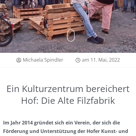
Michaela Spindler
am
11. Mai, 2022
Ein Kulturzentrum bereichert
Hof: Die Alte Filzfabrik
Im Jahr 2014 gründet sich ein Verein, der sich die
Förderung und Unterstützung der Hofer Kunst- und