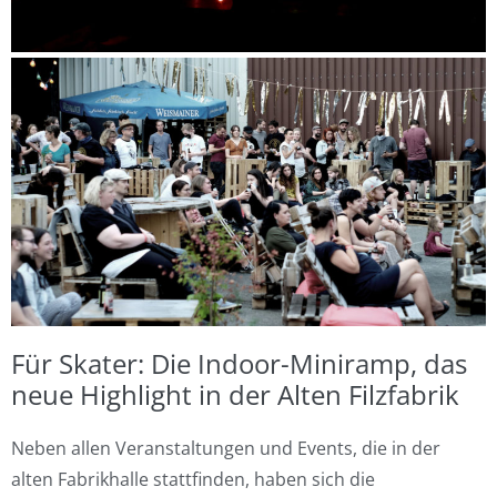
Für Skater: Die Indoor-Miniramp, das
neue Highlight in der Alten Filzfabrik
Neben allen Veranstaltungen und Events, die in der
alten Fabrikhalle stattfinden, haben sich die