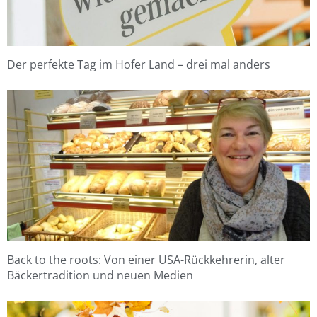
Der perfekte Tag im Hofer Land – drei mal anders
Back to the roots: Von einer USA-Rückkehrerin, alter
Bäckertradition und neuen Medien