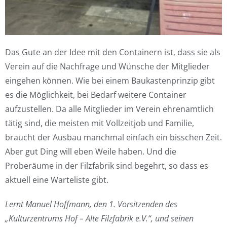
Das Gute an der Idee mit den Containern ist, dass sie als
Verein auf die Nachfrage und Wünsche der Mitglieder
eingehen können. Wie bei einem Baukastenprinzip gibt
es die Möglichkeit, bei Bedarf weitere Container
aufzustellen. Da alle Mitglieder im Verein ehrenamtlich
tätig sind, die meisten mit Vollzeitjob und Familie,
braucht der Ausbau manchmal einfach ein bisschen Zeit.
Aber gut Ding will eben Weile haben. Und die
Proberäume in der Filzfabrik sind begehrt, so dass es
aktuell eine Warteliste gibt.
Lernt Manuel Hoffmann, den 1. Vorsitzenden des
„Kulturzentrums Hof – Alte Filzfabrik e.V.“, und seinen