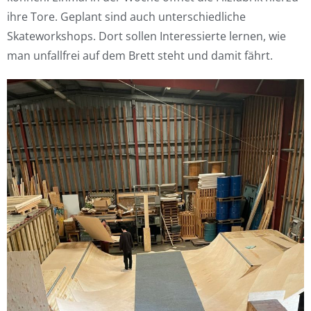
ihre Tore. Geplant sind auch unterschiedliche
Skateworkshops. Dort sollen Interessierte lernen, wie
man unfallfrei auf dem Brett steht und damit fährt.