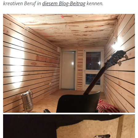
kreativen Beruf in
diesem Blog-Beitrag
kennen.