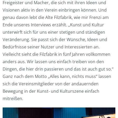
Freigeister und Macher, die sich mit ihren Ideen und
Visionen aktiv in den Verein einbringen können. Und
genau davon lebt die Alte Filzfabrik, wie mir Frenzi am
Ende unseres Interviews erzählt. „Kunst und Kultur
unterwirft sich für uns einer stetigen und ständigen
Veränderung. Sie passt sich der Wünsche, Ideen und
Bedürfnisse seiner Nutzer und Interessierten an.
Vielleicht sieht die Filzfabrik in fünf Jahren vollkommen
anders aus. Wir lassen uns einfach treiben von den
Dingen, die hier drin passieren und das ist auch gut so.“
Ganz nach dem Motto „Alles kann, nichts muss“ lassen
sich die Vereinsmitglieder von der andauernden
Bewegung in der Kunst- und Kulturszene einfach
mitreißen.