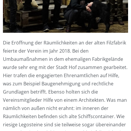
Die Eröffnung der Räumlichkeiten an der alten Filzfabrik
feierte der Verein im Jahr 2018. Bei den
Umbaumaßnahmen in dem ehemaligen Fabrikgelände
wurde sehr eng mit der Stadt Hof zusammen gearbeitet.
Hier trafen die engagierten Ehrenamtlichen auf Hilfe,
was zum Beispiel Baugenehmigung und rechtliche
Grundlagen betrifft. Ebenso holten sich die
Vereinsmitglieder Hilfe von einem Architekten. Was man
nämlich von außen nicht erahnt: im inneren der
Räumlichkeiten befinden sich alte Schiffscontainer. Wie
riesige Legosteine sind sie teilweise sogar übereinander