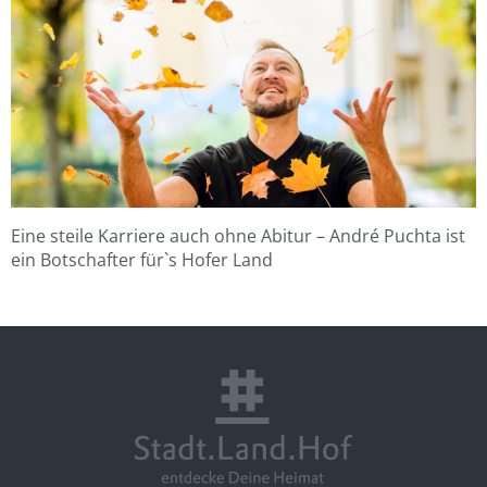
Eine steile Karriere auch ohne Abitur – André Puchta ist
ein Botschafter für`s Hofer Land