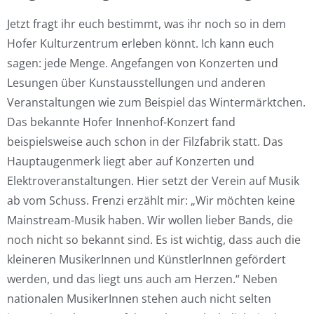
Jetzt fragt ihr euch bestimmt, was ihr noch so in dem
Hofer Kulturzentrum erleben könnt. Ich kann euch
sagen: jede Menge. Angefangen von Konzerten und
Lesungen über Kunstausstellungen und anderen
Veranstaltungen wie zum Beispiel das Wintermärktchen.
Das bekannte Hofer Innenhof-Konzert fand
beispielsweise auch schon in der Filzfabrik statt. Das
Hauptaugenmerk liegt aber auf Konzerten und
Elektroveranstaltungen. Hier setzt der Verein auf Musik
ab vom Schuss. Frenzi erzählt mir: „Wir möchten keine
Mainstream-Musik haben. Wir wollen lieber Bands, die
noch nicht so bekannt sind. Es ist wichtig, dass auch die
kleineren MusikerInnen und KünstlerInnen gefördert
werden, und das liegt uns auch am Herzen.“ Neben
nationalen MusikerInnen stehen auch nicht selten