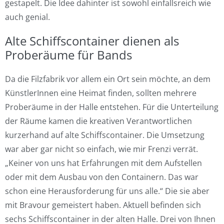
gestapelt. Die Idee dahinter ist sowohl einfallsreich wie
auch genial.
Alte Schiffscontainer dienen als
Proberäume für Bands
Da die Filzfabrik vor allem ein Ort sein möchte, an dem
KünstlerInnen eine Heimat finden, sollten mehrere
Proberäume in der Halle entstehen. Für die Unterteilung
der Räume kamen die kreativen Verantwortlichen
kurzerhand auf alte Schiffscontainer. Die Umsetzung
war aber gar nicht so einfach, wie mir Frenzi verrät.
„Keiner von uns hat Erfahrungen mit dem Aufstellen
oder mit dem Ausbau von den Containern. Das war
schon eine Herausforderung für uns alle.“ Die sie aber
mit Bravour gemeistert haben. Aktuell befinden sich
sechs Schiffscontainer in der alten Halle. Drei von Ihnen