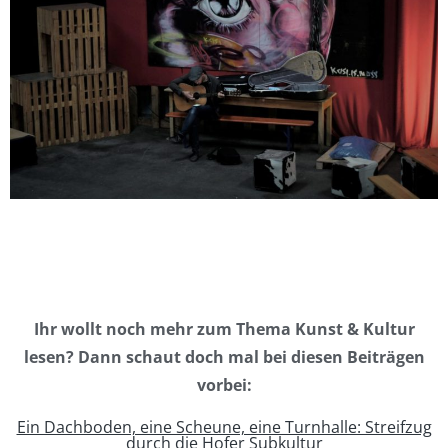
Ihr wollt noch mehr zum Thema Kunst & Kultur
lesen? Dann schaut doch mal bei diesen Beiträgen
vorbei:
Ein Dachboden, eine Scheune, eine Turnhalle: Streifzug
durch die Hofer Subkultur