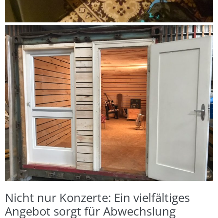
Nicht nur Konzerte: Ein vielfältiges
Angebot sorgt für Abwechslung