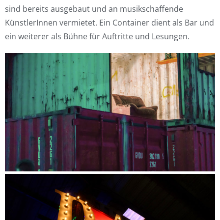
sind bereits ausgebaut und an musikschaffende
KünstlerInnen vermietet. Ein Container dient als Bar und
ein weiterer als Bühne für Auftritte und Lesungen.