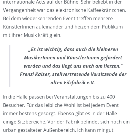
internationale Acts auf der Bühne. Sehr beliebt in der
Vergangenheit war das elektronische Kaffeekränzchen.
Bei dem wiederkehrenden Event treffen mehrere
KünstlerInnen aufeinander und heizen dem Publikum
mit ihrer Musik kräftig ein.
„Es ist wichtig, dass auch die kleineren
MusikerInnen und KünstlerInnen gefördert
werden und das liegt uns auch am Herzen.“
Frenzi Kaiser, stellvertretende Vorsitzende der
alten Filzfabrik e.V.
In die Halle passen bei Veranstaltungen bis zu 400
Besucher. Für das leibliche Wohl ist bei jedem Event
immer bestens gesorgt. Ebenso gibt es in der Halle
einige Sitzbereiche. Vor der Fabrik befindet sich noch ein
urban gestalteter Außenbereich. Ich kann mir gut