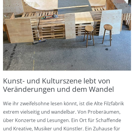
Kunst- und Kulturszene lebt von
Veränderungen und dem Wandel
Wie ihr zweifelsohne lesen könnt, ist die Alte Filzfabrik
extrem vielseitig und wandelbar. Von Proberäumen,
über Konzerte und Lesungen. Ein Ort für Schaffende
und Kreative, Musiker und Künstler. Ein Zuhause für