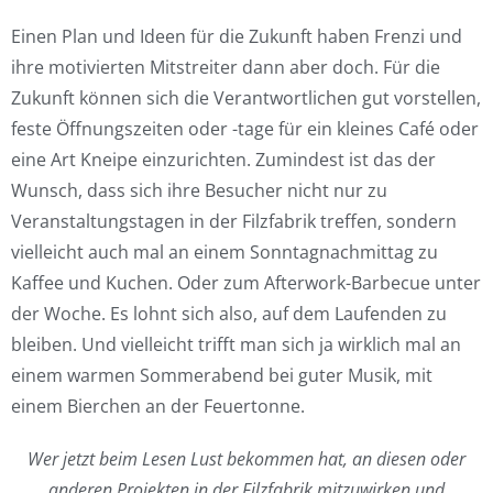
Einen Plan und Ideen für die Zukunft haben Frenzi und
ihre motivierten Mitstreiter dann aber doch. Für die
Zukunft können sich die Verantwortlichen gut vorstellen,
feste Öffnungszeiten oder -tage für ein kleines Café oder
eine Art Kneipe einzurichten. Zumindest ist das der
Wunsch, dass sich ihre Besucher nicht nur zu
Veranstaltungstagen in der Filzfabrik treffen, sondern
vielleicht auch mal an einem Sonntagnachmittag zu
Kaffee und Kuchen. Oder zum Afterwork-Barbecue unter
der Woche. Es lohnt sich also, auf dem Laufenden zu
bleiben. Und vielleicht trifft man sich ja wirklich mal an
einem warmen Sommerabend bei guter Musik, mit
einem Bierchen an der Feuertonne.
Wer jetzt beim Lesen Lust bekommen hat, an diesen oder
anderen Projekten in der Filzfabrik
mitzuwirken und