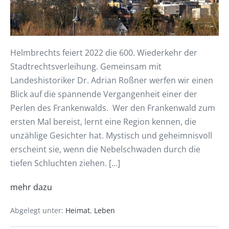
Helmbrechts feiert 2022 die 600. Wiederkehr der
Stadtrechtsverleihung. Gemeinsam mit
Landeshistoriker Dr. Adrian Roßner werfen wir einen
Blick auf die spannende Vergangenheit einer der
Perlen des Frankenwalds. Wer den Frankenwald zum
ersten Mal bereist, lernt eine Region kennen, die
unzählige Gesichter hat. Mystisch und geheimnisvoll
erscheint sie, wenn die Nebelschwaden durch die
tiefen Schluchten ziehen. […]
mehr dazu
Abgelegt unter:
Heimat
,
Leben