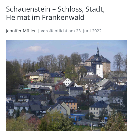
Schauenstein – Schloss, Stadt,
Heimat im Frankenwald
Jennifer Müller
|
Veröffentlicht am
23. Juni 2022