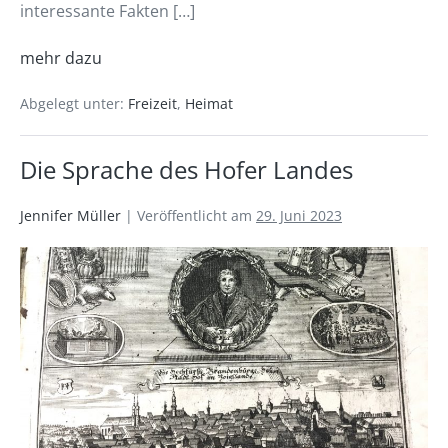
interessante Fakten […]
mehr dazu
Abgelegt unter:
Freizeit
,
Heimat
Die Sprache des Hofer Landes
Jennifer Müller
|
Veröffentlicht am
29. Juni 2023