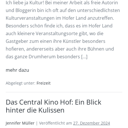
Ich liebe ja Kultur! Bei meiner Arbeit als freie Autorin
und Bloggerin bin ich oft auf den unterschiedlichsten
Kulturveranstaltungen im Hofer Land anzutreffen.
Besonders schön finde ich, dass es im Hofer Land
auch kleinere Veranstaltungsorte gibt, wo die
Gastgeber zum einen ihre Künstler besonders
hofieren, andererseits aber auch ihre Bühnen und
das ganze Drumherum besonders […]
mehr dazu
Abgelegt unter:
Freizeit
Das Central Kino Hof: Ein Blick
hinter die Kulissen
Jennifer Müller
|
Veröffentlicht am
27. Dezember 2024