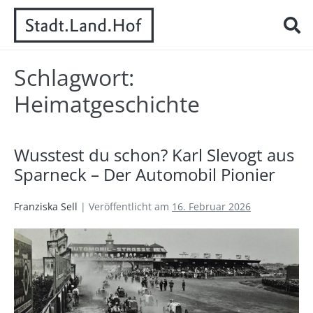
Schlagwort:
Heimatgeschichte
Wusstest du schon? Karl Slevogt aus
Sparneck – Der Automobil Pionier
Franziska Sell
|
Veröffentlicht am
16. Februar 2026