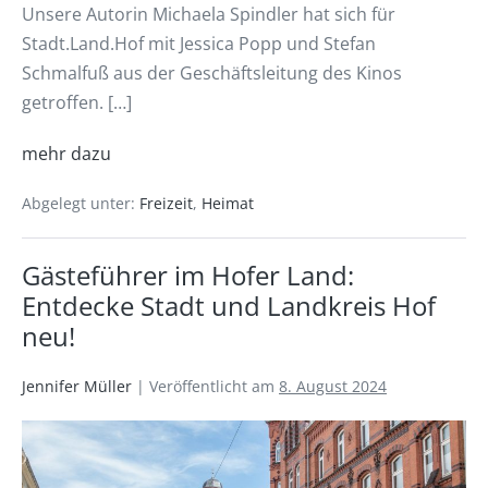
Unsere Autorin Michaela Spindler hat sich für
Stadt.Land.Hof mit Jessica Popp und Stefan
Schmalfuß aus der Geschäftsleitung des Kinos
getroffen. […]
mehr dazu
Abgelegt unter:
Freizeit
,
Heimat
Gästeführer im Hofer Land:
Entdecke Stadt und Landkreis Hof
neu!
Jennifer Müller
|
Veröffentlicht am
8. August 2024