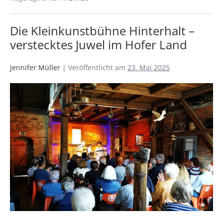
Die Kleinkunstbühne Hinterhalt –
verstecktes Juwel im Hofer Land
Jennifer Müller
|
Veröffentlicht am
23. Mai 2025