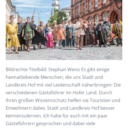
Bildrechte Titelbild: Stephan Weiss Es gibt einige
heimatliebende Menschen, die uns Stadt und
Landkreis Hof mit viel Leidenschaft näherbringen: Die
verschiedenen Gästeführer im Hofer Land. Durch
ihren großen Wissensschatz helfen sie Touristen und
Einwohnern dabei, Stadt und Landkreis Hof besser
kennenzulernen. Ich habe für euch mit ein paar
Gästeführern gesprochen und dabei viele