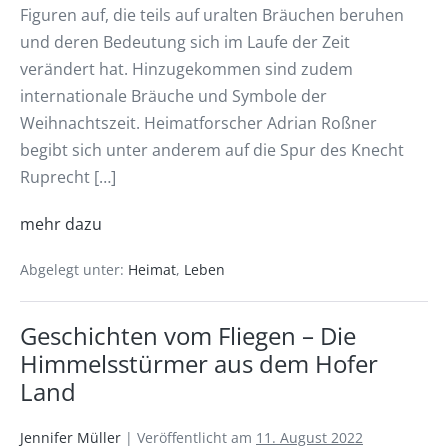
Figuren auf, die teils auf uralten Bräuchen beruhen
und deren Bedeutung sich im Laufe der Zeit
verändert hat. Hinzugekommen sind zudem
internationale Bräuche und Symbole der
Weihnachtszeit. Heimatforscher Adrian Roßner
begibt sich unter anderem auf die Spur des Knecht
Ruprecht […]
mehr dazu
Abgelegt unter:
Heimat
,
Leben
Geschichten vom Fliegen – Die
Himmelsstürmer aus dem Hofer
Land
Jennifer Müller
|
Veröffentlicht am
11. August 2022