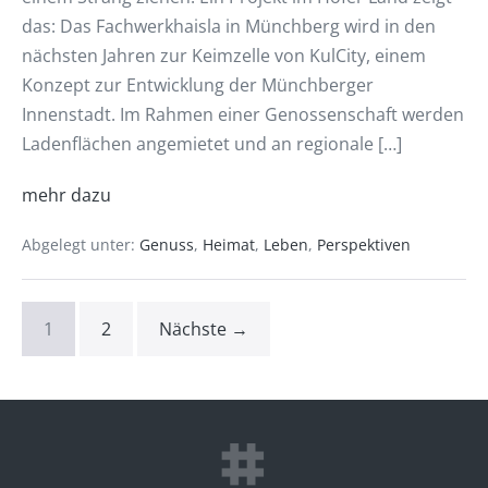
das: Das Fachwerkhaisla in Münchberg wird in den
nächsten Jahren zur Keimzelle von KulCity, einem
Konzept zur Entwicklung der Münchberger
Innenstadt. Im Rahmen einer Genossenschaft werden
Ladenflächen angemietet und an regionale […]
mehr dazu
Abgelegt unter:
Genuss
,
Heimat
,
Leben
,
Perspektiven
1
2
Nächste →