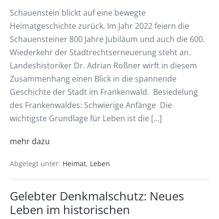
Schauenstein blickt auf eine bewegte
Heimatgeschichte zurück. Im Jahr 2022 feiern die
Schauensteiner 800 Jahre Jubiläum und auch die 600.
Wiederkehr der Stadtrechtserneuerung steht an.
Landeshistoriker Dr. Adrian Roßner wirft in diesem
Zusammenhang einen Blick in die spannende
Geschichte der Stadt im Frankenwald. Besiedelung
des Frankenwaldes: Schwierige Anfänge Die
wichtigste Grundlage für Leben ist die […]
mehr dazu
Abgelegt unter:
Heimat
,
Leben
Gelebter Denkmalschutz: Neues
Leben im historischen