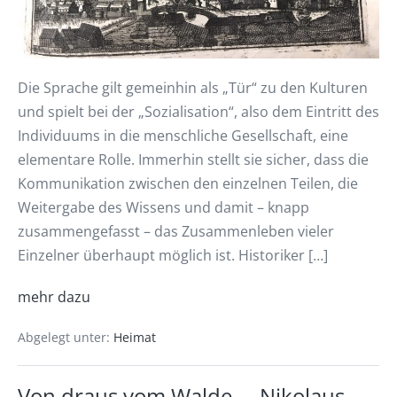
Die Sprache gilt gemeinhin als „Tür“ zu den Kulturen
und spielt bei der „Sozialisation“, also dem Eintritt des
Individuums in die menschliche Gesellschaft, eine
elementare Rolle. Immerhin stellt sie sicher, dass die
Kommunikation zwischen den einzelnen Teilen, die
Weitergabe des Wissens und damit – knapp
zusammengefasst – das Zusammenleben vieler
Einzelner überhaupt möglich ist. Historiker […]
mehr dazu
Abgelegt unter:
Heimat
Von draus vom Walde … Nikolaus