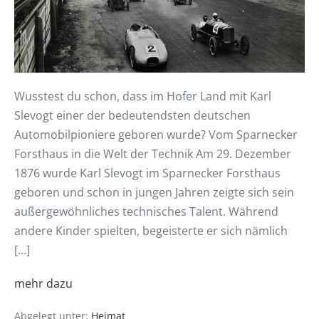
Wusstest du schon, dass im Hofer Land mit Karl
Slevogt einer der bedeutendsten deutschen
Automobilpioniere geboren wurde? Vom Sparnecker
Forsthaus in die Welt der Technik Am 29. Dezember
1876 wurde Karl Slevogt im Sparnecker Forsthaus
geboren und schon in jungen Jahren zeigte sich sein
außergewöhnliches technisches Talent. Während
andere Kinder spielten, begeisterte er sich nämlich
[…]
mehr dazu
Abgelegt unter:
Heimat