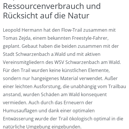
Ressourcenverbrauch und
Rücksicht auf die Natur
Leopold Hermann hat den Flow-Trail zusammen mit
Tomas Zejda, einem bekannten Freestyle-Fahrer,
geplant. Gebaut haben die beiden zusammen mit der
Stadt Schwarzenbach a.Wald und mit aktiven
Vereinsmitgliedern des WSV Schwarzenbach am Wald.
Für den Trail wurden keine künstlichen Elemente,
sondern nur hangeigenes Material verwendet. Außer
einer leichten Ausforstung, die unabhängig vom Trailbau
anstand, wurden Schäden am Wald konsequent
vermieden. Auch durch das Erneuern der
Humusauflagen und dank einer optimalen
Entwässerung wurde der Trail ökologisch optimal in die
natürliche Umgebung eingebunden.