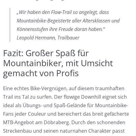
„Wir haben den Flow-Trail so angelegt, dass
Mountainbike-Begeisterte aller Altersklassen und
Könnensstufen ihre Freude daran haben.“
Leopold Hermann, Trailbauer
Fazit: Großer Spaß für
Mountainbiker, mit Umsicht
gemacht von Profis
Eine echtes Bike-Vergnügen, auf diesem traumhaften
Trail ins Tal zu surfen. Der flowige Downhill eignet sich
ideal als Übungs- und Spaß-Gelände für Mountainbike-
Fans jeder Couleur und bereichert das breit gefächerte
MTB-Angebot am Döbraberg. Durch den schonenden
Streckenbau und seinen naturnahen Charakter passt