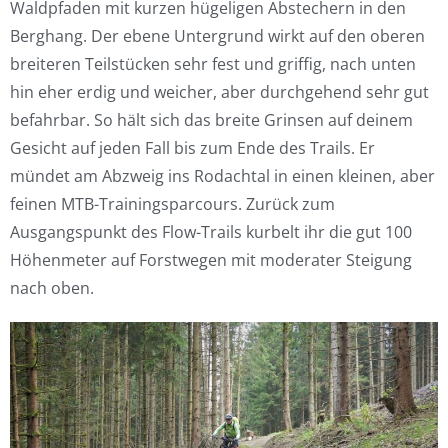
Waldpfaden mit kurzen hügeligen Abstechern in den
Berghang. Der ebene Untergrund wirkt auf den oberen
breiteren Teilstücken sehr fest und griffig, nach unten
hin eher erdig und weicher, aber durchgehend sehr gut
befahrbar. So hält sich das breite Grinsen auf deinem
Gesicht auf jeden Fall bis zum Ende des Trails. Er
mündet am Abzweig ins Rodachtal in einen kleinen, aber
feinen MTB-Trainingsparcours. Zurück zum
Ausgangspunkt des Flow-Trails kurbelt ihr die gut 100
Höhenmeter auf Forstwegen mit moderater Steigung
nach oben.