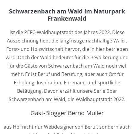
Schwarzenbach am Wald im Naturpark
Frankenwald
ist die PEFC-Waldhauptstadt des Jahres 2022. Diese
Auszeichnung hebt die langfristige nachhaltige Wald-,
Forst- und Holzwirtschaft hervor, die in hier betrieben
wird. Doch der Wald bedeutet für die Bevölkerung und
für die Gäste von Schwarzenbach am Wald noch viel
mehr. Er ist Beruf und Berufung, aber auch Ort für
Erholung, Inspiration, Ehrenamt und sportliche
Betätigung. Davon erzählt unsere Serie über
Schwarzenbach am Wald, die Waldhauptstadt 2022.
Gast-Blogger Bernd Müller
aus Hof nicht nur Webdesigner von Beruf, sondern auch