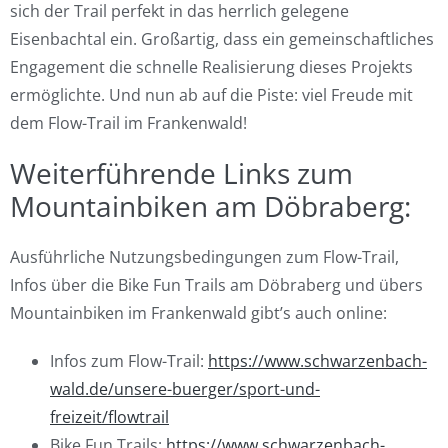
sich der Trail perfekt in das herrlich gelegene
Eisenbachtal ein. Großartig, dass ein gemeinschaftliches
Engagement die schnelle Realisierung dieses Projekts
ermöglichte. Und nun ab auf die Piste: viel Freude mit
dem Flow-Trail im Frankenwald!
Weiterführende Links zum
Mountainbiken am Döbraberg:
Ausführliche Nutzungsbedingungen zum Flow-Trail,
Infos über die Bike Fun Trails am Döbraberg und übers
Mountainbiken im Frankenwald gibt’s auch online:
Infos zum Flow-Trail:
https://www.schwarzenbach-
wald.de/unsere-buerger/sport-und-
freizeit/flowtrail
Bike Fun Trails:
https://www.schwarzenbach-