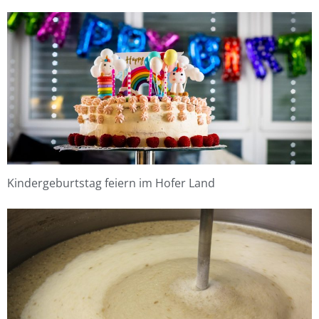
Kindergeburtstag feiern im Hofer Land