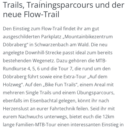
Trails, Trainingsparcours und der
neue Flow-Trail
Den Einstieg zum Flow-Trail findet ihr am gut
ausgeschilderten Parkplatz „Mountainbikezentrum
Döbraberg“ in Schwarzenbach am Wald. Die neu
angelegte Downhill-Strecke passt ideal zum bereits
bestehenden Wegenetz. Dazu gehören die MTB-
Rundkurse 4, 5, 6 und die Tour 7, die rund um den
Döbraberg führt sowie eine Extra-Tour „Auf dem
Holzweg“. Auf den „Bike Fun Trails“, einem Areal mit
mehreren Single Trails und einem Übungsparcours,
ebenfalls im Eisenbachtal gelegen, könnt ihr nach
Herzenslust an eurer Fahrtechnik feilen. Seid ihr mit
eurem Nachwuchs unterwegs, bietet euch die 12km
lange Familien-MTB-Tour einen interessanten Einstieg in