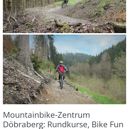
Mountainbike-Zentrum
Döbraberg: Rundkurse, Bike Fun