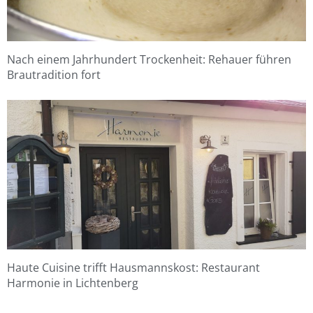
Nach einem Jahrhundert Trockenheit: Rehauer führen
Brautradition fort
Haute Cuisine trifft Hausmannskost: Restaurant
Harmonie in Lichtenberg