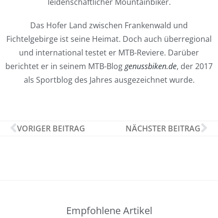
leidenschaftlicher Mountainbiker.
Das Hofer Land zwischen Frankenwald und
Fichtelgebirge ist seine Heimat. Doch auch überregional
und international testet er MTB-Reviere. Darüber
berichtet er in seinem MTB-Blog
genussbiken.de
, der 2017
als Sportblog des Jahres ausgezeichnet wurde.
VORIGER BEITRAG
NÄCHSTER BEITRAG
Empfohlene Artikel