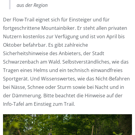
aus der Region
Der Flow-Trail eignet sich für Einsteiger und für
fortgeschrittene Mountainbiker. Er steht allen privaten
Nutzern kostenlos zur Verfügung und ist von April bis
Oktober befahrbar. Es gibt zahlreiche
Sicherheitshinweise des Anbieters, der Stadt
Schwarzenbach am Wald. Selbstverständliches, wie das
Tragen eines Helms und ein technisch einwandfreies
Sportgerät. Und Wissenswertes, wie das Nicht-Befahren
bei Nässe, Schnee oder Sturm sowie bei Nacht und in
der Dämmerung. Bitte beachtet die Hinweise auf der
Info-Tafel am Einstieg zum Trail.