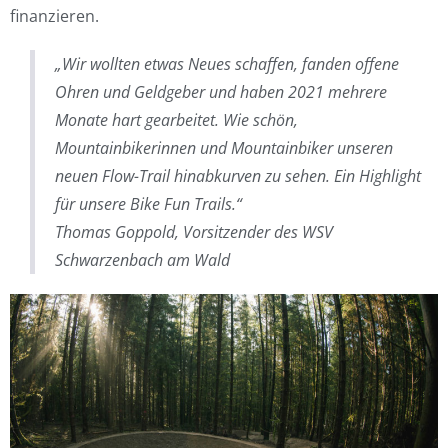
finanzieren.
„Wir wollten etwas Neues schaffen, fanden offene
Ohren und Geldgeber und haben 2021 mehrere
Monate hart gearbeitet. Wie schön,
Mountainbikerinnen und Mountainbiker unseren
neuen Flow-Trail hinabkurven zu sehen. Ein Highlight
für unsere Bike Fun Trails.“
Thomas Goppold, Vorsitzender des WSV
Schwarzenbach am Wald