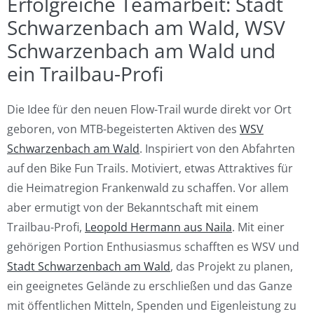
Erfolgreiche Teamarbeit: Stadt
Schwarzenbach am Wald, WSV
Schwarzenbach am Wald und
ein Trailbau-Profi
Die Idee für den neuen Flow-Trail wurde direkt vor Ort
geboren, von MTB-begeisterten Aktiven des
WSV
Schwarzenbach am Wald
. Inspiriert von den Abfahrten
auf den Bike Fun Trails. Motiviert, etwas Attraktives für
die Heimatregion Frankenwald zu schaffen. Vor allem
aber ermutigt von der Bekanntschaft mit einem
Trailbau-Profi,
Leopold Hermann aus Naila
. Mit einer
gehörigen Portion Enthusiasmus schafften es WSV und
Stadt Schwarzenbach am Wald
, das Projekt zu planen,
ein geeignetes Gelände zu erschließen und das Ganze
mit öffentlichen Mitteln, Spenden und Eigenleistung zu