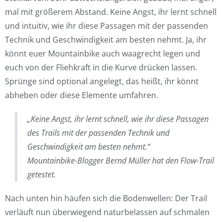
mal mit größerem Abstand. Keine Angst, ihr lernt schnell
und intuitiv, wie ihr diese Passagen mit der passenden
Technik und Geschwindigkeit am besten nehmt. Ja, ihr
könnt euer Mountainbike auch waagrecht legen und
euch von der Fliehkraft in die Kurve drücken lassen.
Sprünge sind optional angelegt, das heißt, ihr könnt
abheben oder diese Elemente umfahren.
„Keine Angst, ihr lernt schnell, wie ihr diese Passagen
des Trails mit der passenden Technik und
Geschwindigkeit am besten nehmt.“
Mountainbike-Blogger Bernd Müller hat den Flow-Trail
getestet.
Nach unten hin häufen sich die Bodenwellen: Der Trail
verläuft nun überwiegend naturbelassen auf schmalen