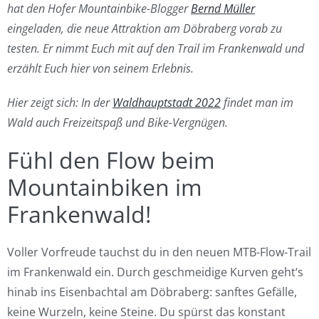
hat den Hofer Mountainbike-Blogger
Bernd Müller
eingeladen, die neue Attraktion am Döbraberg vorab zu
testen. Er nimmt Euch mit auf den Trail im Frankenwald und
erzählt Euch hier von seinem Erlebnis.
Hier zeigt sich: In der
Waldhauptstadt 2022
findet man im
Wald auch Freizeitspaß und Bike-Vergnügen.
Fühl den Flow beim
Mountainbiken im
Frankenwald!
Voller Vorfreude tauchst du in den neuen MTB-Flow-Trail
im Frankenwald ein. Durch geschmeidige Kurven geht‘s
hinab ins Eisenbachtal am Döbraberg: sanftes Gefälle,
keine Wurzeln, keine Steine. Du spürst das konstant