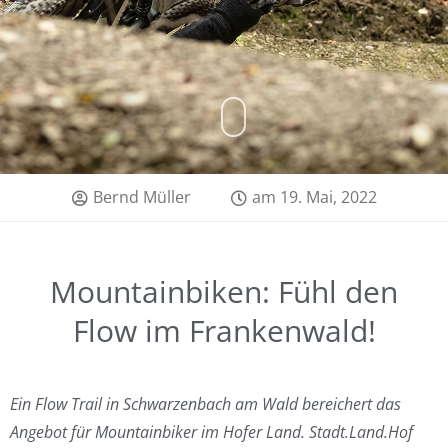
Bernd Müller
am
19. Mai, 2022
Mountainbiken: Fühl den
Flow im Frankenwald!
Ein Flow Trail in Schwarzenbach am Wald bereichert das
Angebot für Mountainbiker im Hofer Land. Stadt.Land.Hof