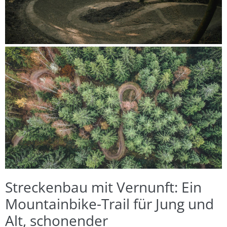
Streckenbau mit Vernunft: Ein
Mountainbike-Trail für Jung und
Alt, schonender