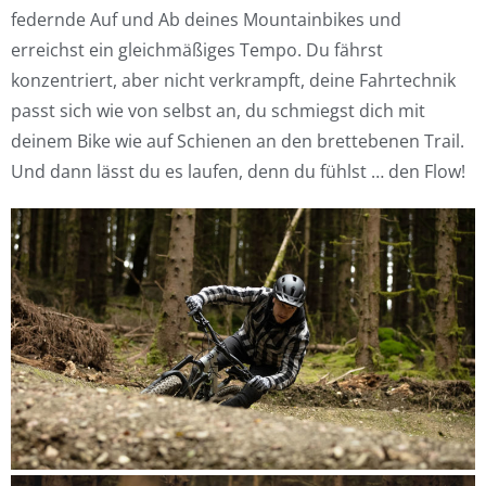
federnde Auf und Ab deines Mountainbikes und
erreichst ein gleichmäßiges Tempo. Du fährst
konzentriert, aber nicht verkrampft, deine Fahrtechnik
passt sich wie von selbst an, du schmiegst dich mit
deinem Bike wie auf Schienen an den brettebenen Trail.
Und dann lässt du es laufen, denn du fühlst … den Flow!