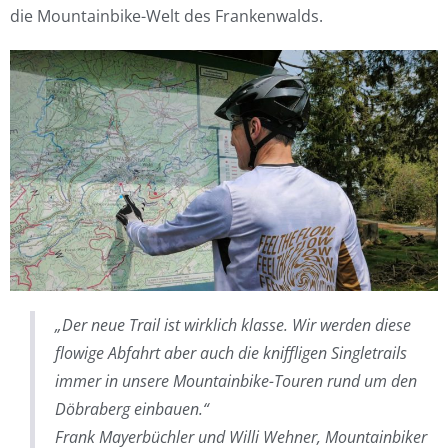
die Mountainbike-Welt des Frankenwalds.
„Der neue Trail ist wirklich klasse. Wir werden diese
flowige Abfahrt aber auch die kniffligen Singletrails
immer in unsere Mountainbike-Touren rund um den
Döbraberg einbauen.“
Frank Mayerbüchler und Willi Wehner, Mountainbiker