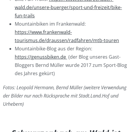
wald.de/unsere-buerger/sport-und-freizeit/bike-
fun-trails
Mountainbiken im Frankenwald:
https://www.frankenwald-
tourismus.de/draussen/radfahren/mtb-touren
Mountainbike-Blog aus der Region:
https://genussbiken.de
(der Blog unseres Gast-
Bloggers Bernd Müller wurde 2017 zum Sport-Blog
des Jahres gekürt)
Fotos: Leopold Hermann, Bernd Müller (weitere Verwendung
der Bilder nur nach Rücksprache mit Stadt.Land.Hof und
Urhebern)