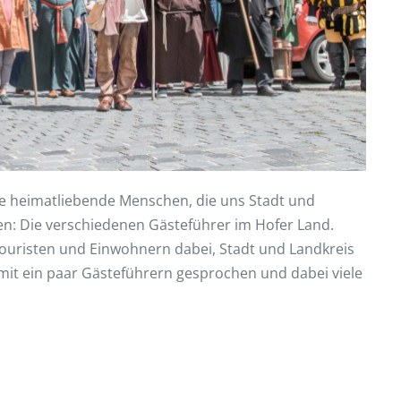
nige heimatliebende Menschen, die uns Stadt und
gen: Die verschiedenen Gästeführer im Hofer Land.
Touristen und Einwohnern dabei, Stadt und Landkreis
mit ein paar Gästeführern gesprochen und dabei viele