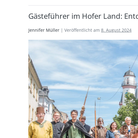
Gästeführer im Hofer Land: Ent
Jennifer Müller
|
Veröffentlicht am
8. August 2024