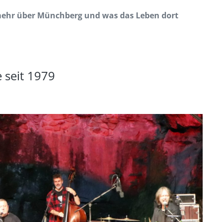
mehr über Münchberg und was das Leben dort
 seit 1979