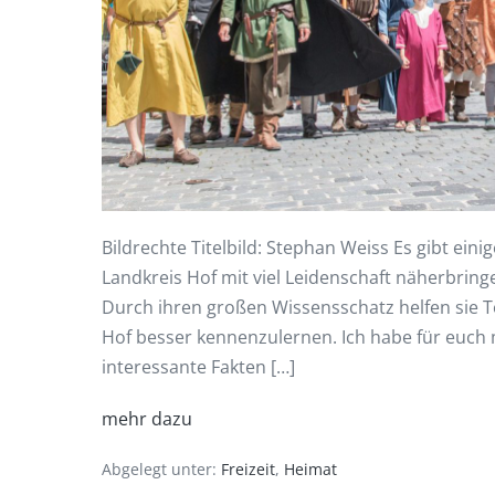
Bildrechte Titelbild: Stephan Weiss Es gibt ei
Landkreis Hof mit viel Leidenschaft näherbrin
Durch ihren großen Wissensschatz helfen sie 
Hof besser kennenzulernen. Ich habe für euch 
interessante Fakten […]
mehr dazu
Abgelegt unter:
Freizeit
,
Heimat