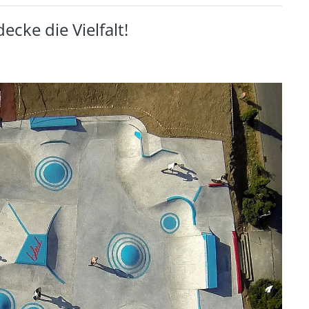
cke die Vielfalt!