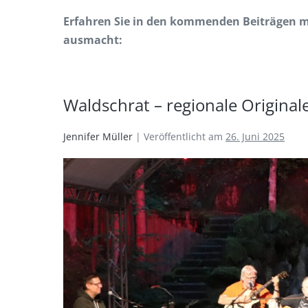
Erfahren Sie in den kommenden Beiträgen 
ausmacht:
Waldschrat – regionale Originale
Jennifer Müller
|
Veröffentlicht am
26. Juni 2025