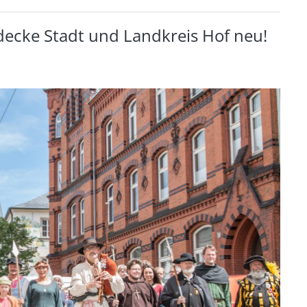
decke Stadt und Landkreis Hof neu!