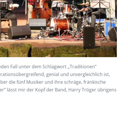
eden Fall unter dem Schlagwort „Traditionen“
ationsübergreifend, genial und unvergleichlich ist,
ber die fünf Musiker und ihre schräge, fränkische
r“ lässt mir der Kopf der Band, Harry Tröger übrigens