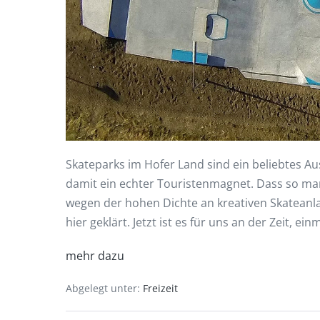
Skateparks im Hofer Land sind ein beliebtes A
damit ein echter Touristenmagnet. Dass so man
wegen der hohen Dichte an kreativen Skateanlag
hier geklärt. Jetzt ist es für uns an der Zeit, ei
mehr dazu
Abgelegt unter:
Freizeit