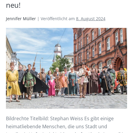
neu!
Jennifer Müller
|
Veröffentlicht am
8. August 2024
Bildrechte Titelbild: Stephan Weiss Es gibt einige
heimatliebende Menschen, die uns Stadt und