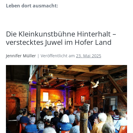
Leben dort ausmacht:
Die Kleinkunstbühne Hinterhalt –
verstecktes Juwel im Hofer Land
Jennifer Müller
|
Veröffentlicht am
23. Mai 2025