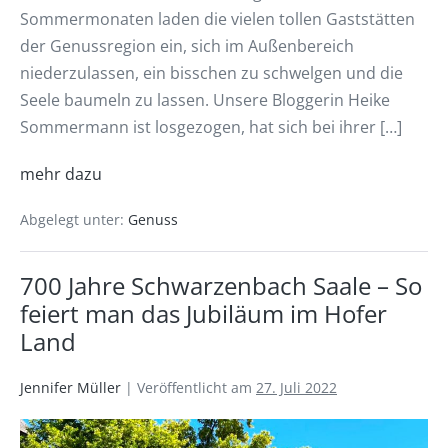
Sommermonaten laden die vielen tollen Gaststätten
der Genussregion ein, sich im Außenbereich
niederzulassen, ein bisschen zu schwelgen und die
Seele baumeln zu lassen. Unsere Bloggerin Heike
Sommermann ist losgezogen, hat sich bei ihrer […]
mehr dazu
Abgelegt unter:
Genuss
700 Jahre Schwarzenbach Saale – So
feiert man das Jubiläum im Hofer
Land
Jennifer Müller
|
Veröffentlicht am
27. Juli 2022