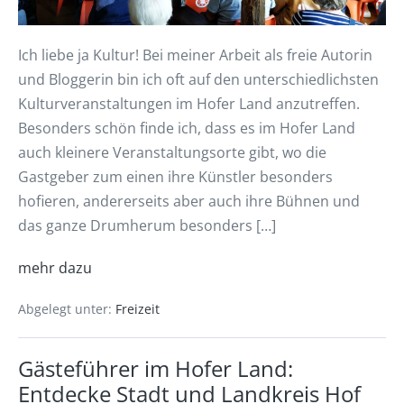
Ich liebe ja Kultur! Bei meiner Arbeit als freie Autorin
und Bloggerin bin ich oft auf den unterschiedlichsten
Kulturveranstaltungen im Hofer Land anzutreffen.
Besonders schön finde ich, dass es im Hofer Land
auch kleinere Veranstaltungsorte gibt, wo die
Gastgeber zum einen ihre Künstler besonders
hofieren, andererseits aber auch ihre Bühnen und
das ganze Drumherum besonders […]
mehr dazu
Abgelegt unter:
Freizeit
Gästeführer im Hofer Land:
Entdecke Stadt und Landkreis Hof