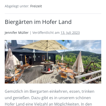
Abgelegt unter:
Freizeit
Biergärten im Hofer Land
Jennifer Müller
|
Veröffentlicht am
13. Juli 2023
Gemütlich im Biergarten einkehren, essen, trinken
und genießen. Dazu gibt es in unserem schönen
Hofer Land eine Vielzahl an Möglichkeiten. In den