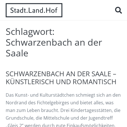
Schlagwort:
Schwarzenbach an der
Saale
SCHWARZENBACH AN DER SAALE –
KÜNSTLERISCH UND ROMANTISCH
Das Kunst- und Kulturstädtchen schmiegt sich an den
Nordrand des Fichtelgebirges und bietet alles, was
man zum Leben braucht. Drei Kindertagesstätten, die
Grundschule, die Mittelschule und der Jugendtreff
„Gleis 2” werden durch gute Einkaufsmöglichkeiten,