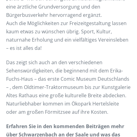
eine ärztliche Grundversorgung und den
Bürgerbusverkehr hervorragend ergänzt.
Auch die Möglichkeiten zur Freizeitgestaltung lassen
kaum etwas zu wünschen übrig. Sport, Kultur,
naturnahe Erholung und ein vielfältiges Vereinsleben
– es ist alles da!
Das zeigt sich auch an den verschiedenen
Sehenswürdigkeiten, die beginnend mit dem Erika-
Fuchs-Haus – das erste Comic Museum Deutschlands
– , dem Oldtimer-Traktormuseum bis zur Kunstgalerie
Altes Rathaus eine große kulturelle Breite abdecken.
Naturliebhaber kommen im Ökopark Hertelsleite
oder am großen Förmitzsee auf ihre Kosten.
Erfahren Sie in den kommenden Beiträgen mehr
über Schwarzenbach an der Saale und was das