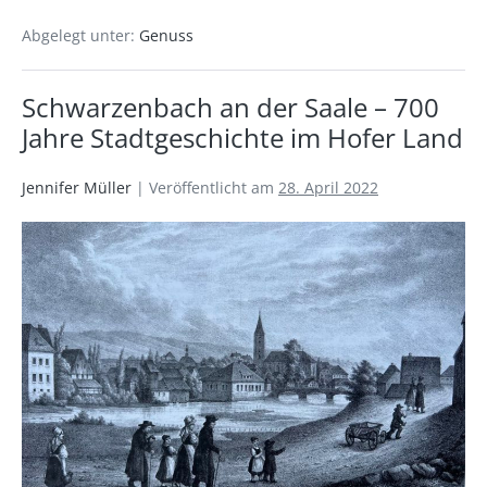
Abgelegt unter:
Genuss
Schwarzenbach an der Saale – 700
Jahre Stadtgeschichte im Hofer Land
Jennifer Müller
|
Veröffentlicht am
28. April 2022