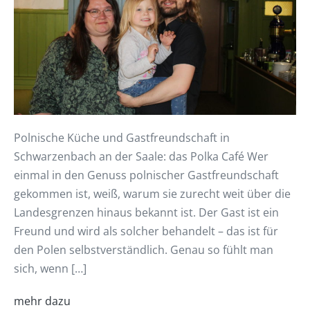
Polnische Küche und Gastfreundschaft in
Schwarzenbach an der Saale: das Polka Café Wer
einmal in den Genuss polnischer Gastfreundschaft
gekommen ist, weiß, warum sie zurecht weit über die
Landesgrenzen hinaus bekannt ist. Der Gast ist ein
Freund und wird als solcher behandelt – das ist für
den Polen selbstverständlich. Genau so fühlt man
sich, wenn […]
mehr dazu