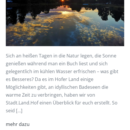
Sich an heißen Tagen in die Natur legen, die Sonne
genießen während man ein Buch liest und sich
gelegentlich im kühlen Wasser erfrischen – was gibt
es Besseres? Da es im Hofer Land einige
Möglichkeiten gibt, an idyllischen Badeseen die
warme Zeit zu verbringen, haben wir von
Stadt.Land.Hof einen Überblick für euch erstellt. So
seid […]
mehr dazu