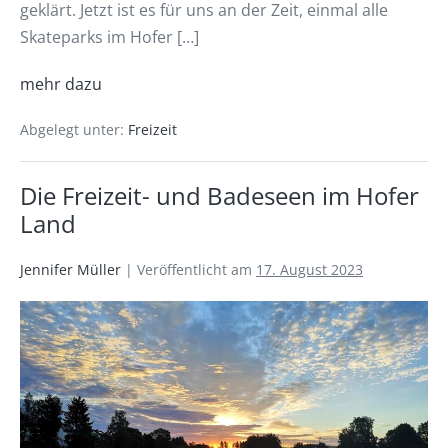
geklärt. Jetzt ist es für uns an der Zeit, einmal alle
Skateparks im Hofer […]
mehr dazu
Abgelegt unter:
Freizeit
Die Freizeit- und Badeseen im Hofer
Land
Jennifer Müller
|
Veröffentlicht am
17. August 2023