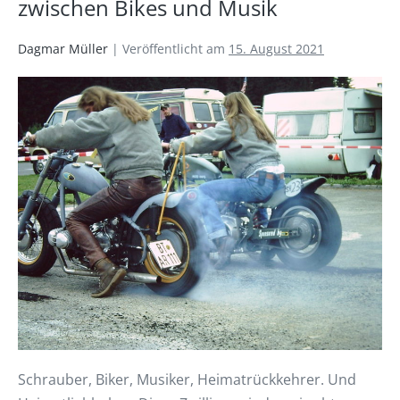
zwischen Bikes und Musik
Dagmar Müller
|
Veröffentlicht am
15. August 2021
Schrauber, Biker, Musiker, Heimatrückkehrer. Und