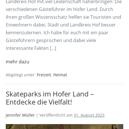
Landkreis Hof mit viel Leidenschaft näherbringen: Die
verschiedenen Gästeführer im Hofer Land. Durch
ihren großen Wissensschatz helfen sie Touristen und
Einwohnern dabei, Stadt und Landkreis Hof besser
kennenzulernen. Ich habe für euch mit ein paar
Gästeführern gesprochen und dabei viele
interessante Fakten […]
mehr dazu
Abgelegt unter:
Freizeit
,
Heimat
Skateparks im Hofer Land –
Entdecke die Vielfalt!
Jennifer Müller
|
Veröffentlicht am
31. August 2023