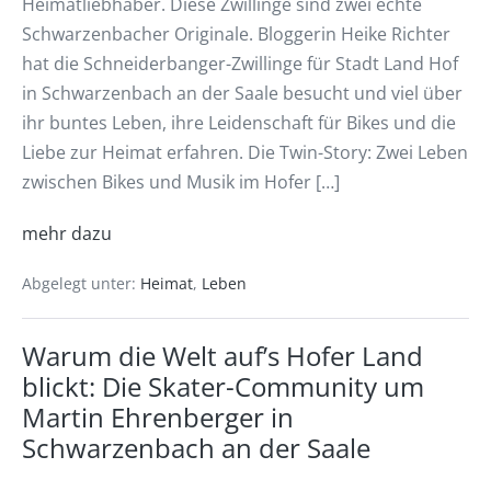
Heimatliebhaber. Diese Zwillinge sind zwei echte
Schwarzenbacher Originale. Bloggerin Heike Richter
hat die Schneiderbanger-Zwillinge für Stadt Land Hof
in Schwarzenbach an der Saale besucht und viel über
ihr buntes Leben, ihre Leidenschaft für Bikes und die
Liebe zur Heimat erfahren. Die Twin-Story: Zwei Leben
zwischen Bikes und Musik im Hofer […]
mehr dazu
Abgelegt unter:
Heimat
,
Leben
Warum die Welt auf’s Hofer Land
blickt: Die Skater-Community um
Martin Ehrenberger in
Schwarzenbach an der Saale