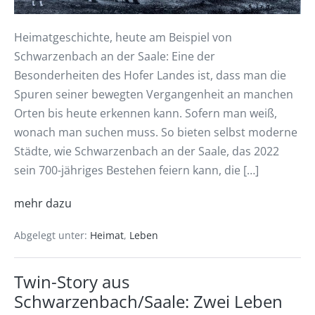
Heimatgeschichte, heute am Beispiel von
Schwarzenbach an der Saale: Eine der
Besonderheiten des Hofer Landes ist, dass man die
Spuren seiner bewegten Vergangenheit an manchen
Orten bis heute erkennen kann. Sofern man weiß,
wonach man suchen muss. So bieten selbst moderne
Städte, wie Schwarzenbach an der Saale, das 2022
sein 700-jähriges Bestehen feiern kann, die […]
mehr dazu
Abgelegt unter:
Heimat
,
Leben
Twin-Story aus
Schwarzenbach/Saale: Zwei Leben