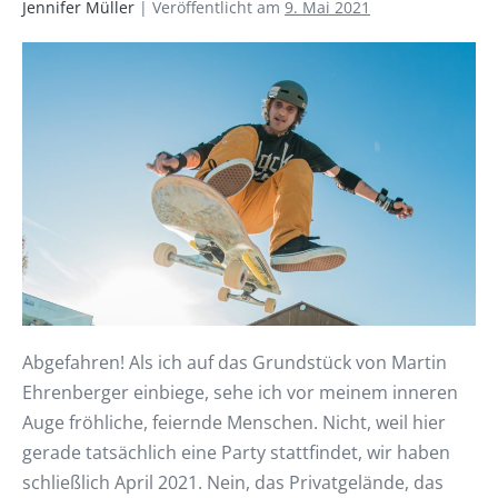
Jennifer Müller
|
Veröffentlicht am
9. Mai 2021
Abgefahren! Als ich auf das Grundstück von Martin
Ehrenberger einbiege, sehe ich vor meinem inneren
Auge fröhliche, feiernde Menschen. Nicht, weil hier
gerade tatsächlich eine Party stattfindet, wir haben
schließlich April 2021. Nein, das Privatgelände, das