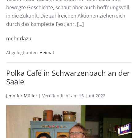
bewegte Geschichte, schaut aber auch hoffnungsvoll
in die Zukunft. Die zahlreichen Aktionen ziehen sich
durch das komplette Festjahr. […]
mehr dazu
Abgelegt unter:
Heimat
Polka Café in Schwarzenbach an der
Saale
Jennifer Müller
|
Veröffentlicht am
15. Juni 2022