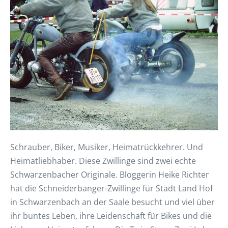
Schrauber, Biker, Musiker, Heimatrückkehrer. Und
Heimatliebhaber. Diese Zwillinge sind zwei echte
Schwarzenbacher Originale. Bloggerin Heike Richter
hat die Schneiderbanger-Zwillinge für Stadt Land Hof
in Schwarzenbach an der Saale besucht und viel über
ihr buntes Leben, ihre Leidenschaft für Bikes und die