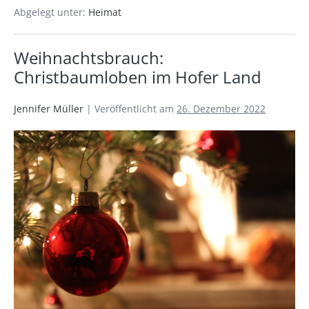
Abgelegt unter:
Heimat
Weihnachtsbrauch:
Christbaumloben im Hofer Land
Jennifer Müller
|
Veröffentlicht am
26. Dezember 2022