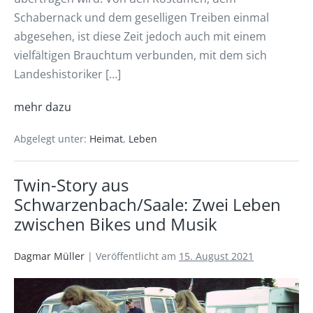
Schabernack und dem geselligen Treiben einmal
abgesehen, ist diese Zeit jedoch auch mit einem
vielfältigen Brauchtum verbunden, mit dem sich
Landeshistoriker […]
mehr dazu
Abgelegt unter:
Heimat
,
Leben
Twin-Story aus
Schwarzenbach/Saale: Zwei Leben
zwischen Bikes und Musik
Dagmar Müller
|
Veröffentlicht am
15. August 2021