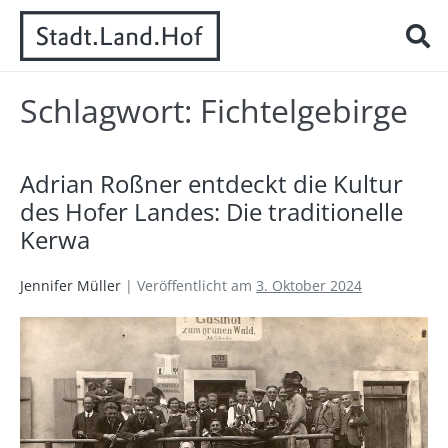
Schlagwort:
Fichtelgebirge
Adrian Roßner entdeckt die Kultur
des Hofer Landes: Die traditionelle
Kerwa
Jennifer Müller
|
Veröffentlicht am
3. Oktober 2024