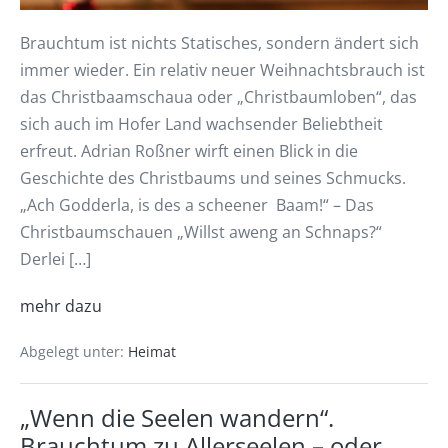
Brauchtum ist nichts Statisches, sondern ändert sich
immer wieder. Ein relativ neuer Weihnachtsbrauch ist
das Christbaamschaua oder „Christbaumloben“, das
sich auch im Hofer Land wachsender Beliebtheit
erfreut. Adrian Roßner wirft einen Blick in die
Geschichte des Christbaums und seines Schmucks.
„Ach Godderla, is des a scheener Baam!“ – Das
Christbaumschauen „Willst aweng an Schnaps?“
Derlei […]
mehr dazu
Abgelegt unter:
Heimat
„Wenn die Seelen wandern“.
Brauchtum zu Allerseelen – oder