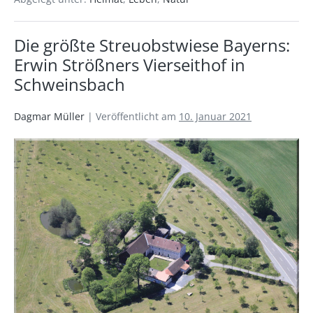
Die größte Streuobstwiese Bayerns:
Erwin Strößners Vierseithof in
Schweinsbach
Dagmar Müller
|
Veröffentlicht am
10. Januar 2021