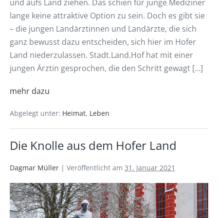
und aufs Land ziehen. Das schien für junge Mediziner
lange keine attraktive Option zu sein. Doch es gibt sie
– die jungen Landärztinnen und Landärzte, die sich
ganz bewusst dazu entscheiden, sich hier im Hofer
Land niederzulassen. Stadt.Land.Hof hat mit einer
jungen Ärztin gesprochen, die den Schritt gewagt […]
mehr dazu
Abgelegt unter:
Heimat
,
Leben
Die Knolle aus dem Hofer Land
Dagmar Müller
|
Veröffentlicht am
31. Januar 2021