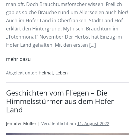
man oft. Doch Brauchtumsforscher wissen: Freilich
gab es solche Bräuche rund um Allerseelen auch hier!
Auch im Hofer Land in Oberfranken. Stadt.Land.Hof
erklärt den Hintergrund. Mythisch: Brauchtum im
„Totenmonat“ November Der Herbst hat Einzug im
Hofer Land gehalten. Mit den ersten […]
mehr dazu
Abgelegt unter:
Heimat
,
Leben
Geschichten vom Fliegen – Die
Himmelsstürmer aus dem Hofer
Land
Jennifer Müller
|
Veröffentlicht am
11. August 2022