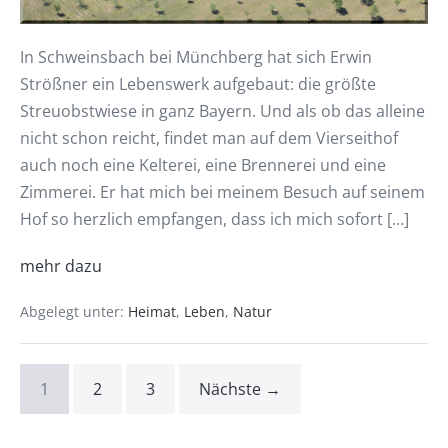
In Schweinsbach bei Münchberg hat sich Erwin
Strößner ein Lebenswerk aufgebaut: die größte
Streuobstwiese in ganz Bayern. Und als ob das alleine
nicht schon reicht, findet man auf dem Vierseithof
auch noch eine Kelterei, eine Brennerei und eine
Zimmerei. Er hat mich bei meinem Besuch auf seinem
Hof so herzlich empfangen, dass ich mich sofort […]
mehr dazu
Abgelegt unter:
Heimat
,
Leben
,
Natur
1
2
3
Nächste →